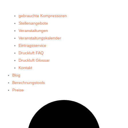
gebrauchte Kompressoren
Stellenangebote
Veranstaltungen
Veranstaltungskalender
Eintragsservice
Druckluft FAQ
Druckluft Glossar
Kontakt
Blog
Berechnungstools
Preise