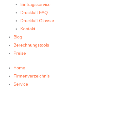
Eintragsservice
Druckluft FAQ
Druckluft Glossar
Kontakt
Blog
Berechnungstools
Preise
Home
Firmenverzeichnis
Service