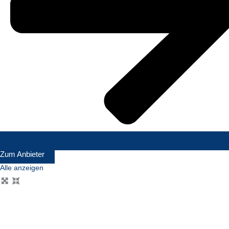
Zum Anbieter
Alle anzeigen