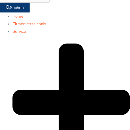
Suchen
Home
Firmenverzeichnis
Service