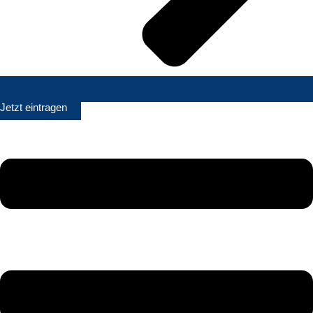
Jetzt eintragen