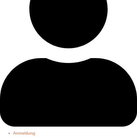
Anmeldung