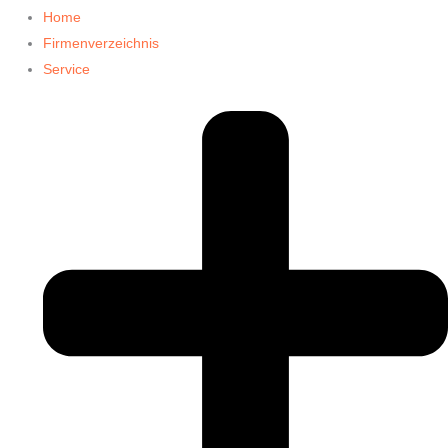
Home
Firmenverzeichnis
Service