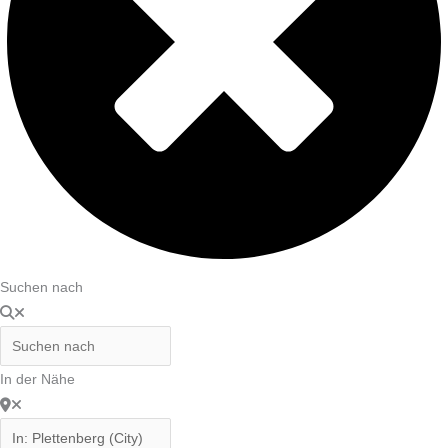
Suchen nach
In der Nähe