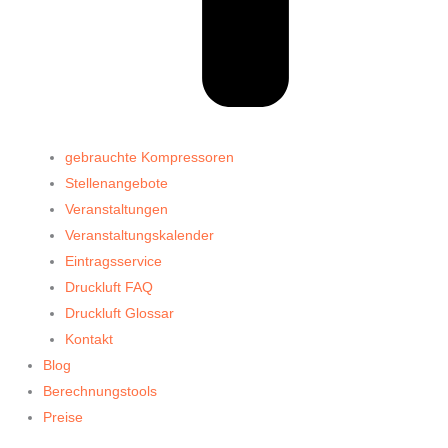
gebrauchte Kompressoren
Stellenangebote
Veranstaltungen
Veranstaltungskalender
Eintragsservice
Druckluft FAQ
Druckluft Glossar
Kontakt
Blog
Berechnungstools
Preise