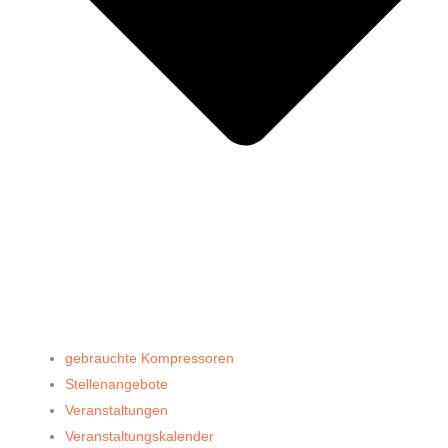
gebrauchte Kompressoren
Stellenangebote
Veranstaltungen
Veranstaltungskalender