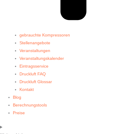
gebrauchte Kompressoren
Stellenangebote
Veranstaltungen
Veranstaltungskalender
Eintragsservice
Druckluft FAQ
Druckluft Glossar
Kontakt
Blog
Berechnungstools
Preise