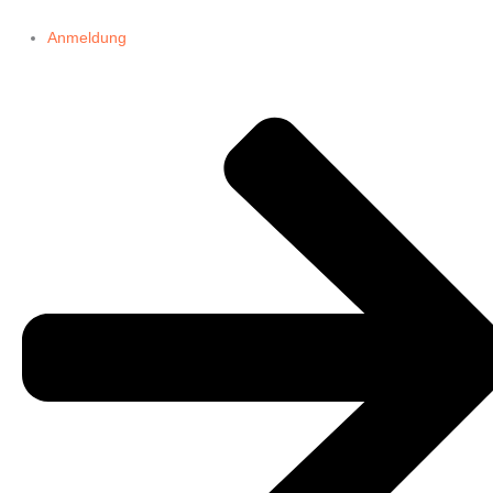
Anmeldung