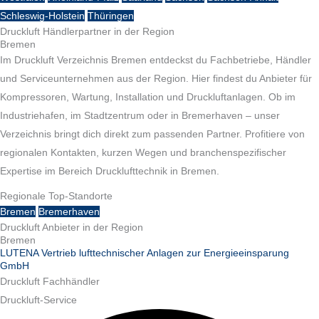
Schleswig-Holstein
Thüringen
Druckluft Händlerpartner in der Region
Bremen
Im Druckluft Verzeichnis Bremen entdeckst du Fachbetriebe, Händler
und Serviceunternehmen aus der Region. Hier findest du Anbieter für
Kompressoren, Wartung, Installation und Druckluftanlagen. Ob im
Industriehafen, im Stadtzentrum oder in Bremerhaven – unser
Verzeichnis bringt dich direkt zum passenden Partner. Profitiere von
regionalen Kontakten, kurzen Wegen und branchenspezifischer
Expertise im Bereich Drucklufttechnik in Bremen.
Regionale Top-Standorte
Bremen
Bremerhaven
Druckluft Anbieter in der Region
Bremen
LUTENA Vertrieb lufttechnischer Anlagen zur Energieeinsparung
GmbH
Druckluft Fachhändler
Druckluft-Service