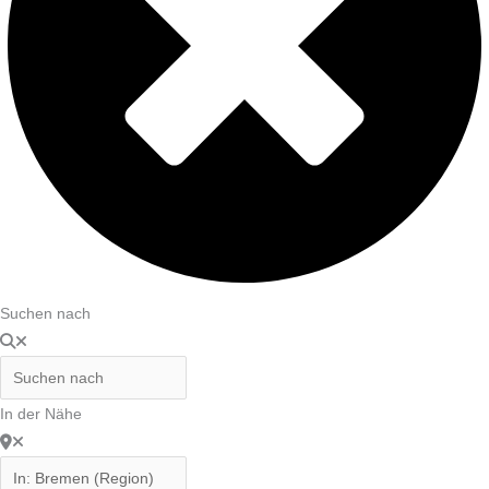
Suchen nach
In der Nähe