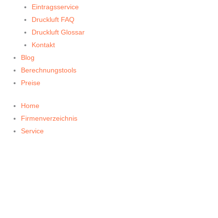
Eintragsservice
Druckluft FAQ
Druckluft Glossar
Kontakt
Blog
Berechnungstools
Preise
Home
Firmenverzeichnis
Service