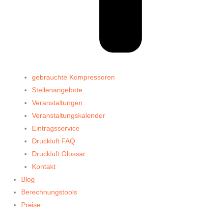
gebrauchte Kompressoren
Stellenangebote
Veranstaltungen
Veranstaltungskalender
Eintragsservice
Druckluft FAQ
Druckluft Glossar
Kontakt
Blog
Berechnungstools
Preise