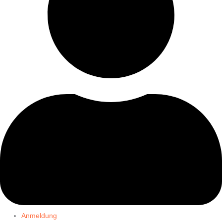
Anmeldung