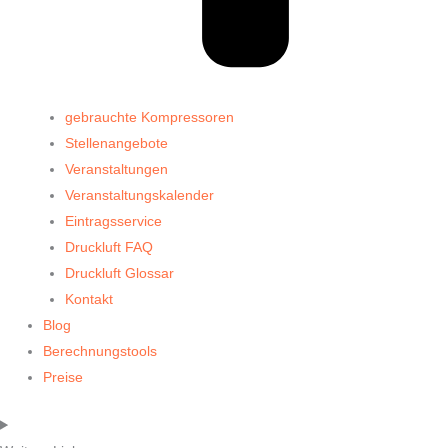
gebrauchte Kompressoren
Stellenangebote
Veranstaltungen
Veranstaltungskalender
Eintragsservice
Druckluft FAQ
Druckluft Glossar
Kontakt
Blog
Berechnungstools
Preise