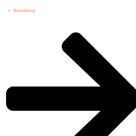
Anmeldung