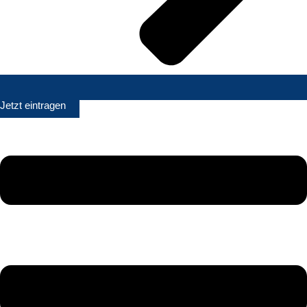
Jetzt eintragen