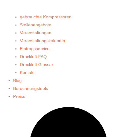
gebrauchte Kompressoren
Stellenangebote
Veranstaltungen
Veranstaltungskalender
Eintragsservice
Druckluft FAQ
Druckluft Glossar
Kontakt
Blog
Berechnungstools
Preise