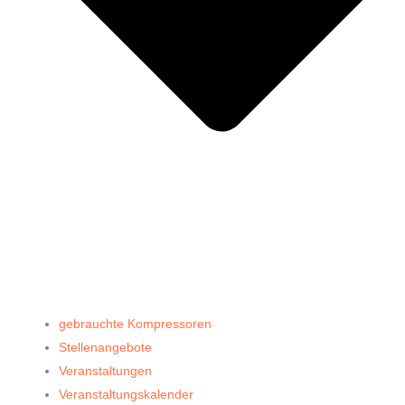
gebrauchte Kompressoren
Stellenangebote
Veranstaltungen
Veranstaltungskalender