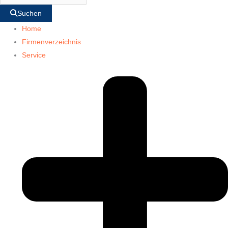
Suchen
Home
Firmenverzeichnis
Service