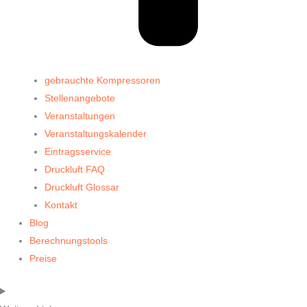
gebrauchte Kompressoren
Stellenangebote
Veranstaltungen
Veranstaltungskalender
Eintragsservice
Druckluft FAQ
Druckluft Glossar
Kontakt
Blog
Berechnungstools
Preise