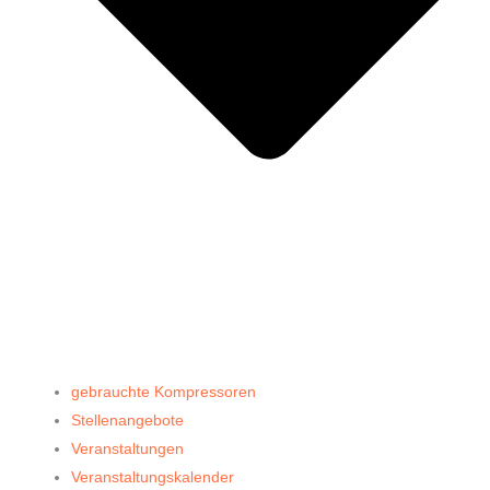
gebrauchte Kompressoren
Stellenangebote
Veranstaltungen
Veranstaltungskalender