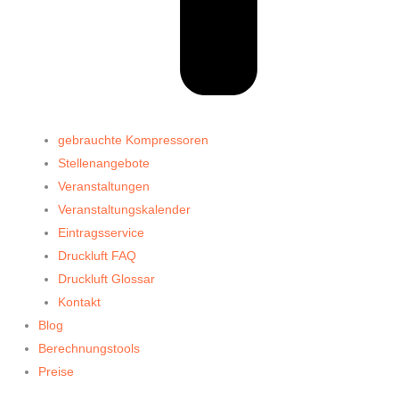
gebrauchte Kompressoren
Stellenangebote
Veranstaltungen
Veranstaltungskalender
Eintragsservice
Druckluft FAQ
Druckluft Glossar
Kontakt
Blog
Berechnungstools
Preise