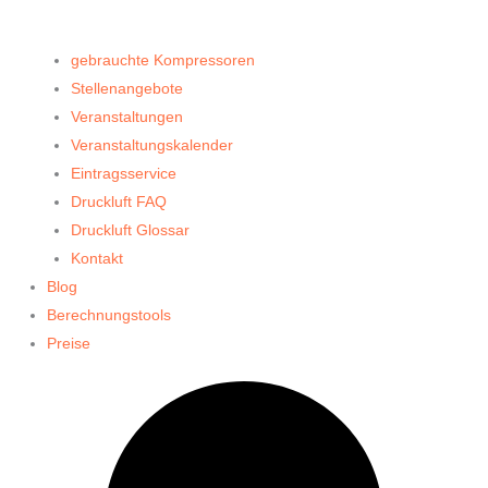
gebrauchte Kompressoren
Stellenangebote
Veranstaltungen
Veranstaltungskalender
Eintragsservice
Druckluft FAQ
Druckluft Glossar
Kontakt
Blog
Berechnungstools
Preise