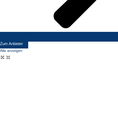
Zum Anbieter
Alle anzeigen