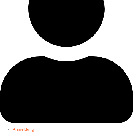
Anmeldung