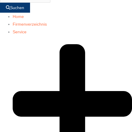
Suchen
Home
Firmenverzeichnis
Service