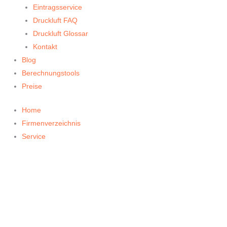
Eintragsservice
Druckluft FAQ
Druckluft Glossar
Kontakt
Blog
Berechnungstools
Preise
Home
Firmenverzeichnis
Service