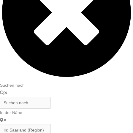
Suchen nach
In der Nähe