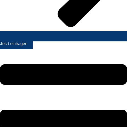
Jetzt eintragen