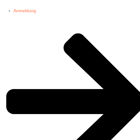
Anmeldung