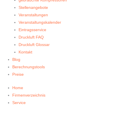
Stellenangebote
Veranstaltungen
Veranstaltungskalender
Eintragsservice
Druckluft FAQ
Druckluft Glossar
Kontakt
Blog
Berechnungstools
Preise
Home
Firmenverzeichnis
Service