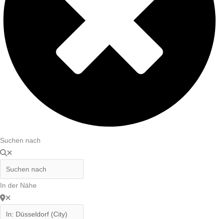
Suchen nach
In der Nähe