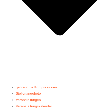
gebrauchte Kompressoren
Stellenangebote
Veranstaltungen
Veranstaltungskalender