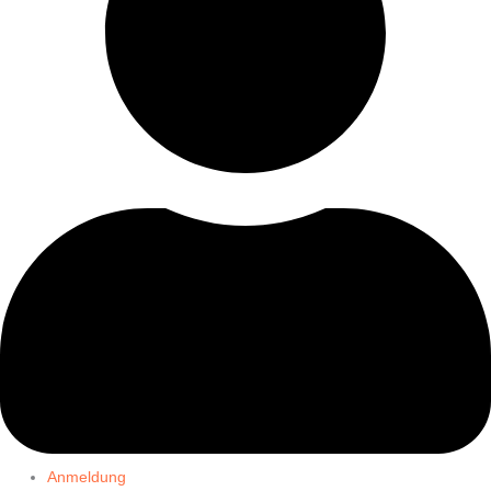
Anmeldung