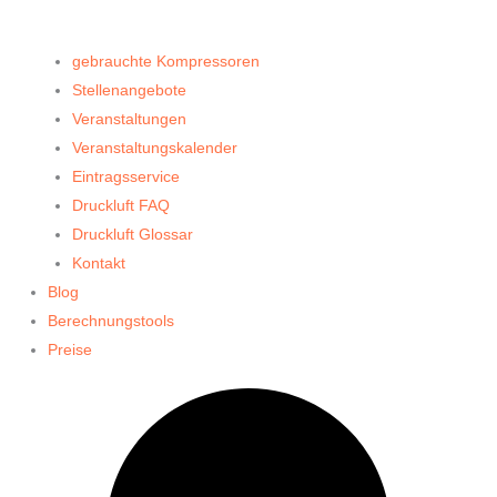
gebrauchte Kompressoren
Stellenangebote
Veranstaltungen
Veranstaltungskalender
Eintragsservice
Druckluft FAQ
Druckluft Glossar
Kontakt
Blog
Berechnungstools
Preise