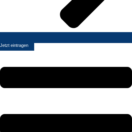
Jetzt eintragen