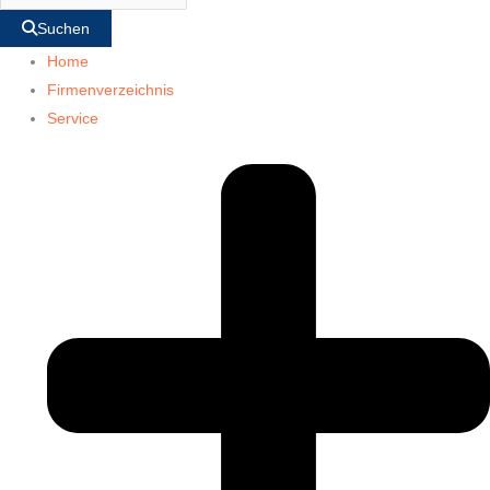
Suchen
Home
Firmenverzeichnis
Service