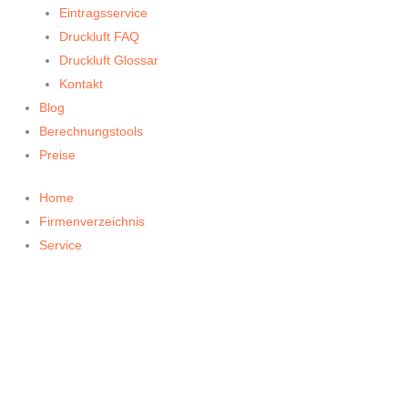
Eintragsservice
Druckluft FAQ
Druckluft Glossar
Kontakt
Blog
Berechnungstools
Preise
Home
Firmenverzeichnis
Service