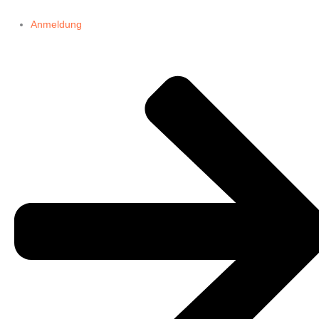
Anmeldung