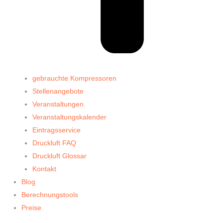
gebrauchte Kompressoren
Stellenangebote
Veranstaltungen
Veranstaltungskalender
Eintragsservice
Druckluft FAQ
Druckluft Glossar
Kontakt
Blog
Berechnungstools
Preise