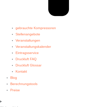
gebrauchte Kompressoren
Stellenangebote
Veranstaltungen
Veranstaltungskalender
Eintragsservice
Druckluft FAQ
Druckluft Glossar
Kontakt
Blog
Berechnungstools
Preise