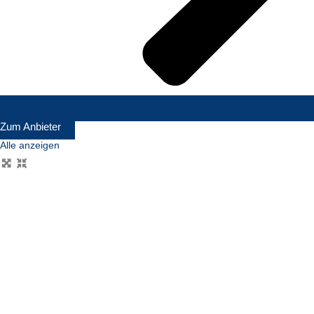
Zum Anbieter
Alle anzeigen