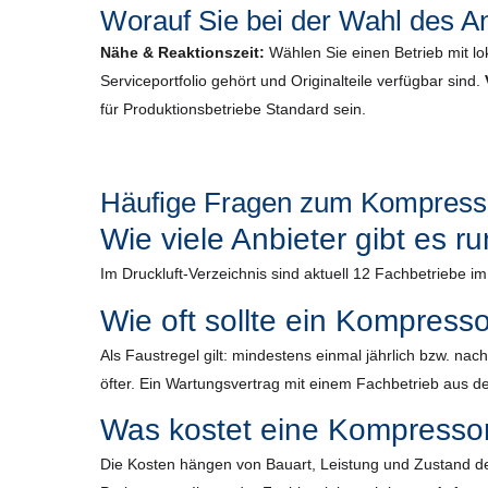
Worauf Sie bei der Wahl des An
Nähe & Reaktionszeit:
Wählen Sie einen Betrieb mit lo
Serviceportfolio gehört und Originalteile verfügbar sind.
für Produktionsbetriebe Standard sein.
Häufige Fragen zum Kompresso
Wie viele Anbieter gibt es 
Im Druckluft-Verzeichnis sind aktuell 12 Fachbetriebe i
Wie oft sollte ein Kompress
Als Faustregel gilt: mindestens einmal jährlich bzw. n
öfter. Ein Wartungsvertrag mit einem Fachbetrieb aus der
Was kostet eine Kompresso
Die Kosten hängen von Bauart, Leistung und Zustand de