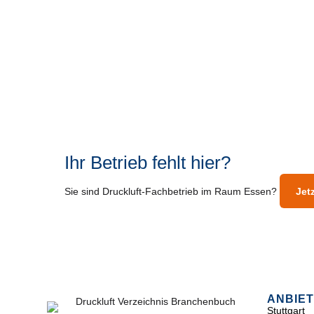
Ihr Betrieb fehlt hier?
Sie sind Druckluft-Fachbetrieb im Raum Essen?
Jet
ANBIET
Stuttgart