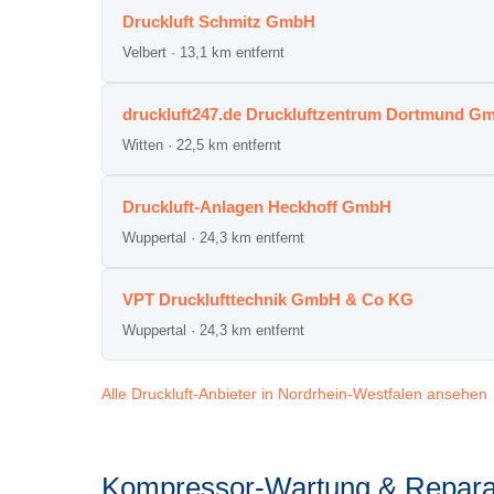
Druckluft Schmitz GmbH
Velbert · 13,1 km entfernt
druckluft247.de Druckluftzentrum Dortmund G
Witten · 22,5 km entfernt
Druckluft-Anlagen Heckhoff GmbH
Wuppertal · 24,3 km entfernt
VPT Drucklufttechnik GmbH & Co KG
Wuppertal · 24,3 km entfernt
Alle Druckluft-Anbieter in Nordrhein-Westfalen ansehen
Kompressor-Wartung & Reparat