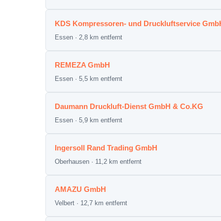
KDS Kompressoren- und Druckluftservice Gmb
Essen · 2,8 km entfernt
REMEZA GmbH
Essen · 5,5 km entfernt
Daumann Druckluft-Dienst GmbH & Co.KG
Essen · 5,9 km entfernt
Ingersoll Rand Trading GmbH
Oberhausen · 11,2 km entfernt
AMAZU GmbH
Velbert · 12,7 km entfernt