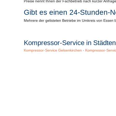
Preise nennt Ihnen der Fachbetrieb nach kurzer Anfrage
Gibt es einen 24-Stunden-N
Mehrere der gelisteten Betriebe im Umkreis von Essen bi
Kompressor-Service in Städte
Kompressor-Service Gelsenkirchen
·
Kompressor-Servic