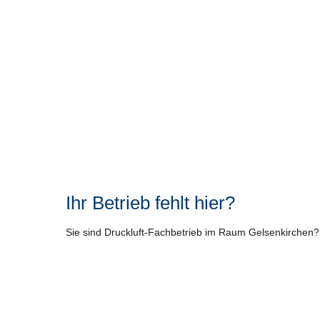
Ihr Betrieb fehlt hier?
Sie sind Druckluft-Fachbetrieb im Raum Gelsenkirchen