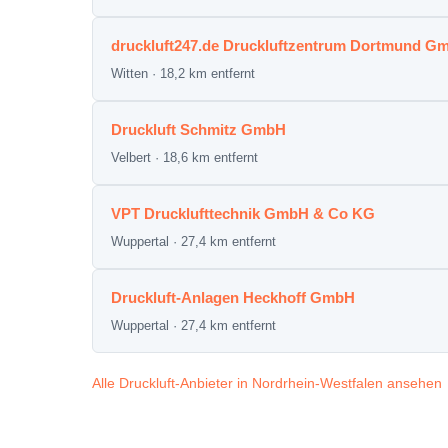
druckluft247.de Druckluftzentrum Dortmund G
Witten · 18,2 km entfernt
Druckluft Schmitz GmbH
Velbert · 18,6 km entfernt
VPT Drucklufttechnik GmbH & Co KG
Wuppertal · 27,4 km entfernt
Druckluft-Anlagen Heckhoff GmbH
Wuppertal · 27,4 km entfernt
Alle Druckluft-Anbieter in Nordrhein-Westfalen ansehen