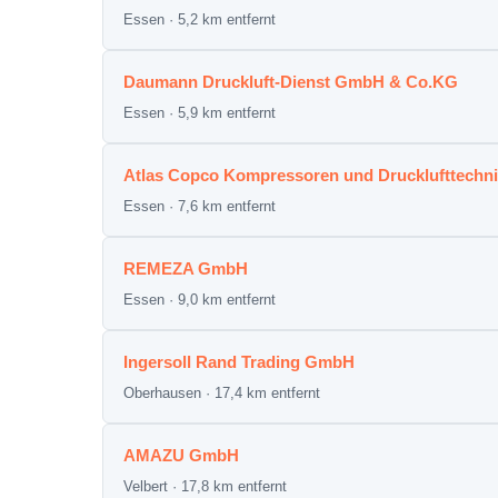
Essen · 5,2 km entfernt
Daumann Druckluft-Dienst GmbH & Co.KG
Essen · 5,9 km entfernt
Atlas Copco Kompressoren und Drucklufttech
Essen · 7,6 km entfernt
REMEZA GmbH
Essen · 9,0 km entfernt
Ingersoll Rand Trading GmbH
Oberhausen · 17,4 km entfernt
AMAZU GmbH
Velbert · 17,8 km entfernt