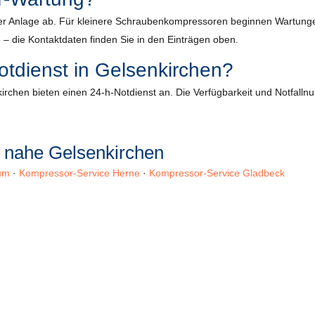
r Anlage ab. Für kleinere Schraubenkompressoren beginnen Wartungen m
 – die Kontaktdaten finden Sie in den Einträgen oben.
otdienst in Gelsenkirchen?
rchen bieten einen 24-h-Notdienst an. Die Verfügbarkeit und Notfallnu
 nahe Gelsenkirchen
um
·
Kompressor-Service Herne
·
Kompressor-Service Gladbeck