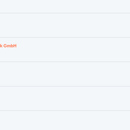
nik GmbH