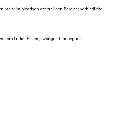
eist im niedrigen dreistelligen Bereich; verbindliche
mmern finden Sie im jeweiligen Firmenprofil.