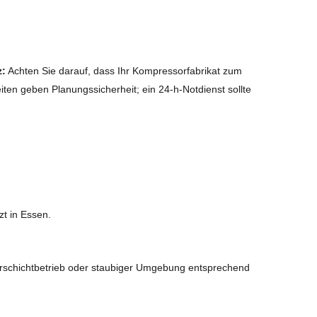
z:
Achten Sie darauf, dass Ihr Kompressorfabrikat zum
iten geben Planungssicherheit; ein 24-h-Notdienst sollte
zt in Essen.
Mehrschichtbetrieb oder staubiger Umgebung entsprechend