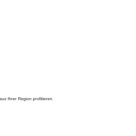
us Ihrer Region profitieren.