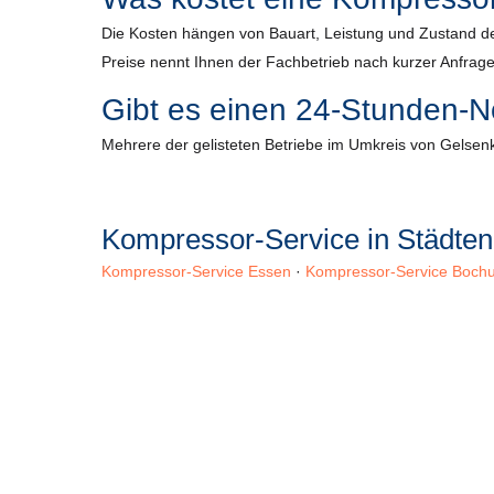
Die Kosten hängen von Bauart, Leistung und Zustand de
Preise nennt Ihnen der Fachbetrieb nach kurzer Anfrage
Gibt es einen 24-Stunden-N
Mehrere der gelisteten Betriebe im Umkreis von Gelsenki
Kompressor-Service in Städten
Kompressor-Service Essen
·
Kompressor-Service Boch