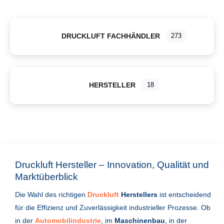
DRUCKLUFT FACHHÄNDLER
273
HERSTELLER
18
Druckluft Hersteller – Innovation, Qualität und
Marktüberblick
Die Wahl des richtigen
Druckluft
Herstellers
ist entscheidend
für die Effizienz und Zuverlässigkeit industrieller Prozesse. Ob
in der
Automobilindustrie
, im
Maschinenbau
, in der