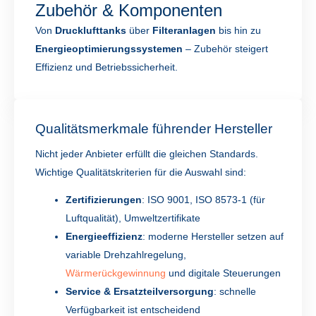
Zubehör & Komponenten
Von
Drucklufttanks
über
Filteranlagen
bis hin zu
Energieoptimierungssystemen
– Zubehör steigert
Effizienz und Betriebssicherheit.
Qualitätsmerkmale führender Hersteller
Nicht jeder Anbieter erfüllt die gleichen Standards.
Wichtige Qualitätskriterien für die Auswahl sind:
Zertifizierungen
: ISO 9001, ISO 8573-1 (für
Luftqualität), Umweltzertifikate
Energieeffizienz
: moderne Hersteller setzen auf
variable Drehzahlregelung,
Wärmerückgewinnung
und digitale Steuerungen
Service & Ersatzteilversorgung
: schnelle
Verfügbarkeit ist entscheidend