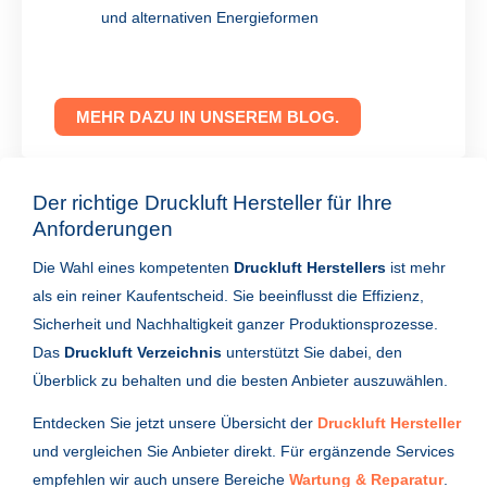
und alternativen Energieformen
MEHR DAZU IN UNSEREM BLOG.
Der richtige Druckluft Hersteller für Ihre
Anforderungen
Die Wahl eines kompetenten
Druckluft Herstellers
ist mehr
als ein reiner Kaufentscheid. Sie beeinflusst die Effizienz,
Sicherheit und Nachhaltigkeit ganzer Produktionsprozesse.
Das
Druckluft Verzeichnis
unterstützt Sie dabei, den
Überblick zu behalten und die besten Anbieter auszuwählen.
Entdecken Sie jetzt unsere Übersicht der
Druckluft Hersteller
und vergleichen Sie Anbieter direkt. Für ergänzende Services
empfehlen wir auch unsere Bereiche
Wartung & Reparatur
.