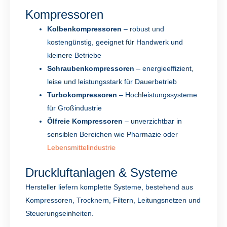
Kompressoren
Kolbenkompressoren
– robust und
kostengünstig, geeignet für Handwerk und
kleinere Betriebe
Schraubenkompressoren
– energieeffizient,
leise und leistungsstark für Dauerbetrieb
Turbokompressoren
– Hochleistungssysteme
für Großindustrie
Ölfreie Kompressoren
– unverzichtbar in
sensiblen Bereichen wie Pharmazie oder
Lebensmittelindustrie
Druckluftanlagen & Systeme
Hersteller liefern komplette Systeme, bestehend aus
Kompressoren, Trocknern, Filtern, Leitungsnetzen und
Steuerungseinheiten.