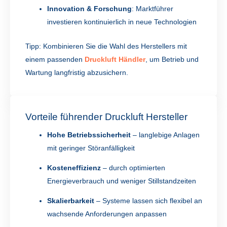
Innovation & Forschung
: Marktführer
investieren kontinuierlich in neue Technologien
Tipp: Kombinieren Sie die Wahl des Herstellers mit
einem passenden
Druckluft Händler
, um Betrieb und
Wartung langfristig abzusichern.
Vorteile führender Druckluft Hersteller
Hohe Betriebssicherheit
– langlebige Anlagen
mit geringer Störanfälligkeit
Kosteneffizienz
– durch optimierten
Energieverbrauch und weniger Stillstandzeiten
Skalierbarkeit
– Systeme lassen sich flexibel an
wachsende Anforderungen anpassen