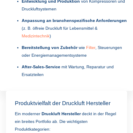
Entwicklung und Produktion
von Kompressoren und
Druckluftsystemen
Anpassung an branchenspezifische Anforderungen
(z. B. ölfreie Druckluft für Lebensmittel &
Medizintechnik
)
Bereitstellung von Zubehör
wie
Filter
, Steuerungen
oder Energiemanagementsysteme
After-Sales-Service
mit Wartung, Reparatur und
Ersatzteilen
Produktvielfalt der Druckluft Hersteller
Ein moderner
Druckluft Hersteller
deckt in der Regel
ein breites Portfolio ab. Die wichtigsten
Produktkategorien: