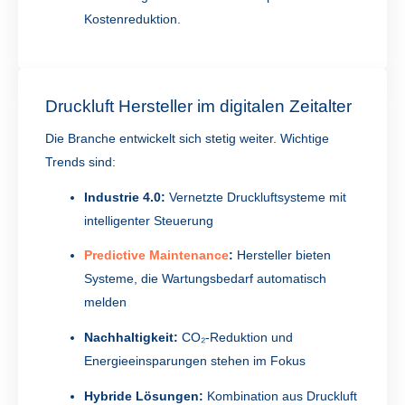
Kostenreduktion.
Druckluft Hersteller im digitalen Zeitalter
Die Branche entwickelt sich stetig weiter. Wichtige
Trends sind:
Industrie 4.0:
Vernetzte Druckluftsysteme mit
intelligenter Steuerung
Predictive Maintenance
:
Hersteller bieten
Systeme, die Wartungsbedarf automatisch
melden
Nachhaltigkeit:
CO₂-Reduktion und
Energieeinsparungen stehen im Fokus
Hybride Lösungen:
Kombination aus Druckluft