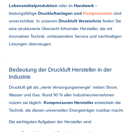
Lebensmittelproduktion
oder im
Handwerk
–
leistungsfähige
Druckluftanlagen und
Kompressoren
sind
unverzichtbar. In unserem
Druckluft Verzeichnis
finden Sie
eine strukturierte Übersicht führender Hersteller, die mit
innovativer Technik, umfassendem Service und nachhaltigen
Lösungen überzeugen.
Bedeutung der Druckluft Hersteller in der
Industrie
Druckluft gilt als „vierte Versorgungsenergie“ neben Strom,
Wasser und Gas. Rund 90 % aller Industrieunternehmen
nutzen sie täglich.
Kompressoren Hersteller
entwickeln die
Technik, die diesen universellen Energieträger nutzbar macht.
Die wichtigsten Aufgaben der Hersteller sind: