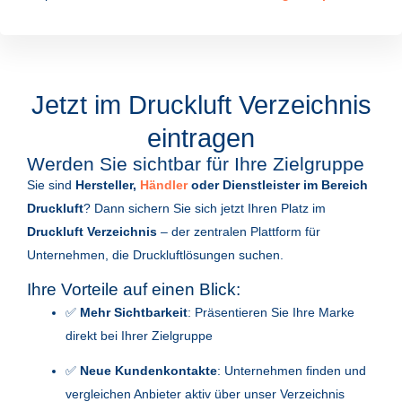
Jetzt im Druckluft Verzeichnis
eintragen
Werden Sie sichtbar für Ihre Zielgruppe
Sie sind
Hersteller,
Händler
oder Dienstleister im Bereich
Druckluft
? Dann sichern Sie sich jetzt Ihren Platz im
Druckluft Verzeichnis
– der zentralen Plattform für
Unternehmen, die Druckluftlösungen suchen.
Ihre Vorteile auf einen Blick:
✅
Mehr Sichtbarkeit
: Präsentieren Sie Ihre Marke
direkt bei Ihrer Zielgruppe
✅
Neue Kundenkontakte
: Unternehmen finden und
vergleichen Anbieter aktiv über unser Verzeichnis