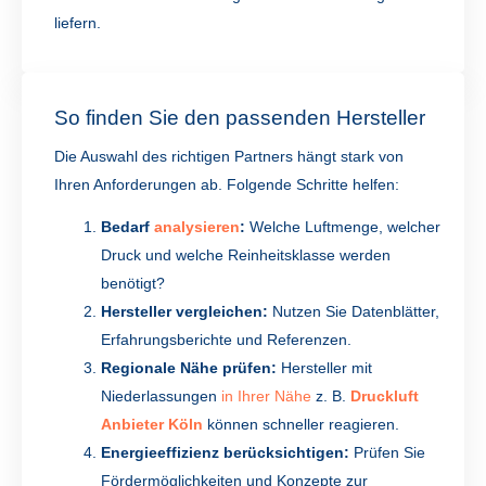
liefern.
So finden Sie den passenden Hersteller
Die Auswahl des richtigen Partners hängt stark von
Ihren Anforderungen ab. Folgende Schritte helfen:
Bedarf
analysieren
:
Welche Luftmenge, welcher
Druck und welche Reinheitsklasse werden
benötigt?
Hersteller vergleichen:
Nutzen Sie Datenblätter,
Erfahrungsberichte und Referenzen.
Regionale Nähe prüfen:
Hersteller mit
Niederlassungen
in Ihrer Nähe
z. B.
Druckluft
Anbieter Köln
können schneller reagieren.
Energieeffizienz berücksichtigen:
Prüfen Sie
Fördermöglichkeiten und Konzepte zur