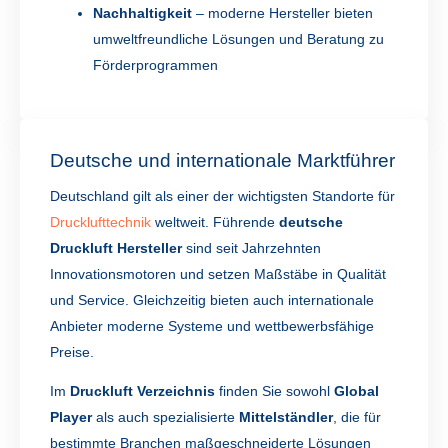
Nachhaltigkeit
– moderne Hersteller bieten
umweltfreundliche Lösungen und Beratung zu
Förderprogrammen
Deutsche und internationale Marktführer
Deutschland gilt als einer der wichtigsten Standorte für
Drucklufttechnik
weltweit. Führende
deutsche
Druckluft Hersteller
sind seit Jahrzehnten
Innovationsmotoren und setzen Maßstäbe in Qualität
und Service. Gleichzeitig bieten auch internationale
Anbieter moderne Systeme und wettbewerbsfähige
Preise.
Im
Druckluft Verzeichnis
finden Sie sowohl
Global
Player
als auch spezialisierte
Mittelständler
, die für
bestimmte Branchen maßgeschneiderte Lösungen