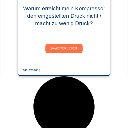
Warum erreicht mein Kompressor
den eingestellten Druck nicht /
macht zu wenig Druck?
WEITERLESEN
Tags:
Wartung