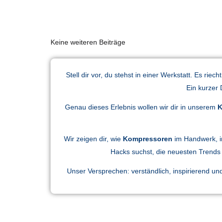
Keine weiteren Beiträge
Stell dir vor, du stehst in einer Werkstatt. Es r
Ein kurzer 
Genau dieses Erlebnis wollen wir dir in unserem
K
Wir zeigen dir, wie
Kompressoren
im Handwerk, in
Hacks suchst, die neuesten Trends 
Unser Versprechen: verständlich, inspirierend u