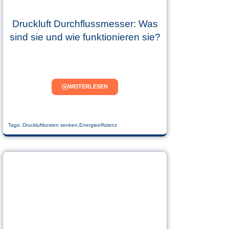
Druckluft Durchflussmesser: Was
sind sie und wie funktionieren sie?
WEITERLESEN
Tags:
Druckluftkosten senken
,
Energieeffizienz