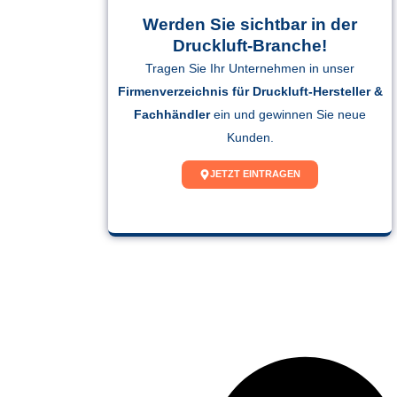
Werden Sie sichtbar in der
Druckluft-Branche!
Tragen Sie Ihr Unternehmen in unser
Firmenverzeichnis für Druckluft-Hersteller &
Fachhändler
ein und gewinnen Sie neue
Kunden.
JETZT EINTRAGEN