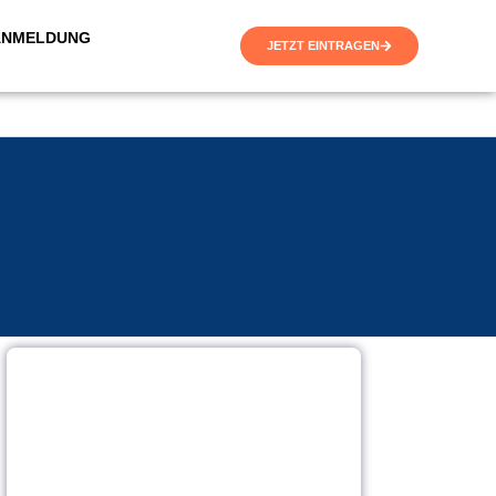
ANMELDUNG
JETZT EINTRAGEN