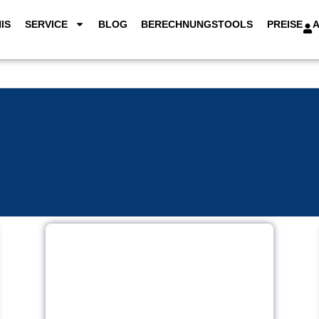
IS
SERVICE
BLOG
BERECHNUNGSTOOLS
PREISE