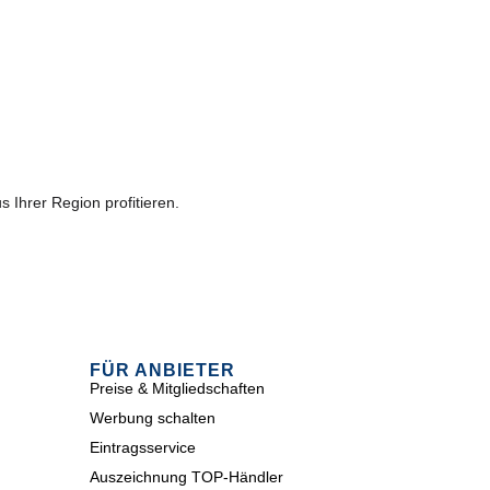
 Ihrer Region profitieren.
FÜR ANBIETER
Preise & Mitgliedschaften
Werbung schalten
Eintragsservice
Auszeichnung TOP-Händler