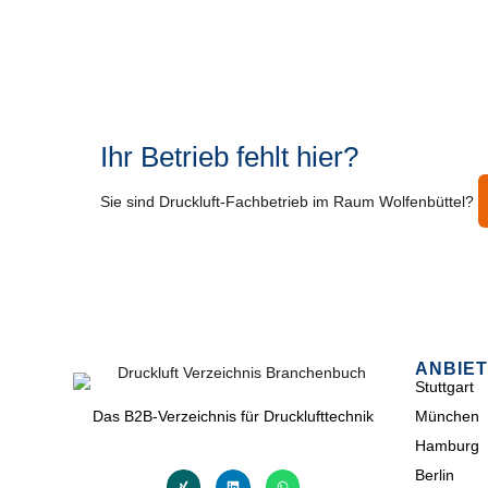
Ihr Betrieb fehlt hier?
Sie sind Druckluft-Fachbetrieb im Raum Wolfenbüttel?
ANBIET
Stuttgart
Das B2B-Verzeichnis für Drucklufttechnik
München
Hamburg
Berlin