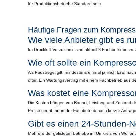
für Produktionsbetriebe Standard sein.
Häufige Fragen zum Kompressor
Wie viele Anbieter gibt es 
Im Druckluft-Verzeichnis sind aktuell 3 Fachbetriebe im
Wie oft sollte ein Kompress
Als Faustregel gilt: mindestens einmal jährlich bzw. n
öfter. Ein Wartungsvertrag mit einem Fachbetrieb aus der
Was kostet eine Kompresso
Die Kosten hängen von Bauart, Leistung und Zustand de
Preise nennt Ihnen der Fachbetrieb nach kurzer Anfrage
Gibt es einen 24-Stunden-No
Mehrere der gelisteten Betriebe im Umkreis von Wolfenbü