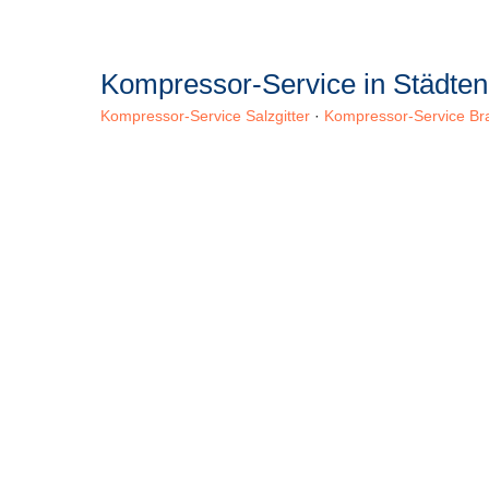
Kompressor-Service in Städten
Kompressor-Service Salzgitter
·
Kompressor-Service Br