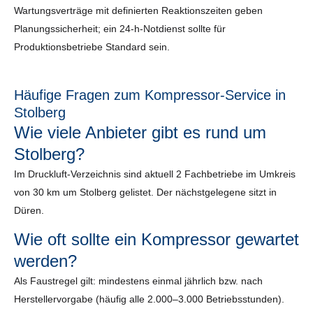
Wartungsverträge mit definierten Reaktionszeiten geben
Planungssicherheit; ein 24-h-Notdienst sollte für
Produktionsbetriebe Standard sein.
Häufige Fragen zum Kompressor-Service in
Stolberg
Wie viele Anbieter gibt es rund um
Stolberg?
Im Druckluft-Verzeichnis sind aktuell 2 Fachbetriebe im Umkreis
von 30 km um Stolberg gelistet. Der nächstgelegene sitzt in
Düren.
Wie oft sollte ein Kompressor gewartet
werden?
Als Faustregel gilt: mindestens einmal jährlich bzw. nach
Herstellervorgabe (häufig alle 2.000–3.000 Betriebsstunden).