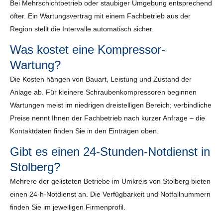
Bei Mehrschichtbetrieb oder staubiger Umgebung entsprechend
öfter. Ein Wartungsvertrag mit einem Fachbetrieb aus der
Region stellt die Intervalle automatisch sicher.
Was kostet eine Kompressor-
Wartung?
Die Kosten hängen von Bauart, Leistung und Zustand der
Anlage ab. Für kleinere Schraubenkompressoren beginnen
Wartungen meist im niedrigen dreistelligen Bereich; verbindliche
Preise nennt Ihnen der Fachbetrieb nach kurzer Anfrage – die
Kontaktdaten finden Sie in den Einträgen oben.
Gibt es einen 24-Stunden-Notdienst in
Stolberg?
Mehrere der gelisteten Betriebe im Umkreis von Stolberg bieten
einen 24-h-Notdienst an. Die Verfügbarkeit und Notfallnummern
finden Sie im jeweiligen Firmenprofil.