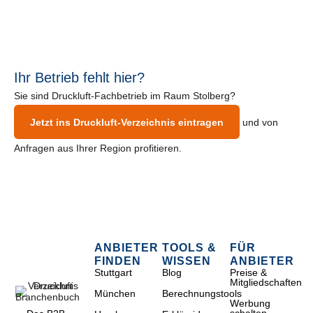
Ihr Betrieb fehlt hier?
Sie sind Druckluft-Fachbetrieb im Raum Stolberg?
Jetzt ins Druckluft-Verzeichnis eintragen
und von
Anfragen aus Ihrer Region profitieren.
ANBIETER
TOOLS &
FÜR
FINDEN
WISSEN
ANBIETER
Stuttgart
Blog
Preise &
Mitgliedschaften
München
Berechnungstools
Werbung