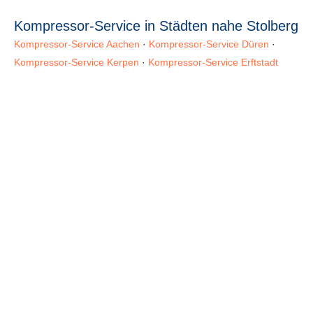
Kompressor-Service in Städten nahe Stolberg
Kompressor-Service Aachen
·
Kompressor-Service Düren
·
Kompressor-Service Kerpen
·
Kompressor-Service Erftstadt