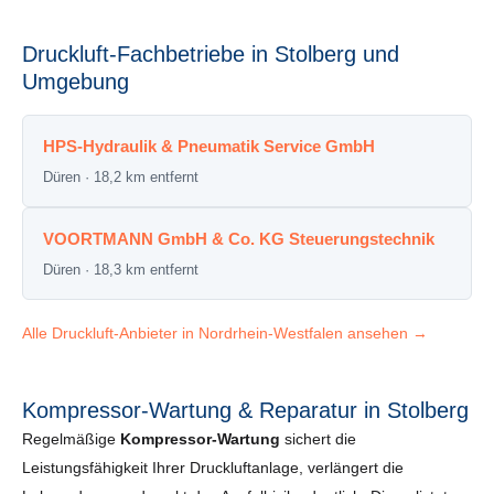
Druckluft-Fachbetriebe in Stolberg und
Umgebung
HPS-Hydraulik & Pneumatik Service GmbH
Düren · 18,2 km entfernt
VOORTMANN GmbH & Co. KG Steuerungstechnik
Düren · 18,3 km entfernt
Alle Druckluft-Anbieter in Nordrhein-Westfalen ansehen →
Kompressor-Wartung & Reparatur in Stolberg
Regelmäßige
Kompressor-Wartung
sichert die
Leistungsfähigkeit Ihrer Druckluftanlage, verlängert die