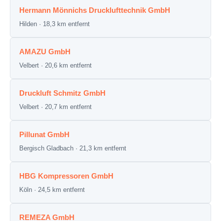
Hermann Mönnichs Drucklufttechnik GmbH
Hilden · 18,3 km entfernt
AMAZU GmbH
Velbert · 20,6 km entfernt
Druckluft Schmitz GmbH
Velbert · 20,7 km entfernt
Pillunat GmbH
Bergisch Gladbach · 21,3 km entfernt
HBG Kompressoren GmbH
Köln · 24,5 km entfernt
REMEZA GmbH