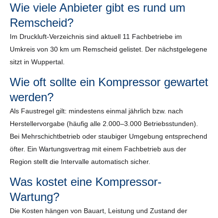
Wie viele Anbieter gibt es rund um
Remscheid?
Im Druckluft-Verzeichnis sind aktuell 11 Fachbetriebe im
Umkreis von 30 km um Remscheid gelistet. Der nächstgelegene
sitzt in Wuppertal.
Wie oft sollte ein Kompressor gewartet
werden?
Als Faustregel gilt: mindestens einmal jährlich bzw. nach
Herstellervorgabe (häufig alle 2.000–3.000 Betriebsstunden).
Bei Mehrschichtbetrieb oder staubiger Umgebung entsprechend
öfter. Ein Wartungsvertrag mit einem Fachbetrieb aus der
Region stellt die Intervalle automatisch sicher.
Was kostet eine Kompressor-
Wartung?
Die Kosten hängen von Bauart, Leistung und Zustand der