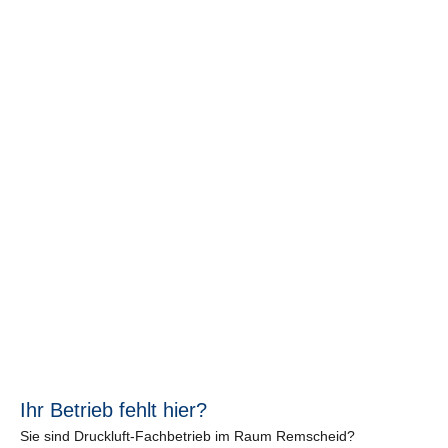
Ihr Betrieb fehlt hier?
Sie sind Druckluft-Fachbetrieb im Raum Remscheid?