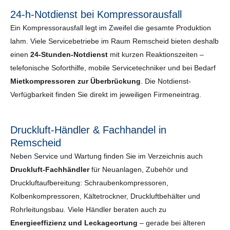
24-h-Notdienst bei Kompressorausfall
Ein Kompressorausfall legt im Zweifel die gesamte Produktion
lahm. Viele Servicebetriebe im Raum Remscheid bieten deshalb
einen
24-Stunden-Notdienst
mit kurzen Reaktionszeiten –
telefonische Soforthilfe, mobile Servicetechniker und bei Bedarf
Mietkompressoren zur Überbrückung
. Die Notdienst-
Verfügbarkeit finden Sie direkt im jeweiligen Firmeneintrag.
Druckluft-Händler & Fachhandel in
Remscheid
Neben Service und Wartung finden Sie im Verzeichnis auch
Druckluft-Fachhändler
für Neuanlagen, Zubehör und
Druckluftaufbereitung: Schraubenkompressoren,
Kolbenkompressoren, Kältetrockner, Druckluftbehälter und
Rohrleitungsbau. Viele Händler beraten auch zu
Energieeffizienz und Leckageortung
– gerade bei älteren