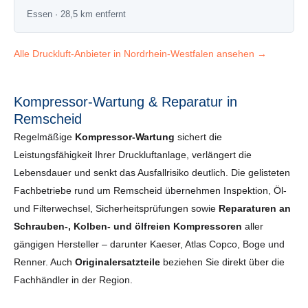
Essen · 28,5 km entfernt
Alle Druckluft-Anbieter in Nordrhein-Westfalen ansehen →
Kompressor-Wartung & Reparatur in
Remscheid
Regelmäßige
Kompressor-Wartung
sichert die
Leistungsfähigkeit Ihrer Druckluftanlage, verlängert die
Lebensdauer und senkt das Ausfallrisiko deutlich. Die gelisteten
Fachbetriebe rund um Remscheid übernehmen Inspektion, Öl-
und Filterwechsel, Sicherheits­prüfungen sowie
Reparaturen an
Schrauben-, Kolben- und ölfreien Kompressoren
aller
gängigen Hersteller – darunter Kaeser, Atlas Copco, Boge und
Renner. Auch
Originalersatzteile
beziehen Sie direkt über die
Fachhändler in der Region.