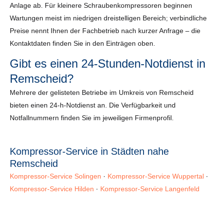
Anlage ab. Für kleinere Schraubenkompressoren beginnen
Wartungen meist im niedrigen dreistelligen Bereich; verbindliche
Preise nennt Ihnen der Fachbetrieb nach kurzer Anfrage – die
Kontaktdaten finden Sie in den Einträgen oben.
Gibt es einen 24-Stunden-Notdienst in
Remscheid?
Mehrere der gelisteten Betriebe im Umkreis von Remscheid
bieten einen 24-h-Notdienst an. Die Verfügbarkeit und
Notfallnummern finden Sie im jeweiligen Firmenprofil.
Kompressor-Service in Städten nahe
Remscheid
Kompressor-Service Solingen
·
Kompressor-Service Wuppertal
·
Kompressor-Service Hilden
·
Kompressor-Service Langenfeld