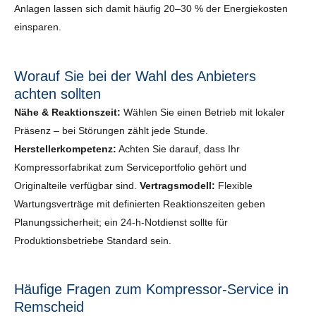
Anlagen lassen sich damit häufig 20–30 % der Energiekosten
einsparen.
Worauf Sie bei der Wahl des Anbieters
achten sollten
Nähe & Reaktionszeit:
Wählen Sie einen Betrieb mit lokaler
Präsenz – bei Störungen zählt jede Stunde.
Herstellerkompetenz:
Achten Sie darauf, dass Ihr
Kompressorfabrikat zum Serviceportfolio gehört und
Originalteile verfügbar sind.
Vertragsmodell:
Flexible
Wartungsverträge mit definierten Reaktionszeiten geben
Planungssicherheit; ein 24-h-Notdienst sollte für
Produktionsbetriebe Standard sein.
Häufige Fragen zum Kompressor-Service in
Remscheid