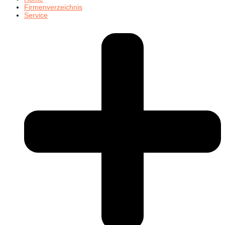
Firmenverzeichnis
Service