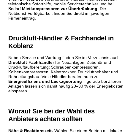
telefonische Soforthilfe, mobile Servicetechniker und bei
Bedarf
Mietkompressoren zur Überbrückung
. Die
Notdienst-Verfügbarkeit finden Sie direkt im jeweiligen
Firmeneintrag.
Druckluft-Händler & Fachhandel in
Koblenz
Neben Service und Wartung finden Sie im Verzeichnis auch
Druckluft-Fachhändler
für Neuanlagen, Zubehör und
Druckluftaufbereitung: Schraubenkompressoren,
Kolbenkompressoren, Kältetrockner, Druckluftbehälter und
Rohrleitungsbau. Viele Händler beraten auch zu
Energieeffizienz und Leckageortung
– gerade bei älteren
Anlagen lassen sich damit häufig 20–30 % der Energiekosten
einsparen.
Worauf Sie bei der Wahl des
Anbieters achten sollten
Nähe & Reaktionszeit:
Wählen Sie einen Betrieb mit lokaler