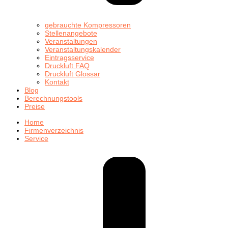
gebrauchte Kompressoren
Stellenangebote
Veranstaltungen
Veranstaltungskalender
Eintragsservice
Druckluft FAQ
Druckluft Glossar
Kontakt
Blog
Berechnungstools
Preise
Home
Firmenverzeichnis
Service