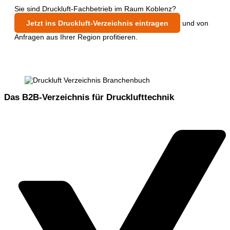
Sie sind Druckluft-Fachbetrieb im Raum Koblenz?
Jetzt ins Druckluft-Verzeichnis eintragen
und von
Anfragen aus Ihrer Region profitieren.
Das B2B-Verzeichnis für Drucklufttechnik