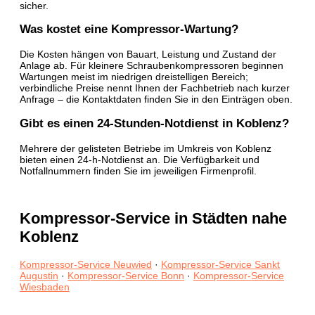
sicher.
Was kostet eine Kompressor-Wartung?
Die Kosten hängen von Bauart, Leistung und Zustand der
Anlage ab. Für kleinere Schraubenkompressoren beginnen
Wartungen meist im niedrigen dreistelligen Bereich;
verbindliche Preise nennt Ihnen der Fachbetrieb nach kurzer
Anfrage – die Kontaktdaten finden Sie in den Einträgen oben.
Gibt es einen 24-Stunden-Notdienst in Koblenz?
Mehrere der gelisteten Betriebe im Umkreis von Koblenz
bieten einen 24-h-Notdienst an. Die Verfügbarkeit und
Notfallnummern finden Sie im jeweiligen Firmenprofil.
Kompressor-Service in Städten nahe
Koblenz
Kompressor-Service Neuwied
·
Kompressor-Service Sankt
Augustin
·
Kompressor-Service Bonn
·
Kompressor-Service
Wiesbaden