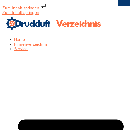
Zum Inhalt springen
Zum Inhalt springen
Home
Firmenverzeichnis
Service