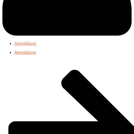
Anmeldung
Anmeldung