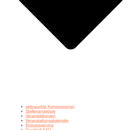
gebrauchte Kompressoren
Stellenangebote
Veranstaltungen
Veranstaltungskalender
Eintragsservice
Druckluft FAQ