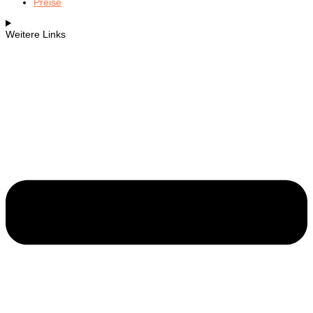
Preise
Weitere Links