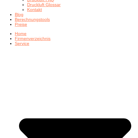
Druckluft Glossar
Kontakt
Blog
Berechnungstools
Preise
Home
Firmenverzeichnis
Service