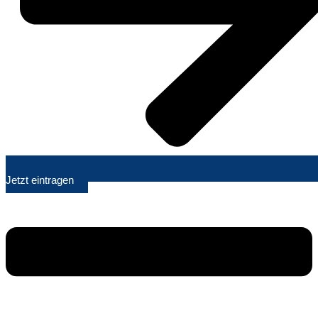
Jetzt eintragen