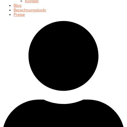
Kontakt
Blog
Berechnungstools
Preise