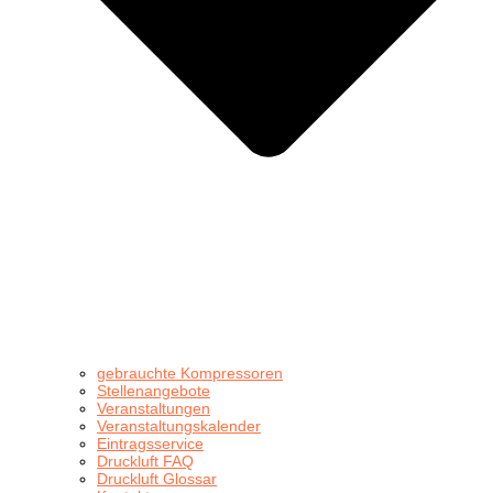
gebrauchte Kompressoren
Stellenangebote
Veranstaltungen
Veranstaltungskalender
Eintragsservice
Druckluft FAQ
Druckluft Glossar