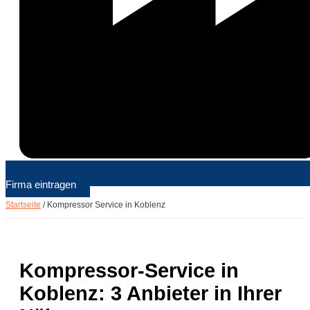
Firma eintragen
Startseite
/
Kompressor Service in Koblenz
Kompressor-Service in
Koblenz: 3 Anbieter in Ihrer