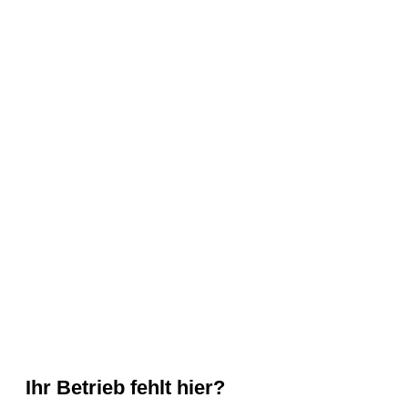
Ihr Betrieb fehlt hier?