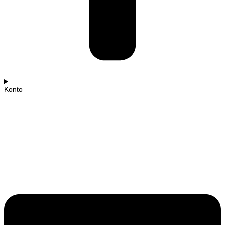
Konto