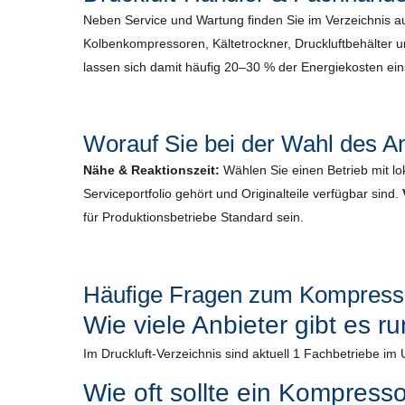
Neben Service und Wartung finden Sie im Verzeichnis 
Kolbenkompressoren, Kältetrockner, Druckluftbehälter 
lassen sich damit häufig 20–30 % der Energiekosten ei
Worauf Sie bei der Wahl des An
Nähe & Reaktionszeit:
Wählen Sie einen Betrieb mit lo
Serviceportfolio gehört und Originalteile verfügbar sind.
für Produktionsbetriebe Standard sein.
Häufige Fragen zum Kompresso
Wie viele Anbieter gibt es 
Im Druckluft-Verzeichnis sind aktuell 1 Fachbetriebe im 
Wie oft sollte ein Kompress