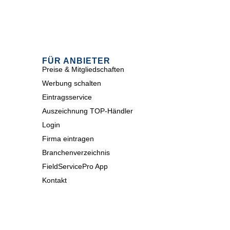
FÜR ANBIETER
Preise & Mitgliedschaften
Werbung schalten
Eintragsservice
Auszeichnung TOP-Händler
Login
Firma eintragen
Branchenverzeichnis
FieldServicePro App
Kontakt