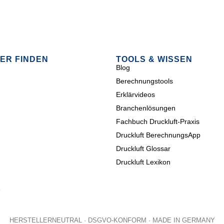
ER FINDEN
TOOLS & WISSEN
Blog
Berechnungstools
Erklärvideos
Branchenlösungen
Fachbuch Druckluft-Praxis
Druckluft BerechnungsApp
Druckluft Glossar
Druckluft Lexikon
e
HERSTELLERNEUTRAL · DSGVO-KONFORM · MADE IN GERMANY