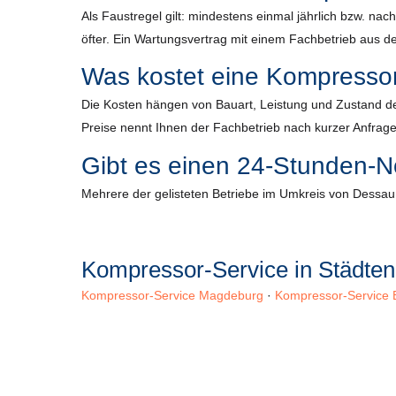
Als Faustregel gilt: mindestens einmal jährlich bzw. n
öfter. Ein Wartungsvertrag mit einem Fachbetrieb aus der
Was kostet eine Kompresso
Die Kosten hängen von Bauart, Leistung und Zustand de
Preise nennt Ihnen der Fachbetrieb nach kurzer Anfrage
Gibt es einen 24-Stunden-N
Mehrere der gelisteten Betriebe im Umkreis von Dessau b
Kompressor-Service in Städte
Kompressor-Service Magdeburg
·
Kompressor-Service 