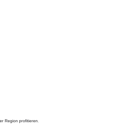
r Region profitieren.