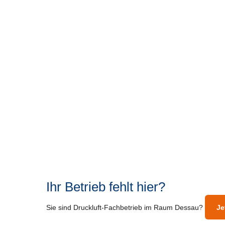
Ihr Betrieb fehlt hier?
Sie sind Druckluft-Fachbetrieb im Raum Dessau?
Je