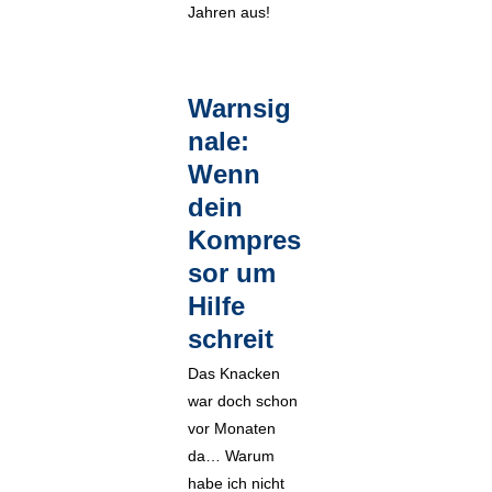
Jahren aus!
Warnsig
nale:
Wenn
dein
Kompres
sor um
Hilfe
schreit
Das Knacken
war doch schon
vor Monaten
da… Warum
habe ich nicht