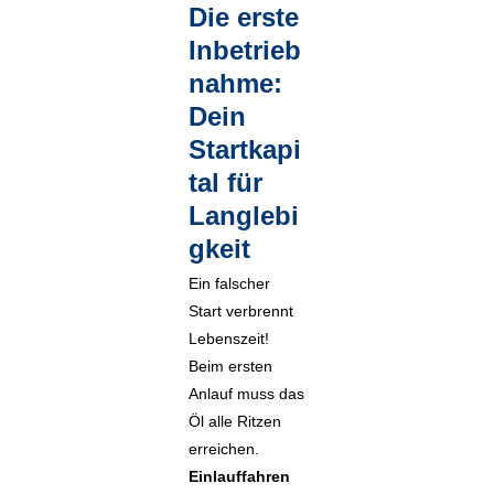
Die erste
Inbetrieb
nahme:
Dein
Startkapi
tal für
Langlebi
gkeit
Ein falscher
Start verbrennt
Lebenszeit!
Beim ersten
Anlauf muss das
Öl alle Ritzen
erreichen.
Einlauffahren