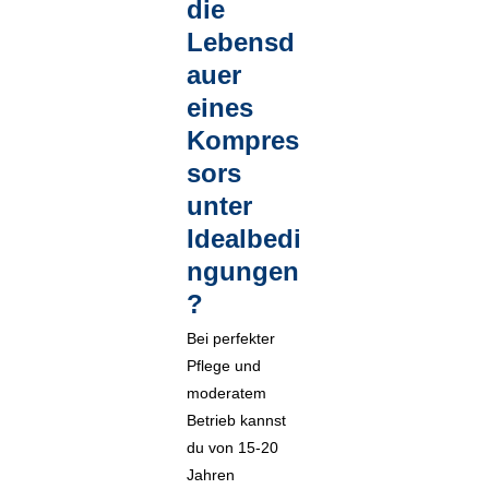
die
Lebensd
auer
eines
Kompres
sors
unter
Idealbedi
ngungen
?
Bei perfekter
Pflege und
moderatem
Betrieb kannst
du von 15-20
Jahren