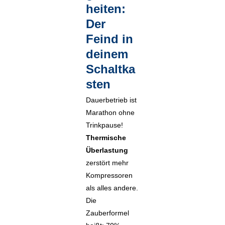
heiten:
Der
Feind in
deinem
Schaltka
sten
Dauerbetrieb ist
Marathon ohne
Trinkpause!
Thermische
Überlastung
zerstört mehr
Kompressoren
als alles andere.
Die
Zauberformel