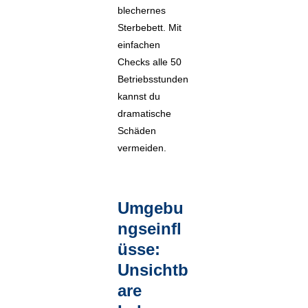
blechernes
Sterbebett. Mit
einfachen
Checks alle 50
Betriebsstunden
kannst du
dramatische
Schäden
vermeiden.
Umgebu
ngseinfl
üsse:
Unsichtb
are