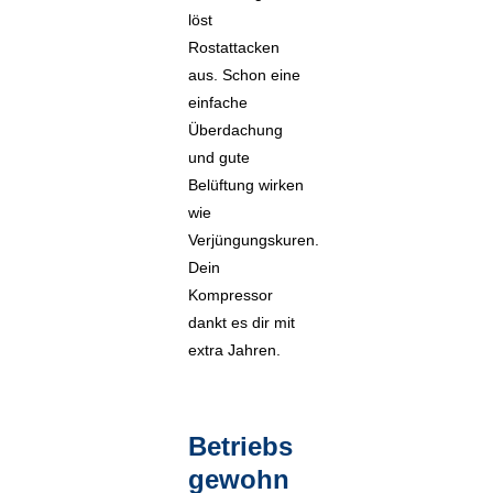
löst
Rostattacken
aus. Schon eine
einfache
Überdachung
und gute
Belüftung wirken
wie
Verjüngungskuren.
Dein
Kompressor
dankt es dir mit
extra Jahren.
Betriebs
gewohn