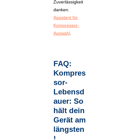
Zuverlässigkeit
danken.
Assistent für
Kompressor-
Auswahl
.
FAQ:
Kompres
sor-
Lebensd
auer: So
hält dein
Gerät am
längsten
!