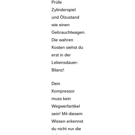
Prüfe
Zylinderspiel
und Ölzustand
wie einen
Gebrauchtwagen.
Die wahren
Kosten siehst du
erst in der
Lebensdauer-
Bilanz!
Dein
Kompressor
muss kein
Wegwerfartikel
sein! Mit diesem
Wissen erkennst
du nicht nur die