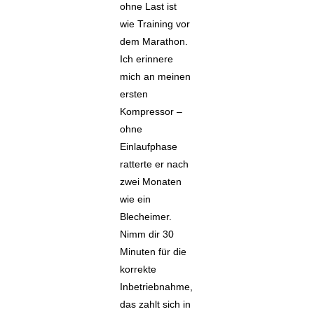
ohne Last ist
wie Training vor
dem Marathon.
Ich erinnere
mich an meinen
ersten
Kompressor –
ohne
Einlaufphase
ratterte er nach
zwei Monaten
wie ein
Blecheimer.
Nimm dir 30
Minuten für die
korrekte
Inbetriebnahme,
das zahlt sich in