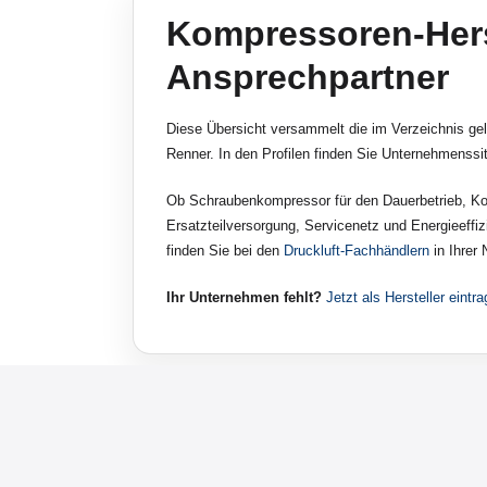
Kompressoren-Herst
Ansprechpartner
Diese Übersicht versammelt die im Verzeichnis gel
Renner. In den Profilen finden Sie Unternehmenssi
Ob Schraubenkompressor für den Dauerbetrieb, Kol
Ersatzteilversorgung, Servicenetz und Energieeffi
finden Sie bei den
Druckluft-Fachhändlern
in Ihrer
Ihr Unternehmen fehlt?
Jetzt als Hersteller eintr