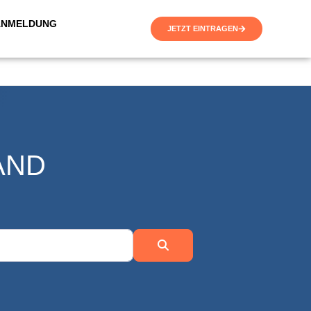
ANMELDUNG
JETZT EINTRAGEN
AND
Suchen