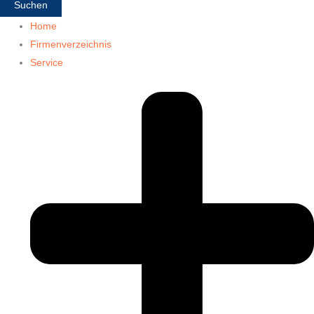
Suchen
Home
Firmenverzeichnis
Service