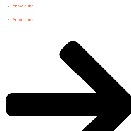
Anmeldung
Anmeldung