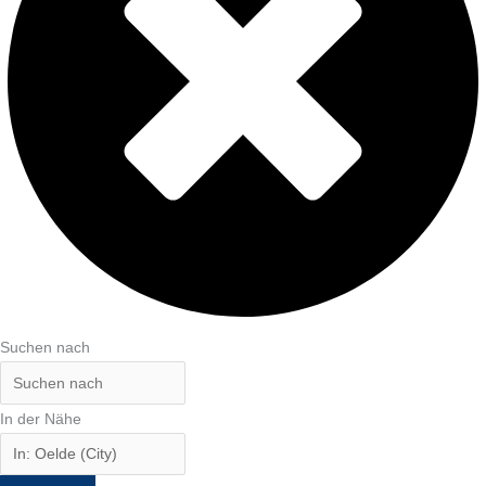
Suchen nach
In der Nähe