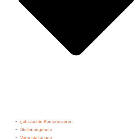
gebrauchte Kompressoren
Stellenangebote
Veranstaltungen