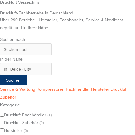
Druckluft Verzeichnis
Druckluft-Fachbetriebe
in Deutschland
Über 290 Betriebe · Hersteller, Fachhändler, Service & Notdienst —
geprüft und in Ihrer Nähe.
Suchen nach
In der Nähe
Suchen
Service & Wartung
Kompressoren
Fachhändler
Hersteller
Druckluft
Zubehör
Kategorie
Druckluft Fachhändler
(1)
Druckluft Zubehör
(0)
Hersteller
(0)