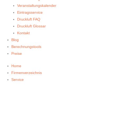
Veranstaltungskalender
Eintragsservice
Druckluft FAQ
Druckluft Glossar
Kontakt
Blog
Berechnungstools
Preise
Home
Firmenverzeichnis
Service