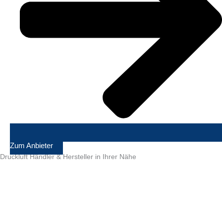
Zum Anbieter
Druckluft Händler & Hersteller in Ihrer Nähe