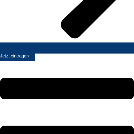
Jetzt eintragen