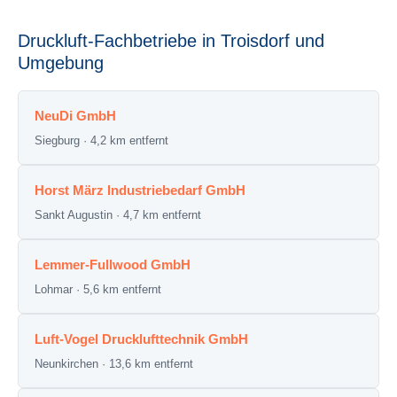
Druckluft-Fachbetriebe in Troisdorf und
Umgebung
NeuDi GmbH
Siegburg · 4,2 km entfernt
Horst März Industriebedarf GmbH
Sankt Augustin · 4,7 km entfernt
Lemmer-Fullwood GmbH
Lohmar · 5,6 km entfernt
Luft-Vogel Drucklufttechnik GmbH
Neunkirchen · 13,6 km entfernt