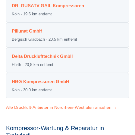
DR. GUSATV GAIL Kompressoren
Köln · 19,6 km entfernt
Pillunat GmbH
Bergisch Gladbach · 20,5 km entfernt
Delta Drucklufttechnik GmbH
Hürth · 20,8 km entfernt
HBG Kompressoren GmbH
Köln · 30,0 km entfernt
Alle Druckluft-Anbieter in Nordrhein-Westfalen ansehen →
Kompressor-Wartung & Reparatur in