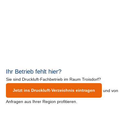
Ihr Betrieb fehlt hier?
Sie sind Druckluft-Fachbetrieb im Raum Troisdorf?
Jetzt ins Druckluft-Verzeichnis eintragen
und von
Anfragen aus Ihrer Region profitieren.