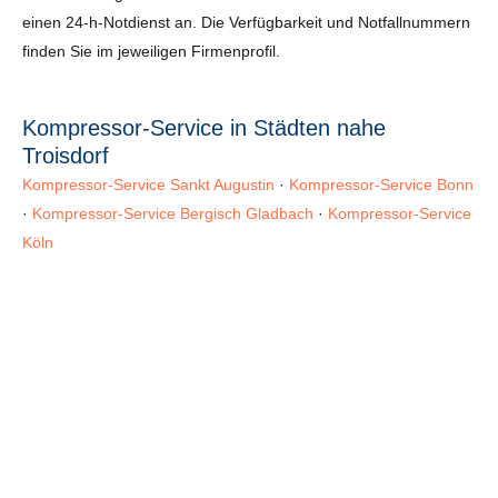
einen 24-h-Notdienst an. Die Verfügbarkeit und Notfallnummern
finden Sie im jeweiligen Firmenprofil.
Kompressor-Service in Städten nahe
Troisdorf
Kompressor-Service Sankt Augustin
·
Kompressor-Service Bonn
·
Kompressor-Service Bergisch Gladbach
·
Kompressor-Service
Köln