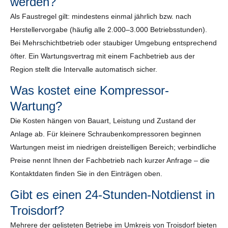
werden?
Als Faustregel gilt: mindestens einmal jährlich bzw. nach
Herstellervorgabe (häufig alle 2.000–3.000 Betriebsstunden).
Bei Mehrschichtbetrieb oder staubiger Umgebung entsprechend
öfter. Ein Wartungsvertrag mit einem Fachbetrieb aus der
Region stellt die Intervalle automatisch sicher.
Was kostet eine Kompressor-
Wartung?
Die Kosten hängen von Bauart, Leistung und Zustand der
Anlage ab. Für kleinere Schraubenkompressoren beginnen
Wartungen meist im niedrigen dreistelligen Bereich; verbindliche
Preise nennt Ihnen der Fachbetrieb nach kurzer Anfrage – die
Kontaktdaten finden Sie in den Einträgen oben.
Gibt es einen 24-Stunden-Notdienst in
Troisdorf?
Mehrere der gelisteten Betriebe im Umkreis von Troisdorf bieten