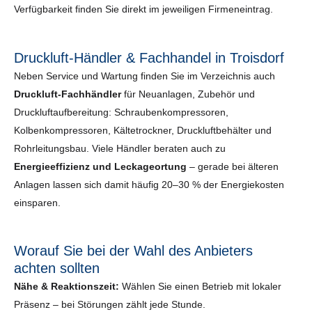
Verfügbarkeit finden Sie direkt im jeweiligen Firmeneintrag.
Druckluft-Händler & Fachhandel in Troisdorf
Neben Service und Wartung finden Sie im Verzeichnis auch
Druckluft-Fachhändler
für Neuanlagen, Zubehör und
Druckluftaufbereitung: Schraubenkompressoren,
Kolbenkompressoren, Kältetrockner, Druckluftbehälter und
Rohrleitungsbau. Viele Händler beraten auch zu
Energieeffizienz und Leckageortung
– gerade bei älteren
Anlagen lassen sich damit häufig 20–30 % der Energiekosten
einsparen.
Worauf Sie bei der Wahl des Anbieters
achten sollten
Nähe & Reaktionszeit:
Wählen Sie einen Betrieb mit lokaler
Präsenz – bei Störungen zählt jede Stunde.