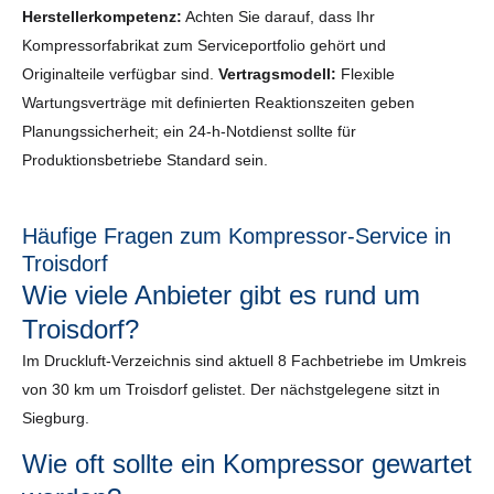
Herstellerkompetenz:
Achten Sie darauf, dass Ihr
Kompressorfabrikat zum Serviceportfolio gehört und
Originalteile verfügbar sind.
Vertragsmodell:
Flexible
Wartungsverträge mit definierten Reaktionszeiten geben
Planungssicherheit; ein 24-h-Notdienst sollte für
Produktionsbetriebe Standard sein.
Häufige Fragen zum Kompressor-Service in
Troisdorf
Wie viele Anbieter gibt es rund um
Troisdorf?
Im Druckluft-Verzeichnis sind aktuell 8 Fachbetriebe im Umkreis
von 30 km um Troisdorf gelistet. Der nächstgelegene sitzt in
Siegburg.
Wie oft sollte ein Kompressor gewartet