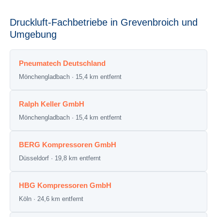
Druckluft-Fachbetriebe in Grevenbroich und
Umgebung
Pneumatech Deutschland
Mönchengladbach · 15,4 km entfernt
Ralph Keller GmbH
Mönchengladbach · 15,4 km entfernt
BERG Kompressoren GmbH
Düsseldorf · 19,8 km entfernt
HBG Kompressoren GmbH
Köln · 24,6 km entfernt