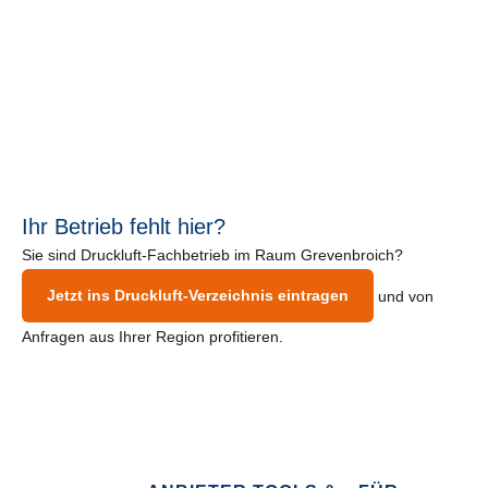
Ihr Betrieb fehlt hier?
Sie sind Druckluft-Fachbetrieb im Raum Grevenbroich?
Jetzt ins Druckluft-Verzeichnis eintragen
und von
Anfragen aus Ihrer Region profitieren.