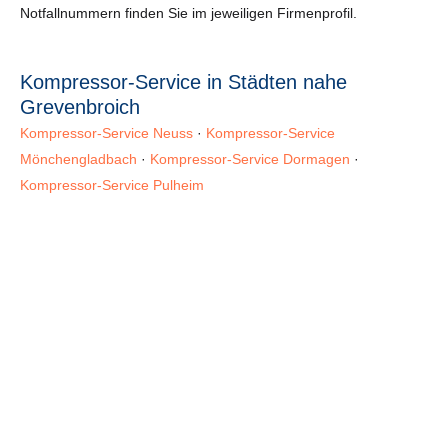
Notfallnummern finden Sie im jeweiligen Firmenprofil.
Kompressor-Service in Städten nahe
Grevenbroich
Kompressor-Service Neuss
·
Kompressor-Service
Mönchengladbach
·
Kompressor-Service Dormagen
·
Kompressor-Service Pulheim