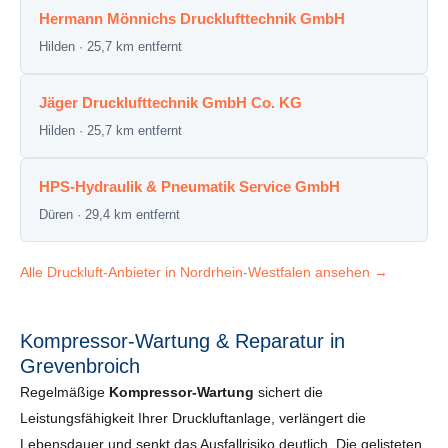
Hermann Mönnichs Drucklufttechnik GmbH
Hilden · 25,7 km entfernt
Jäger Drucklufttechnik GmbH Co. KG
Hilden · 25,7 km entfernt
HPS-Hydraulik & Pneumatik Service GmbH
Düren · 29,4 km entfernt
Alle Druckluft-Anbieter in Nordrhein-Westfalen ansehen →
Kompressor-Wartung & Reparatur in
Grevenbroich
Regelmäßige
Kompressor-Wartung
sichert die
Leistungsfähigkeit Ihrer Druckluftanlage, verlängert die
Lebensdauer und senkt das Ausfallrisiko deutlich. Die gelisteten