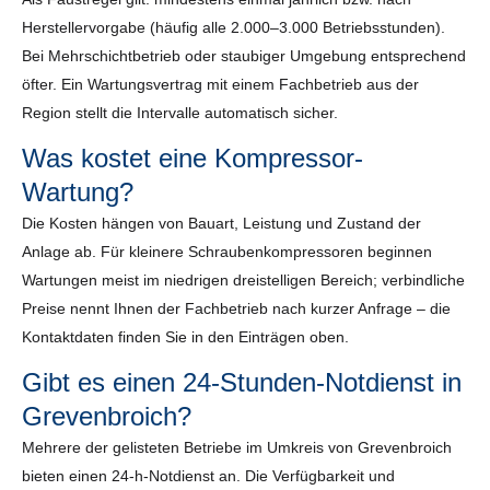
Herstellervorgabe (häufig alle 2.000–3.000 Betriebsstunden).
Bei Mehrschichtbetrieb oder staubiger Umgebung entsprechend
öfter. Ein Wartungsvertrag mit einem Fachbetrieb aus der
Region stellt die Intervalle automatisch sicher.
Was kostet eine Kompressor-
Wartung?
Die Kosten hängen von Bauart, Leistung und Zustand der
Anlage ab. Für kleinere Schraubenkompressoren beginnen
Wartungen meist im niedrigen dreistelligen Bereich; verbindliche
Preise nennt Ihnen der Fachbetrieb nach kurzer Anfrage – die
Kontaktdaten finden Sie in den Einträgen oben.
Gibt es einen 24-Stunden-Notdienst in
Grevenbroich?
Mehrere der gelisteten Betriebe im Umkreis von Grevenbroich
bieten einen 24-h-Notdienst an. Die Verfügbarkeit und