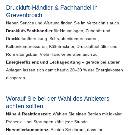
Druckluft-Händler & Fachhandel in
Grevenbroich
Neben Service und Wartung finden Sie im Verzeichnis auch
Druckluft-Fachhändler
für Neuanlagen, Zubehör und
Druckluftaufbereitung: Schraubenkompressoren,
Kolbenkompressoren, Kältetrockner, Druckluftbehälter und
Rohrleitungsbau. Viele Händler beraten auch zu
Energieeffizienz und Leckageortung
– gerade bei älteren
Anlagen lassen sich damit häufig 20–30 % der Energiekosten
einsparen.
Worauf Sie bei der Wahl des Anbieters
achten sollten
Nähe & Reaktionszeit:
Wählen Sie einen Betrieb mit lokaler
Präsenz – bei Störungen zählt jede Stunde.
Herstellerkompetenz:
Achten Sie darauf, dass Ihr