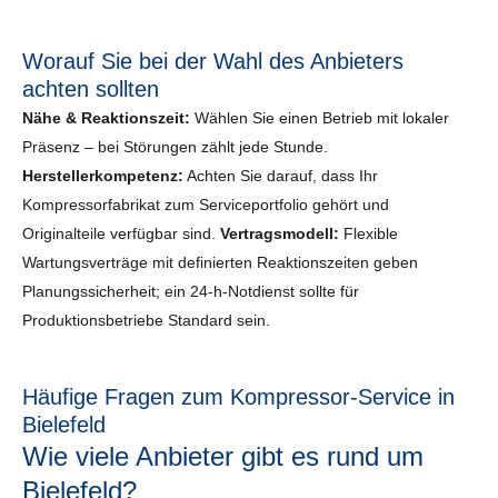
Worauf Sie bei der Wahl des Anbieters
achten sollten
Nähe & Reaktionszeit:
Wählen Sie einen Betrieb mit lokaler
Präsenz – bei Störungen zählt jede Stunde.
Herstellerkompetenz:
Achten Sie darauf, dass Ihr
Kompressorfabrikat zum Serviceportfolio gehört und
Originalteile verfügbar sind.
Vertragsmodell:
Flexible
Wartungsverträge mit definierten Reaktionszeiten geben
Planungssicherheit; ein 24-h-Notdienst sollte für
Produktionsbetriebe Standard sein.
Häufige Fragen zum Kompressor-Service in
Bielefeld
Wie viele Anbieter gibt es rund um
Bielefeld?