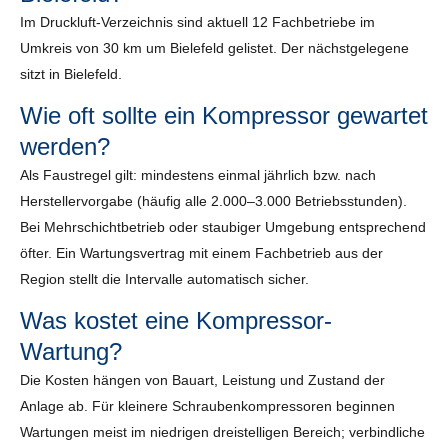
Im Druckluft-Verzeichnis sind aktuell 12 Fachbetriebe im
Umkreis von 30 km um Bielefeld gelistet. Der nächstgelegene
sitzt in Bielefeld.
Wie oft sollte ein Kompressor gewartet
werden?
Als Faustregel gilt: mindestens einmal jährlich bzw. nach
Herstellervorgabe (häufig alle 2.000–3.000 Betriebsstunden).
Bei Mehrschichtbetrieb oder staubiger Umgebung entsprechend
öfter. Ein Wartungsvertrag mit einem Fachbetrieb aus der
Region stellt die Intervalle automatisch sicher.
Was kostet eine Kompressor-
Wartung?
Die Kosten hängen von Bauart, Leistung und Zustand der
Anlage ab. Für kleinere Schraubenkompressoren beginnen
Wartungen meist im niedrigen dreistelligen Bereich; verbindliche