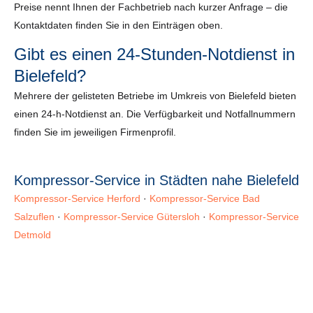
Preise nennt Ihnen der Fachbetrieb nach kurzer Anfrage – die
Kontaktdaten finden Sie in den Einträgen oben.
Gibt es einen 24-Stunden-Notdienst in
Bielefeld?
Mehrere der gelisteten Betriebe im Umkreis von Bielefeld bieten
einen 24-h-Notdienst an. Die Verfügbarkeit und Notfallnummern
finden Sie im jeweiligen Firmenprofil.
Kompressor-Service in Städten nahe Bielefeld
Kompressor-Service Herford
·
Kompressor-Service Bad
Salzuflen
·
Kompressor-Service Gütersloh
·
Kompressor-Service
Detmold