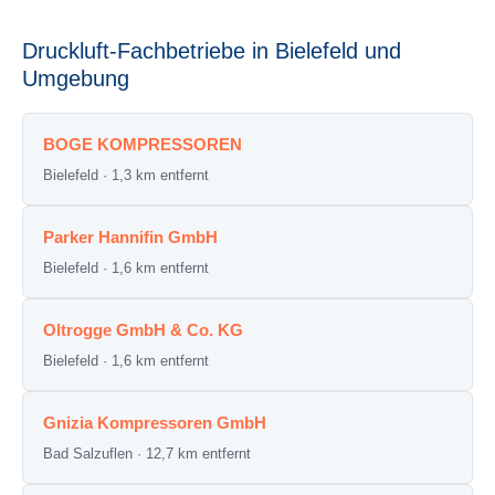
Druckluft-Fachbetriebe in Bielefeld und
Umgebung
BOGE KOMPRESSOREN
Bielefeld · 1,3 km entfernt
Parker Hannifin GmbH
Bielefeld · 1,6 km entfernt
Oltrogge GmbH & Co. KG
Bielefeld · 1,6 km entfernt
Gnizia Kompressoren GmbH
Bad Salzuflen · 12,7 km entfernt