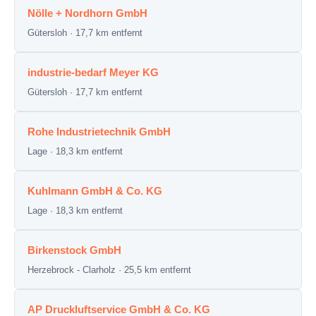
Nölle + Nordhorn GmbH
Gütersloh · 17,7 km entfernt
industrie-bedarf Meyer KG
Gütersloh · 17,7 km entfernt
Rohe Industrietechnik GmbH
Lage · 18,3 km entfernt
Kuhlmann GmbH & Co. KG
Lage · 18,3 km entfernt
Birkenstock GmbH
Herzebrock - Clarholz · 25,5 km entfernt
AP Druckluftservice GmbH & Co. KG