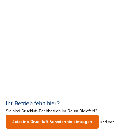
Ihr Betrieb fehlt hier?
Sie sind Druckluft-Fachbetrieb im Raum Bielefeld?
Jetzt ins Druckluft-Verzeichnis eintragen
und von