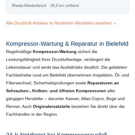
Rheda-Wiedenbrück · 26,6 km entfernt
Alle Druckluft-Anbieter in Nordrhein-Westfalen ansehen →
Kompressor-Wartung & Reparatur in Bielefeld
Regelmäßige
Kompressor-Wartung
sichert die
Leistungsfähigkeit Ihrer Druckluftanlage, verlängert die
Lebensdauer und senkt das Ausfallrisiko deutlich. Die gelisteten
Fachbetriebe rund um Bielefeld übernehmen Inspektion, Öl- und
Filterwechsel, Sicherheits­prüfungen sowie
Reparaturen an
Schrauben-, Kolben- und ölfreien Kompressoren
aller
gängigen Hersteller – darunter Kaeser, Atlas Copco, Boge und
Renner. Auch
Originalersatzteile
beziehen Sie direkt über die
Fachhändler in der Region.