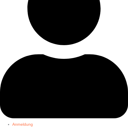
Anmeldung