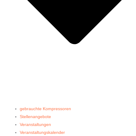
gebrauchte Kompressoren
Stellenangebote
Veranstaltungen
Veranstaltungskalender