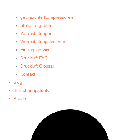
gebrauchte Kompressoren
Stellenangebote
Veranstaltungen
Veranstaltungskalender
Eintragsservice
Druckluft FAQ
Druckluft Glossar
Kontakt
Blog
Berechnungstools
Preise