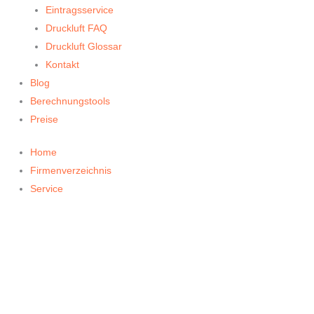
Eintragsservice
Druckluft FAQ
Druckluft Glossar
Kontakt
Blog
Berechnungstools
Preise
Home
Firmenverzeichnis
Service