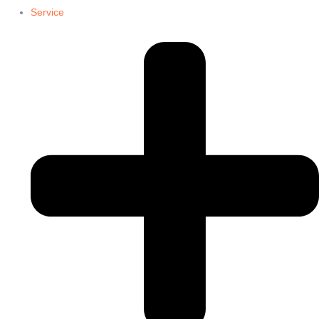
Service