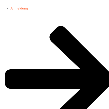
Anmeldung