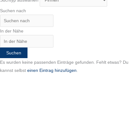
Suchen nach
In der Nähe
Suchen
Es wurden keine passenden Einträge gefunden. Fehlt etwas? Du
kannst selbst
einen Eintrag hinzufügen
.