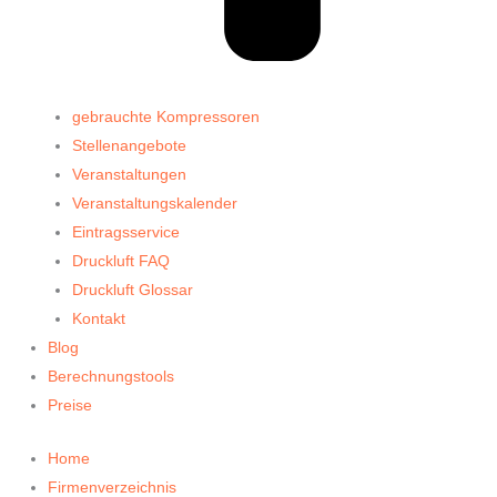
gebrauchte Kompressoren
Stellenangebote
Veranstaltungen
Veranstaltungskalender
Eintragsservice
Druckluft FAQ
Druckluft Glossar
Kontakt
Blog
Berechnungstools
Preise
Home
Firmenverzeichnis