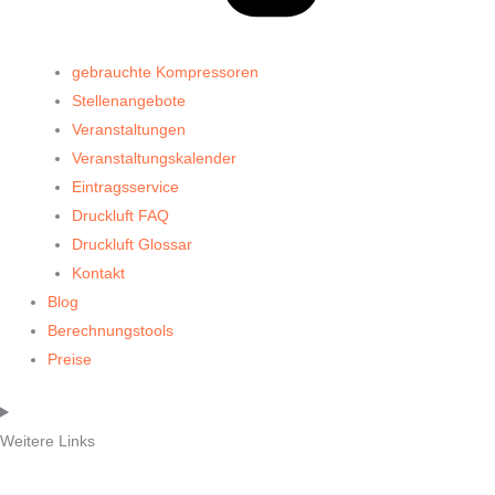
gebrauchte Kompressoren
Stellenangebote
Veranstaltungen
Veranstaltungskalender
Eintragsservice
Druckluft FAQ
Druckluft Glossar
Kontakt
Blog
Berechnungstools
Preise
Weitere Links