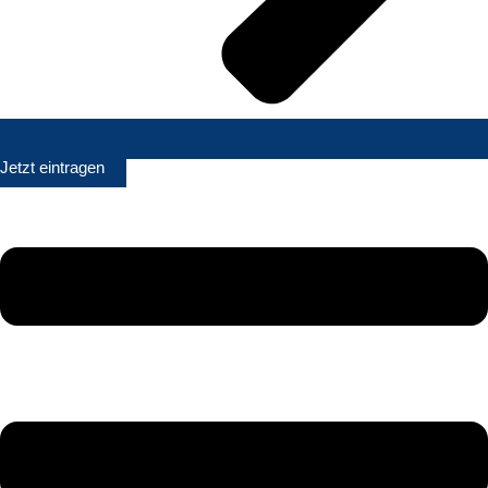
Jetzt eintragen