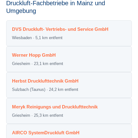
Druckluft-Fachbetriebe in Mainz und
Umgebung
DVS Druckluft- Vertriebs- und Service GmbH
Wiesbaden · 5,1 km entfernt
Werner Hopp GmbH
Griesheim · 23,1 km entfernt
Herbst Drucklufttechnik GmbH
Sulzbach (Taunus) · 24,2 km entfernt
Meryk Reinigungs und Drucklufttechnik
Griesheim · 25,3 km entfernt
AIRCO SystemDruckluft GmbH