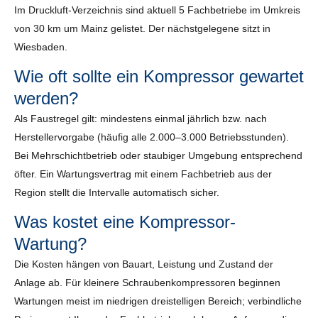
Im Druckluft-Verzeichnis sind aktuell 5 Fachbetriebe im Umkreis
von 30 km um Mainz gelistet. Der nächstgelegene sitzt in
Wiesbaden.
Wie oft sollte ein Kompressor gewartet
werden?
Als Faustregel gilt: mindestens einmal jährlich bzw. nach
Herstellervorgabe (häufig alle 2.000–3.000 Betriebsstunden).
Bei Mehrschichtbetrieb oder staubiger Umgebung entsprechend
öfter. Ein Wartungsvertrag mit einem Fachbetrieb aus der
Region stellt die Intervalle automatisch sicher.
Was kostet eine Kompressor-
Wartung?
Die Kosten hängen von Bauart, Leistung und Zustand der
Anlage ab. Für kleinere Schraubenkompressoren beginnen
Wartungen meist im niedrigen dreistelligen Bereich; verbindliche