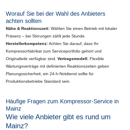
Worauf Sie bei der Wahl des Anbieters
achten sollten
Nähe & Reaktionszeit:
Wählen Sie einen Betrieb mit lokaler
Präsenz – bei Störungen zählt jede Stunde.
Herstellerkompetenz:
Achten Sie darauf, dass Ihr
Kompressorfabrikat zum Serviceportfolio gehört und
Originalteile verfügbar sind.
Vertragsmodell:
Flexible
Wartungsverträge mit definierten Reaktionszeiten geben
Planungssicherheit; ein 24-h-Notdienst sollte für
Produktionsbetriebe Standard sein.
Häufige Fragen zum Kompressor-Service in
Mainz
Wie viele Anbieter gibt es rund um
Mainz?