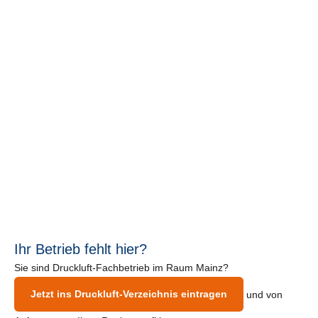
Ihr Betrieb fehlt hier?
Sie sind Druckluft-Fachbetrieb im Raum Mainz?
Jetzt ins Druckluft-Verzeichnis eintragen
und von