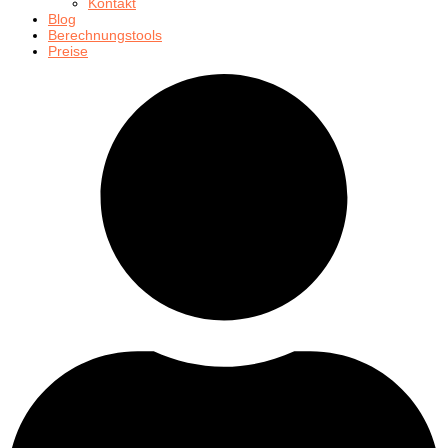
Kontakt
Blog
Berechnungstools
Preise