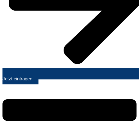
Jetzt eintragen