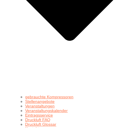
gebrauchte Kompressoren
Stellenangebote
Veranstaltungen
Veranstaltungskalender
Eintragsservice
Druckluft FAQ
Druckluft Glossar