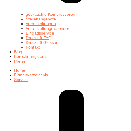
gebrauchte Kompressoren
Stellenangebote
Veranstaltungen
Veranstaltungskalender
Eintragsservice
Druckluft FAQ
Druckluft Glossar
Kontakt
Blog
Berechnungstools
Preise
Home
Firmenverzeichnis
Service