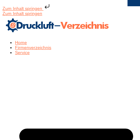
Zum Inhalt springen
Zum Inhalt springen
Home
Firmenverzeichnis
Service