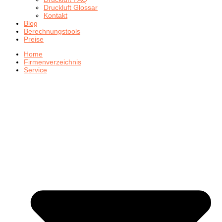
Druckluft Glossar
Kontakt
Blog
Berechnungstools
Preise
Home
Firmenverzeichnis
Service