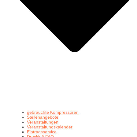
gebrauchte Kompressoren
Stellenangebote
Veranstaltungen
Veranstaltungskalender
Eintragsservice
Druckluft FAQ