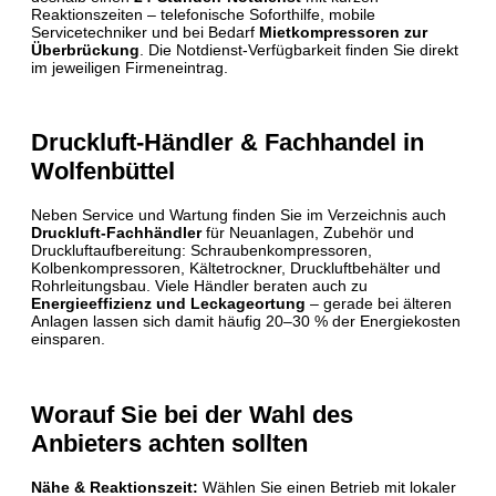
Reaktionszeiten – telefonische Soforthilfe, mobile
Servicetechniker und bei Bedarf
Mietkompressoren zur
Überbrückung
. Die Notdienst-Verfügbarkeit finden Sie direkt
im jeweiligen Firmeneintrag.
Druckluft-Händler & Fachhandel in
Wolfenbüttel
Neben Service und Wartung finden Sie im Verzeichnis auch
Druckluft-Fachhändler
für Neuanlagen, Zubehör und
Druckluftaufbereitung: Schraubenkompressoren,
Kolbenkompressoren, Kältetrockner, Druckluftbehälter und
Rohrleitungsbau. Viele Händler beraten auch zu
Energieeffizienz und Leckageortung
– gerade bei älteren
Anlagen lassen sich damit häufig 20–30 % der Energiekosten
einsparen.
Worauf Sie bei der Wahl des
Anbieters achten sollten
Nähe & Reaktionszeit:
Wählen Sie einen Betrieb mit lokaler