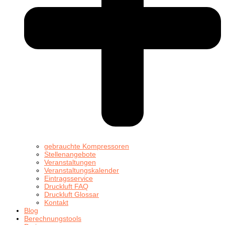
gebrauchte Kompressoren
Stellenangebote
Veranstaltungen
Veranstaltungskalender
Eintragsservice
Druckluft FAQ
Druckluft Glossar
Kontakt
Blog
Berechnungstools