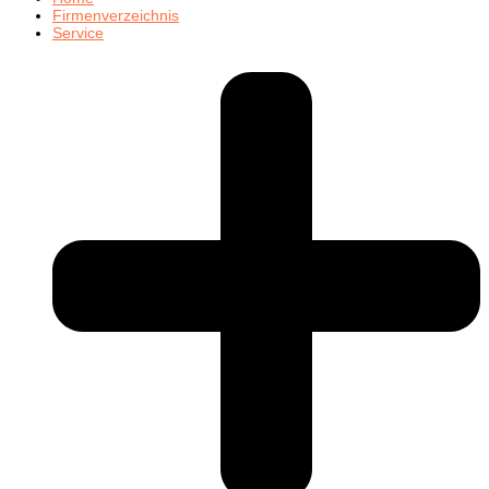
Firmenverzeichnis
Service