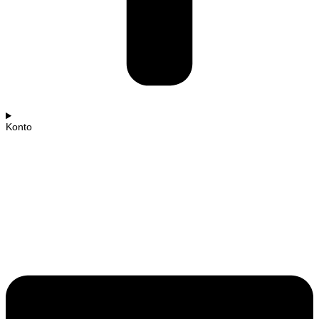
Konto