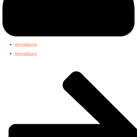
Anmeldung
Anmeldung