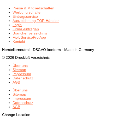
Preise & Mitgliedschaften
Werbung schalten
Eintragsservice
Auszeichnung TOP-Händler
Login
Firma eintragen
Branchenverzeichnis
FieldServicePro App
Kontakt
Herstellerneutral · DSGVO-konform · Made in Germany
© 2026 Druckluft Verzeichnis
Über uns
Sitemap
Impressum
Datenschutz
AGB
Über uns
Sitemap
Impressum
Datenschutz
AGB
Change Location