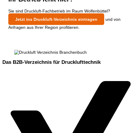
Sie sind Druckluft-Fachbetrieb im Raum Wolfenbüttel?
Jetzt ins Druckluft-Verzeichnis eintragen
und von
Anfragen aus Ihrer Region profitieren.
Das B2B-Verzeichnis für Drucklufttechnik