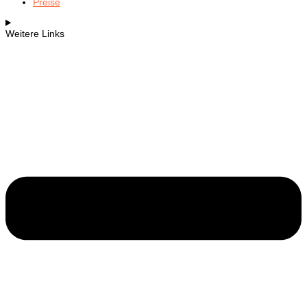
Preise
Weitere Links