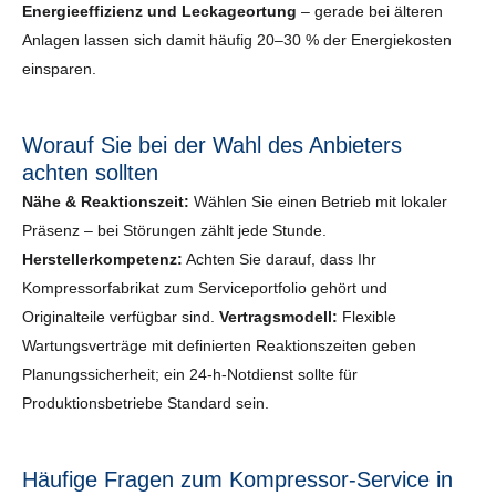
Energieeffizienz und Leckageortung
– gerade bei älteren
Anlagen lassen sich damit häufig 20–30 % der Energiekosten
einsparen.
Worauf Sie bei der Wahl des Anbieters
achten sollten
Nähe & Reaktionszeit:
Wählen Sie einen Betrieb mit lokaler
Präsenz – bei Störungen zählt jede Stunde.
Herstellerkompetenz:
Achten Sie darauf, dass Ihr
Kompressorfabrikat zum Serviceportfolio gehört und
Originalteile verfügbar sind.
Vertragsmodell:
Flexible
Wartungsverträge mit definierten Reaktionszeiten geben
Planungssicherheit; ein 24-h-Notdienst sollte für
Produktionsbetriebe Standard sein.
Häufige Fragen zum Kompressor-Service in