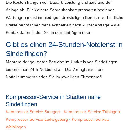
Die Kosten hängen von Bauart, Leistung und Zustand der
Anlage ab. Für kleinere Schraubenkompressoren beginnen
Wartungen meist im niedrigen dreistelligen Bereich; verbindliche
Preise nennt Ihnen der Fachbetrieb nach kurzer Anfrage – die
Kontaktdaten finden Sie in den Einträgen oben.
Gibt es einen 24-Stunden-Notdienst in
Sindelfingen?
Mehrere der gelisteten Betriebe im Umkreis von Sindelfingen
bieten einen 24-h-Notdienst an. Die Verfügbarkeit und
Notfallnummern finden Sie im jeweiligen Firmenprofil.
Kompressor-Service in Städten nahe
Sindelfingen
Kompressor-Service Stuttgart
·
Kompressor-Service Tübingen
·
Kompressor-Service Ludwigsburg
·
Kompressor-Service
Waiblingen