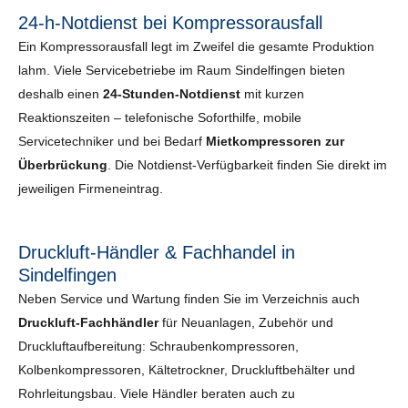
24-h-Notdienst bei Kompressorausfall
Ein Kompressorausfall legt im Zweifel die gesamte Produktion
lahm. Viele Servicebetriebe im Raum Sindelfingen bieten
deshalb einen
24-Stunden-Notdienst
mit kurzen
Reaktionszeiten – telefonische Soforthilfe, mobile
Servicetechniker und bei Bedarf
Mietkompressoren zur
Überbrückung
. Die Notdienst-Verfügbarkeit finden Sie direkt im
jeweiligen Firmeneintrag.
Druckluft-Händler & Fachhandel in
Sindelfingen
Neben Service und Wartung finden Sie im Verzeichnis auch
Druckluft-Fachhändler
für Neuanlagen, Zubehör und
Druckluftaufbereitung: Schraubenkompressoren,
Kolbenkompressoren, Kältetrockner, Druckluftbehälter und
Rohrleitungsbau. Viele Händler beraten auch zu