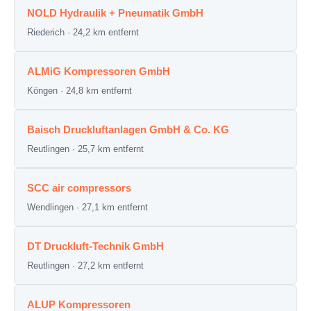
NOLD Hydraulik + Pneumatik GmbH
Riederich · 24,2 km entfernt
ALMiG Kompressoren GmbH
Köngen · 24,8 km entfernt
Baisch Druckluftanlagen GmbH & Co. KG
Reutlingen · 25,7 km entfernt
SCC air compressors
Wendlingen · 27,1 km entfernt
DT Druckluft-Technik GmbH
Reutlingen · 27,2 km entfernt
ALUP Kompressoren