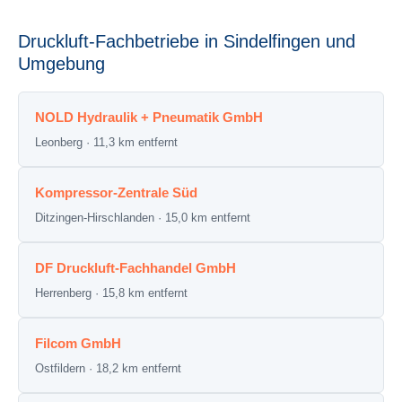
Druckluft-Fachbetriebe in Sindelfingen und
Umgebung
NOLD Hydraulik + Pneumatik GmbH
Leonberg · 11,3 km entfernt
Kompressor-Zentrale Süd
Ditzingen-Hirschlanden · 15,0 km entfernt
DF Druckluft-Fachhandel GmbH
Herrenberg · 15,8 km entfernt
Filcom GmbH
Ostfildern · 18,2 km entfernt