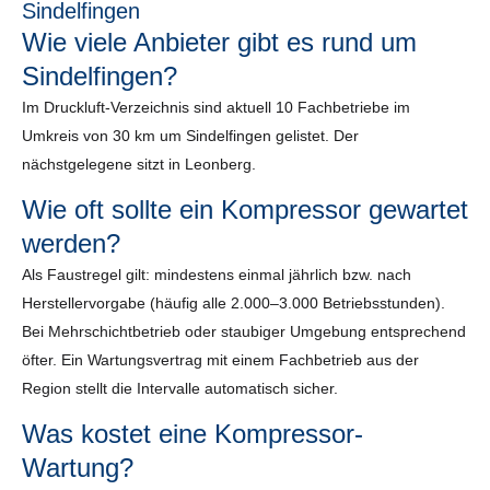
Sindelfingen
Wie viele Anbieter gibt es rund um
Sindelfingen?
Im Druckluft-Verzeichnis sind aktuell 10 Fachbetriebe im
Umkreis von 30 km um Sindelfingen gelistet. Der
nächstgelegene sitzt in Leonberg.
Wie oft sollte ein Kompressor gewartet
werden?
Als Faustregel gilt: mindestens einmal jährlich bzw. nach
Herstellervorgabe (häufig alle 2.000–3.000 Betriebsstunden).
Bei Mehrschichtbetrieb oder staubiger Umgebung entsprechend
öfter. Ein Wartungsvertrag mit einem Fachbetrieb aus der
Region stellt die Intervalle automatisch sicher.
Was kostet eine Kompressor-
Wartung?