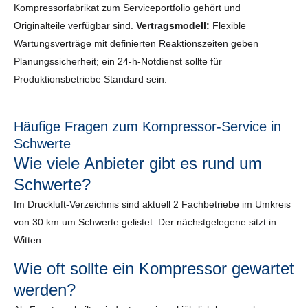
Kompressorfabrikat zum Serviceportfolio gehört und
Originalteile verfügbar sind.
Vertragsmodell:
Flexible
Wartungsverträge mit definierten Reaktionszeiten geben
Planungssicherheit; ein 24-h-Notdienst sollte für
Produktionsbetriebe Standard sein.
Häufige Fragen zum Kompressor-Service in
Schwerte
Wie viele Anbieter gibt es rund um
Schwerte?
Im Druckluft-Verzeichnis sind aktuell 2 Fachbetriebe im Umkreis
von 30 km um Schwerte gelistet. Der nächstgelegene sitzt in
Witten.
Wie oft sollte ein Kompressor gewartet
werden?