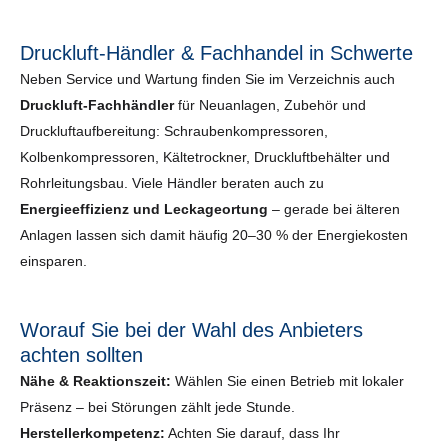
Druckluft-Händler & Fachhandel in Schwerte
Neben Service und Wartung finden Sie im Verzeichnis auch
Druckluft-Fachhändler
für Neuanlagen, Zubehör und
Druckluftaufbereitung: Schraubenkompressoren,
Kolbenkompressoren, Kältetrockner, Druckluftbehälter und
Rohrleitungsbau. Viele Händler beraten auch zu
Energieeffizienz und Leckageortung
– gerade bei älteren
Anlagen lassen sich damit häufig 20–30 % der Energiekosten
einsparen.
Worauf Sie bei der Wahl des Anbieters
achten sollten
Nähe & Reaktionszeit:
Wählen Sie einen Betrieb mit lokaler
Präsenz – bei Störungen zählt jede Stunde.
Herstellerkompetenz:
Achten Sie darauf, dass Ihr