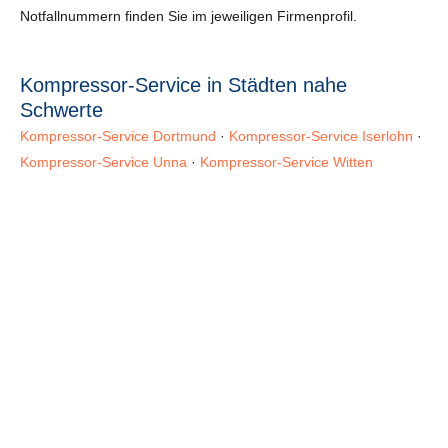
Notfallnummern finden Sie im jeweiligen Firmenprofil.
Kompressor-Service in Städten nahe
Schwerte
Kompressor-Service Dortmund
·
Kompressor-Service Iserlohn
·
Kompressor-Service Unna
·
Kompressor-Service Witten