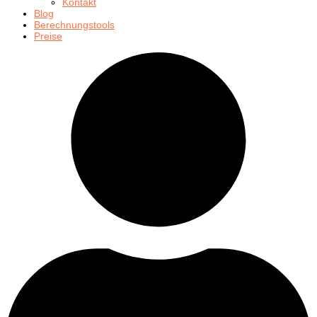
Kontakt
Blog
Berechnungstools
Preise