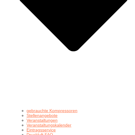
gebrauchte Kompressoren
Stellenangebote
Veranstaltungen
Veranstaltungskalender
Eintragsservice
Druckluft FAQ