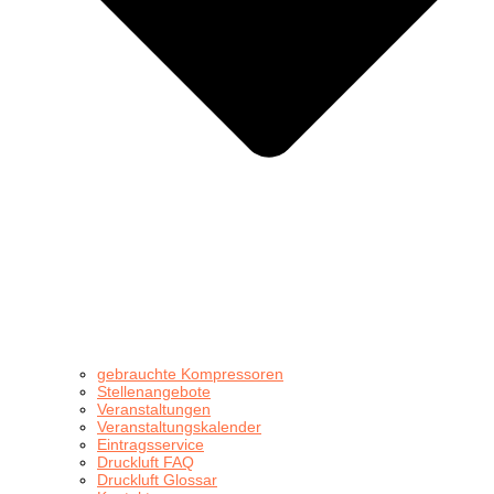
gebrauchte Kompressoren
Stellenangebote
Veranstaltungen
Veranstaltungskalender
Eintragsservice
Druckluft FAQ
Druckluft Glossar