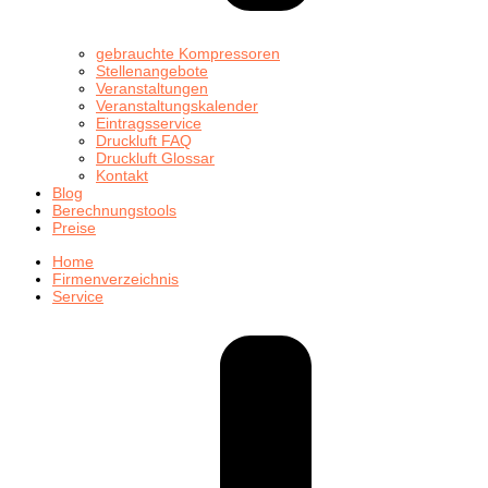
gebrauchte Kompressoren
Stellenangebote
Veranstaltungen
Veranstaltungskalender
Eintragsservice
Druckluft FAQ
Druckluft Glossar
Kontakt
Blog
Berechnungstools
Preise
Home
Firmenverzeichnis
Service