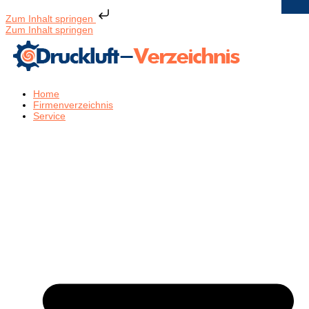
Zum Inhalt springen
Zum Inhalt springen
Home
Firmenverzeichnis
Service