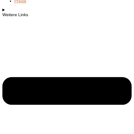
Preise
Weitere Links