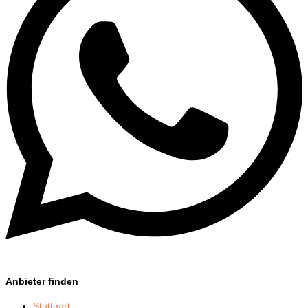
Anbieter finden
Stuttgart