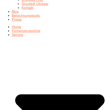
Druckluft Glossar
Kontakt
Blog
Berechnungstools
Preise
Home
Firmenverzeichnis
Service