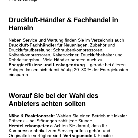
Druckluft-Händler & Fachhandel in
Hameln
Neben Service und Wartung finden Sie im Verzeichnis auch
Druckluft-Fachhändler
für Neuanlagen, Zubehör und
Druckluftaufbereitung: Schraubenkompressoren,
Kolbenkompressoren, Kältetrockner, Druckluftbehälter und
Rohrleitungsbau. Viele Händler beraten auch zu
Energieeffizienz und Leckageortung
– gerade bei älteren
Anlagen lassen sich damit häufig 20–30 % der Energiekosten
einsparen.
Worauf Sie bei der Wahl des
Anbieters achten sollten
Nähe & Reaktionszeit:
Wählen Sie einen Betrieb mit lokaler
Präsenz – bei Störungen zählt jede Stunde.
Herstellerkompetenz:
Achten Sie darauf, dass Ihr
Kompressorfabrikat zum Serviceportfolio gehört und
Originalteile verfügbar sind.
Vertragsmodell:
Flexible