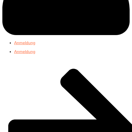
Anmeldung
Anmeldung