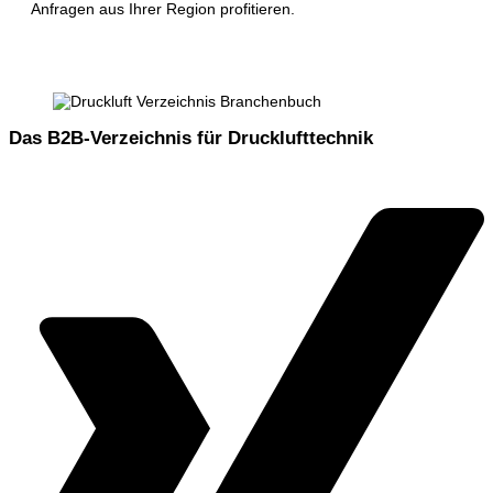
Anfragen aus Ihrer Region profitieren.
Das B2B-Verzeichnis für Drucklufttechnik