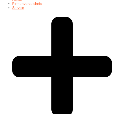
Firmenverzeichnis
Service