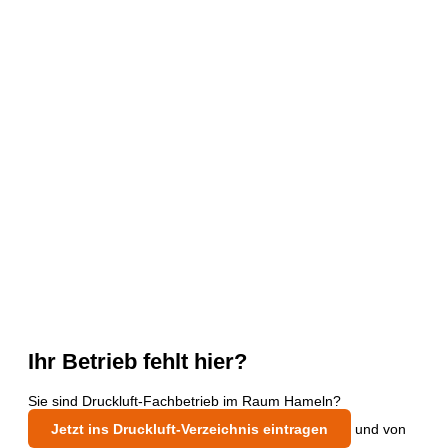
Ihr Betrieb fehlt hier?
Sie sind Druckluft-Fachbetrieb im Raum Hameln?
Jetzt ins Druckluft-Verzeichnis eintragen
und von