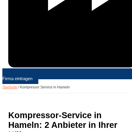
Firma eintragen
Startseite
/
Kompressor Service in Hameln
Kompressor-Service in
Hameln: 2 Anbieter in Ihrer