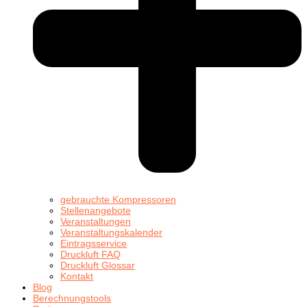
gebrauchte Kompressoren
Stellenangebote
Veranstaltungen
Veranstaltungskalender
Eintragsservice
Druckluft FAQ
Druckluft Glossar
Kontakt
Blog
Berechnungstools