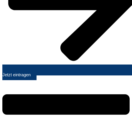
Jetzt eintragen