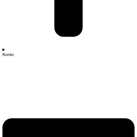
Konto