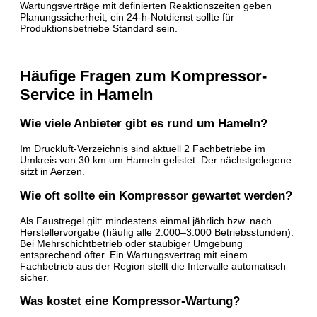
Wartungsverträge mit definierten Reaktionszeiten geben
Planungssicherheit; ein 24-h-Notdienst sollte für
Produktionsbetriebe Standard sein.
Häufige Fragen zum Kompressor-
Service in Hameln
Wie viele Anbieter gibt es rund um Hameln?
Im Druckluft-Verzeichnis sind aktuell 2 Fachbetriebe im
Umkreis von 30 km um Hameln gelistet. Der nächstgelegene
sitzt in Aerzen.
Wie oft sollte ein Kompressor gewartet werden?
Als Faustregel gilt: mindestens einmal jährlich bzw. nach
Herstellervorgabe (häufig alle 2.000–3.000 Betriebsstunden).
Bei Mehrschichtbetrieb oder staubiger Umgebung
entsprechend öfter. Ein Wartungsvertrag mit einem
Fachbetrieb aus der Region stellt die Intervalle automatisch
sicher.
Was kostet eine Kompressor-Wartung?