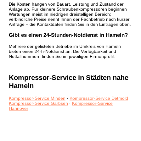
Die Kosten hängen von Bauart, Leistung und Zustand der
Anlage ab. Für kleinere Schraubenkompressoren beginnen
Wartungen meist im niedrigen dreistelligen Bereich;
verbindliche Preise nennt Ihnen der Fachbetrieb nach kurzer
Anfrage – die Kontaktdaten finden Sie in den Einträgen oben.
Gibt es einen 24-Stunden-Notdienst in Hameln?
Mehrere der gelisteten Betriebe im Umkreis von Hameln
bieten einen 24-h-Notdienst an. Die Verfügbarkeit und
Notfallnummern finden Sie im jeweiligen Firmenprofil.
Kompressor-Service in Städten nahe
Hameln
Kompressor-Service Minden
·
Kompressor-Service Detmold
·
Kompressor-Service Garbsen
·
Kompressor-Service
Hannover