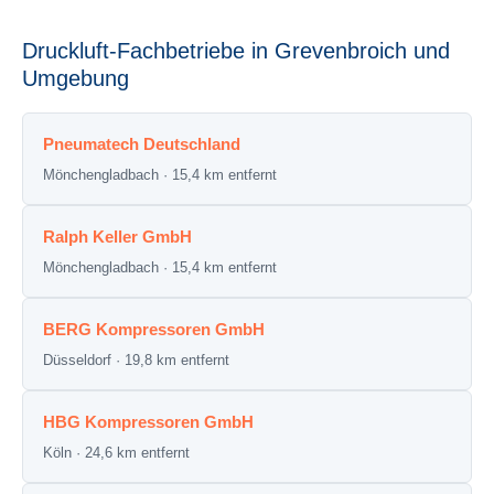
Druckluft-Fachbetriebe in Grevenbroich und
Umgebung
Pneumatech Deutschland
Mönchengladbach · 15,4 km entfernt
Ralph Keller GmbH
Mönchengladbach · 15,4 km entfernt
BERG Kompressoren GmbH
Düsseldorf · 19,8 km entfernt
HBG Kompressoren GmbH
Köln · 24,6 km entfernt