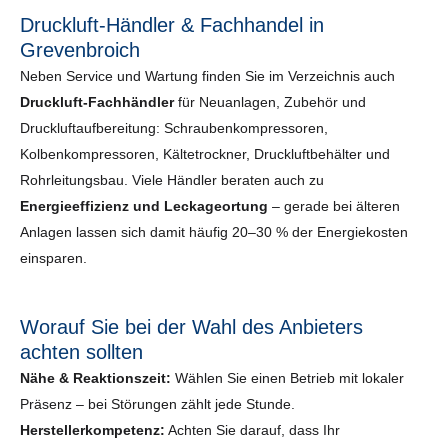
Druckluft-Händler & Fachhandel in
Grevenbroich
Neben Service und Wartung finden Sie im Verzeichnis auch
Druckluft-Fachhändler
für Neuanlagen, Zubehör und
Druckluftaufbereitung: Schraubenkompressoren,
Kolbenkompressoren, Kältetrockner, Druckluftbehälter und
Rohrleitungsbau. Viele Händler beraten auch zu
Energieeffizienz und Leckageortung
– gerade bei älteren
Anlagen lassen sich damit häufig 20–30 % der Energiekosten
einsparen.
Worauf Sie bei der Wahl des Anbieters
achten sollten
Nähe & Reaktionszeit:
Wählen Sie einen Betrieb mit lokaler
Präsenz – bei Störungen zählt jede Stunde.
Herstellerkompetenz:
Achten Sie darauf, dass Ihr