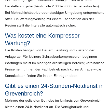
Herstellervorgabe (häufig alle 2.000–3.000 Betriebsstunden).
Bei Mehrschichtbetrieb oder staubiger Umgebung entsprechend
öfter. Ein Wartungsvertrag mit einem Fachbetrieb aus der
Region stellt die Intervalle automatisch sicher.
Was kostet eine Kompressor-
Wartung?
Die Kosten hängen von Bauart, Leistung und Zustand der
Anlage ab. Für kleinere Schraubenkompressoren beginnen
Wartungen meist im niedrigen dreistelligen Bereich; verbindliche
Preise nennt Ihnen der Fachbetrieb nach kurzer Anfrage – die
Kontaktdaten finden Sie in den Einträgen oben.
Gibt es einen 24-Stunden-Notdienst in
Grevenbroich?
Mehrere der gelisteten Betriebe im Umkreis von Grevenbroich
bieten einen 24-h-Notdienst an. Die Verfügbarkeit und