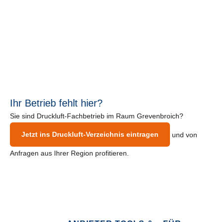
Ihr Betrieb fehlt hier?
Sie sind Druckluft-Fachbetrieb im Raum Grevenbroich?
Jetzt ins Druckluft-Verzeichnis eintragen
und von
Anfragen aus Ihrer Region profitieren.