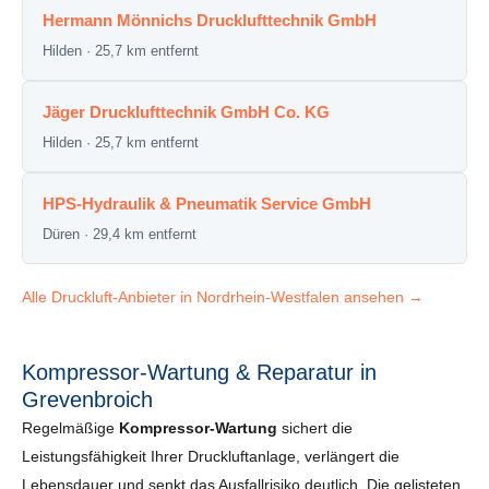
Hermann Mönnichs Drucklufttechnik GmbH
Hilden · 25,7 km entfernt
Jäger Drucklufttechnik GmbH Co. KG
Hilden · 25,7 km entfernt
HPS-Hydraulik & Pneumatik Service GmbH
Düren · 29,4 km entfernt
Alle Druckluft-Anbieter in Nordrhein-Westfalen ansehen →
Kompressor-Wartung & Reparatur in
Grevenbroich
Regelmäßige
Kompressor-Wartung
sichert die
Leistungsfähigkeit Ihrer Druckluftanlage, verlängert die
Lebensdauer und senkt das Ausfallrisiko deutlich. Die gelisteten