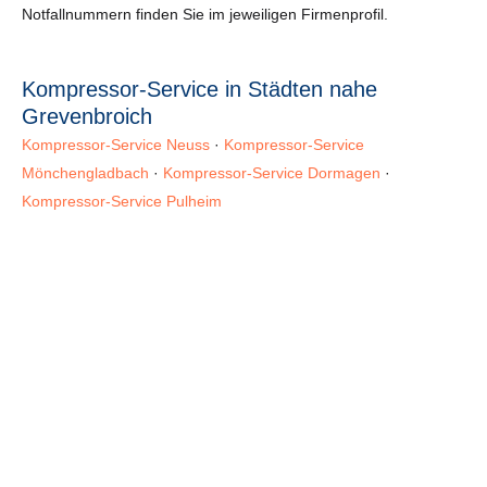
Notfallnummern finden Sie im jeweiligen Firmenprofil.
Kompressor-Service in Städten nahe
Grevenbroich
Kompressor-Service Neuss
·
Kompressor-Service
Mönchengladbach
·
Kompressor-Service Dormagen
·
Kompressor-Service Pulheim