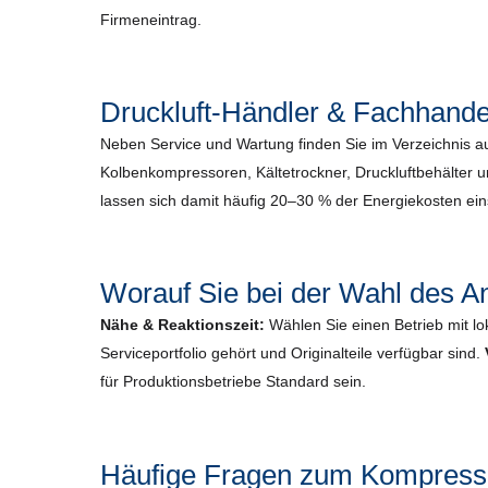
Firmeneintrag.
Druckluft-Händler & Fachhande
Neben Service und Wartung finden Sie im Verzeichnis 
Kolbenkompressoren, Kältetrockner, Druckluftbehälter 
lassen sich damit häufig 20–30 % der Energiekosten ei
Worauf Sie bei der Wahl des An
Nähe & Reaktionszeit:
Wählen Sie einen Betrieb mit lo
Serviceportfolio gehört und Originalteile verfügbar sind.
für Produktionsbetriebe Standard sein.
Häufige Fragen zum Kompresso