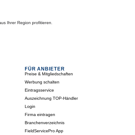
s Ihrer Region profitieren.
FÜR ANBIETER
Preise & Mitgliedschaften
Werbung schalten
Eintragsservice
Auszeichnung TOP-Händler
Login
Firma eintragen
Branchenverzeichnis
FieldServicePro App