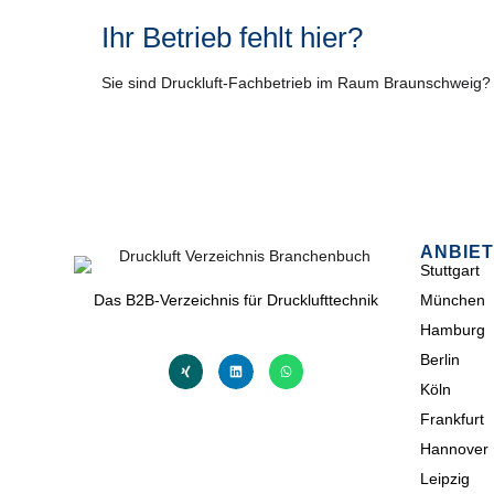
Ihr Betrieb fehlt hier?
Sie sind Druckluft-Fachbetrieb im Raum Braunschweig
ANBIET
Stuttgart
Das B2B-Verzeichnis für Drucklufttechnik
München
Hamburg
Berlin
Köln
Frankfurt
Hannover
Leipzig