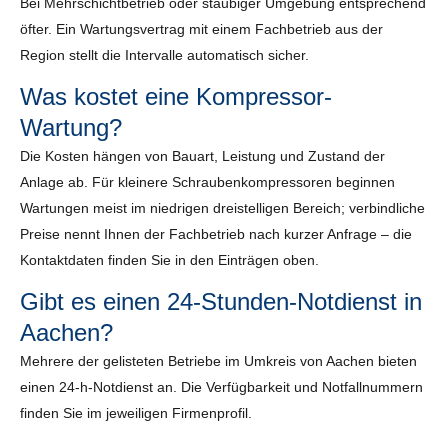
Bei Mehrschichtbetrieb oder staubiger Umgebung entsprechend
öfter. Ein Wartungsvertrag mit einem Fachbetrieb aus der
Region stellt die Intervalle automatisch sicher.
Was kostet eine Kompressor-
Wartung?
Die Kosten hängen von Bauart, Leistung und Zustand der
Anlage ab. Für kleinere Schraubenkompressoren beginnen
Wartungen meist im niedrigen dreistelligen Bereich; verbindliche
Preise nennt Ihnen der Fachbetrieb nach kurzer Anfrage – die
Kontaktdaten finden Sie in den Einträgen oben.
Gibt es einen 24-Stunden-Notdienst in
Aachen?
Mehrere der gelisteten Betriebe im Umkreis von Aachen bieten
einen 24-h-Notdienst an. Die Verfügbarkeit und Notfallnummern
finden Sie im jeweiligen Firmenprofil.