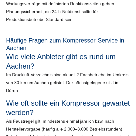
Wartungsverträge mit definierten Reaktionszeiten geben
Planungssicherheit; ein 24-h-Notdienst sollte für
Produktionsbetriebe Standard sein.
Häufige Fragen zum Kompressor-Service in
Aachen
Wie viele Anbieter gibt es rund um
Aachen?
Im Druckluft-Verzeichnis sind aktuell 2 Fachbetriebe im Umkreis
von 30 km um Aachen gelistet. Der nächstgelegene sitzt in
Düren.
Wie oft sollte ein Kompressor gewartet
werden?
Als Faustregel gilt: mindestens einmal jährlich bzw. nach
Herstellervorgabe (häufig alle 2.000–3.000 Betriebsstunden).