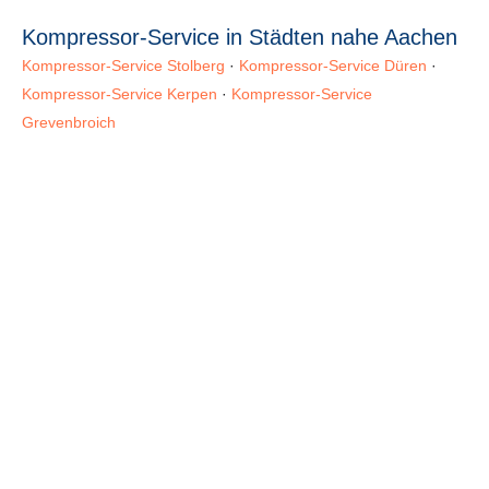
Kompressor-Service in Städten nahe Aachen
Kompressor-Service Stolberg
·
Kompressor-Service Düren
·
Kompressor-Service Kerpen
·
Kompressor-Service
Grevenbroich