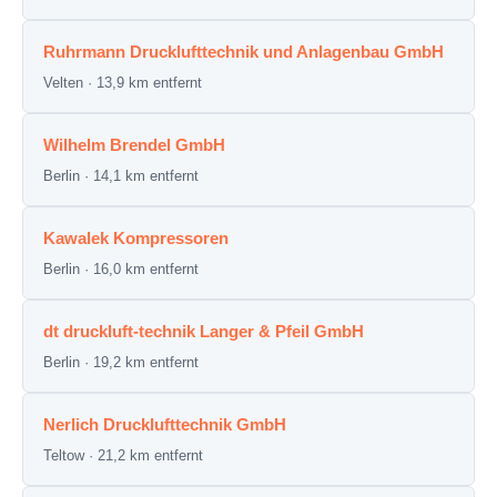
Ruhrmann Drucklufttechnik und Anlagenbau GmbH
Velten · 13,9 km entfernt
Wilhelm Brendel GmbH
Berlin · 14,1 km entfernt
Kawalek Kompressoren
Berlin · 16,0 km entfernt
dt druckluft-technik Langer & Pfeil GmbH
Berlin · 19,2 km entfernt
Nerlich Drucklufttechnik GmbH
Teltow · 21,2 km entfernt