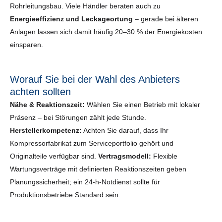
Rohrleitungsbau. Viele Händler beraten auch zu
Energieeffizienz und Leckageortung
– gerade bei älteren
Anlagen lassen sich damit häufig 20–30 % der Energiekosten
einsparen.
Worauf Sie bei der Wahl des Anbieters
achten sollten
Nähe & Reaktionszeit:
Wählen Sie einen Betrieb mit lokaler
Präsenz – bei Störungen zählt jede Stunde.
Herstellerkompetenz:
Achten Sie darauf, dass Ihr
Kompressorfabrikat zum Serviceportfolio gehört und
Originalteile verfügbar sind.
Vertragsmodell:
Flexible
Wartungsverträge mit definierten Reaktionszeiten geben
Planungssicherheit; ein 24-h-Notdienst sollte für
Produktionsbetriebe Standard sein.