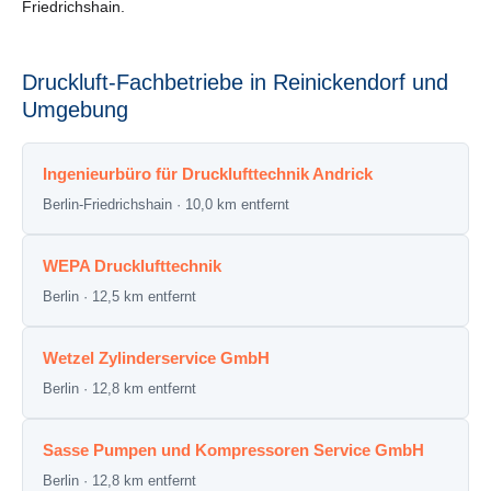
Friedrichshain.
Druckluft-Fachbetriebe in Reinickendorf und
Umgebung
Ingenieurbüro für Drucklufttechnik Andrick
Berlin-Friedrichshain · 10,0 km entfernt
WEPA Drucklufttechnik
Berlin · 12,5 km entfernt
Wetzel Zylinderservice GmbH
Berlin · 12,8 km entfernt
Sasse Pumpen und Kompressoren Service GmbH
Berlin · 12,8 km entfernt