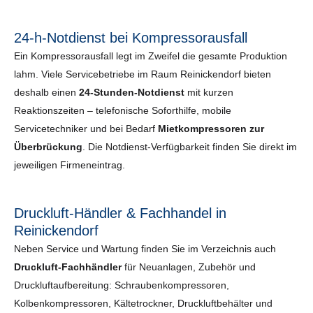
24-h-Notdienst bei Kompressorausfall
Ein Kompressorausfall legt im Zweifel die gesamte Produktion
lahm. Viele Servicebetriebe im Raum Reinickendorf bieten
deshalb einen
24-Stunden-Notdienst
mit kurzen
Reaktionszeiten – telefonische Soforthilfe, mobile
Servicetechniker und bei Bedarf
Mietkompressoren zur
Überbrückung
. Die Notdienst-Verfügbarkeit finden Sie direkt im
jeweiligen Firmeneintrag.
Druckluft-Händler & Fachhandel in
Reinickendorf
Neben Service und Wartung finden Sie im Verzeichnis auch
Druckluft-Fachhändler
für Neuanlagen, Zubehör und
Druckluftaufbereitung: Schraubenkompressoren,
Kolbenkompressoren, Kältetrockner, Druckluftbehälter und