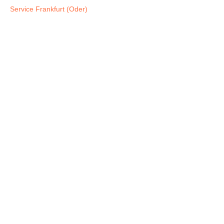
Service Frankfurt (Oder)