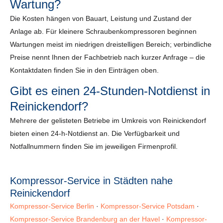
Wartung?
Die Kosten hängen von Bauart, Leistung und Zustand der
Anlage ab. Für kleinere Schraubenkompressoren beginnen
Wartungen meist im niedrigen dreistelligen Bereich; verbindliche
Preise nennt Ihnen der Fachbetrieb nach kurzer Anfrage – die
Kontaktdaten finden Sie in den Einträgen oben.
Gibt es einen 24-Stunden-Notdienst in
Reinickendorf?
Mehrere der gelisteten Betriebe im Umkreis von Reinickendorf
bieten einen 24-h-Notdienst an. Die Verfügbarkeit und
Notfallnummern finden Sie im jeweiligen Firmenprofil.
Kompressor-Service in Städten nahe
Reinickendorf
Kompressor-Service Berlin
·
Kompressor-Service Potsdam
·
Kompressor-Service Brandenburg an der Havel
·
Kompressor-