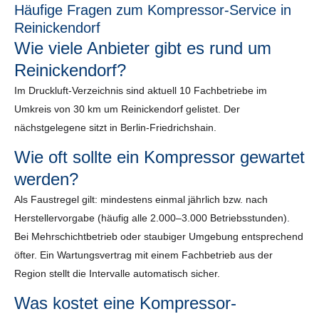
Häufige Fragen zum Kompressor-Service in
Reinickendorf
Wie viele Anbieter gibt es rund um
Reinickendorf?
Im Druckluft-Verzeichnis sind aktuell 10 Fachbetriebe im
Umkreis von 30 km um Reinickendorf gelistet. Der
nächstgelegene sitzt in Berlin-Friedrichshain.
Wie oft sollte ein Kompressor gewartet
werden?
Als Faustregel gilt: mindestens einmal jährlich bzw. nach
Herstellervorgabe (häufig alle 2.000–3.000 Betriebsstunden).
Bei Mehrschichtbetrieb oder staubiger Umgebung entsprechend
öfter. Ein Wartungsvertrag mit einem Fachbetrieb aus der
Region stellt die Intervalle automatisch sicher.
Was kostet eine Kompressor-