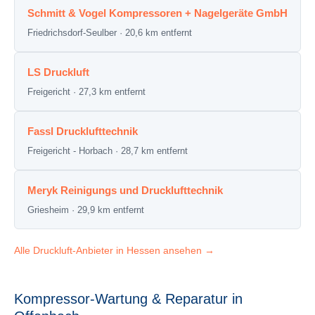
Schmitt & Vogel Kompressoren + Nagelgeräte GmbH
Friedrichsdorf-Seulber · 20,6 km entfernt
LS Druckluft
Freigericht · 27,3 km entfernt
Fassl Drucklufttechnik
Freigericht - Horbach · 28,7 km entfernt
Meryk Reinigungs und Drucklufttechnik
Griesheim · 29,9 km entfernt
Alle Druckluft-Anbieter in Hessen ansehen →
Kompressor-Wartung & Reparatur in