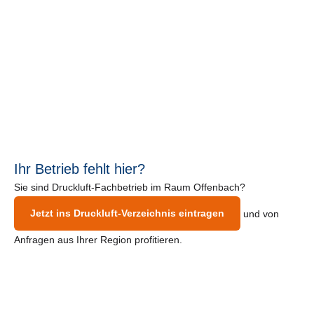
Ihr Betrieb fehlt hier?
Sie sind Druckluft-Fachbetrieb im Raum Offenbach?
Jetzt ins Druckluft-Verzeichnis eintragen
und von
Anfragen aus Ihrer Region profitieren.