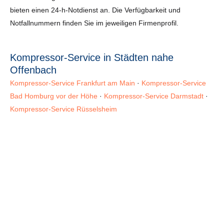
bieten einen 24-h-Notdienst an. Die Verfügbarkeit und
Notfallnummern finden Sie im jeweiligen Firmenprofil.
Kompressor-Service in Städten nahe
Offenbach
Kompressor-Service Frankfurt am Main
·
Kompressor-Service
Bad Homburg vor der Höhe
·
Kompressor-Service Darmstadt
·
Kompressor-Service Rüsselsheim