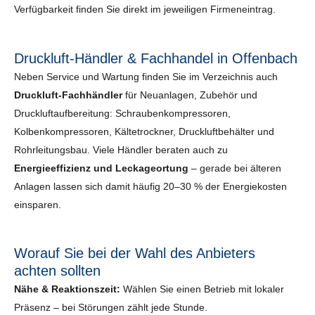
Verfügbarkeit finden Sie direkt im jeweiligen Firmeneintrag.
Druckluft-Händler & Fachhandel in Offenbach
Neben Service und Wartung finden Sie im Verzeichnis auch
Druckluft-Fachhändler
für Neuanlagen, Zubehör und
Druckluftaufbereitung: Schraubenkompressoren,
Kolbenkompressoren, Kältetrockner, Druckluftbehälter und
Rohrleitungsbau. Viele Händler beraten auch zu
Energieeffizienz und Leckageortung
– gerade bei älteren
Anlagen lassen sich damit häufig 20–30 % der Energiekosten
einsparen.
Worauf Sie bei der Wahl des Anbieters
achten sollten
Nähe & Reaktionszeit:
Wählen Sie einen Betrieb mit lokaler
Präsenz – bei Störungen zählt jede Stunde.