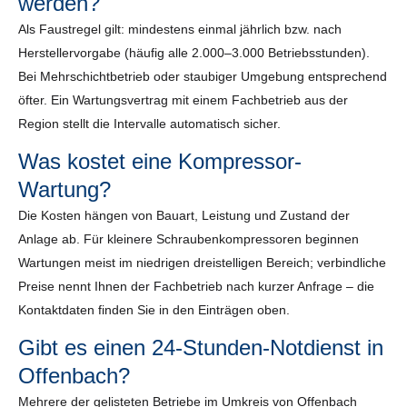
werden?
Als Faustregel gilt: mindestens einmal jährlich bzw. nach
Herstellervorgabe (häufig alle 2.000–3.000 Betriebsstunden).
Bei Mehrschichtbetrieb oder staubiger Umgebung entsprechend
öfter. Ein Wartungsvertrag mit einem Fachbetrieb aus der
Region stellt die Intervalle automatisch sicher.
Was kostet eine Kompressor-
Wartung?
Die Kosten hängen von Bauart, Leistung und Zustand der
Anlage ab. Für kleinere Schraubenkompressoren beginnen
Wartungen meist im niedrigen dreistelligen Bereich; verbindliche
Preise nennt Ihnen der Fachbetrieb nach kurzer Anfrage – die
Kontaktdaten finden Sie in den Einträgen oben.
Gibt es einen 24-Stunden-Notdienst in
Offenbach?
Mehrere der gelisteten Betriebe im Umkreis von Offenbach