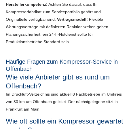
Herstellerkompetenz:
Achten Sie darauf, dass Ihr
Kompressorfabrikat zum Serviceportfolio gehört und
Originalteile verfügbar sind.
Vertragsmodell:
Flexible
Wartungsverträge mit definierten Reaktionszeiten geben
Planungssicherheit; ein 24-h-Notdienst sollte für
Produktionsbetriebe Standard sein.
Häufige Fragen zum Kompressor-Service in
Offenbach
Wie viele Anbieter gibt es rund um
Offenbach?
Im Druckluft-Verzeichnis sind aktuell 8 Fachbetriebe im Umkreis
von 30 km um Offenbach gelistet. Der nächstgelegene sitzt in
Frankfurt am Main.
Wie oft sollte ein Kompressor gewartet