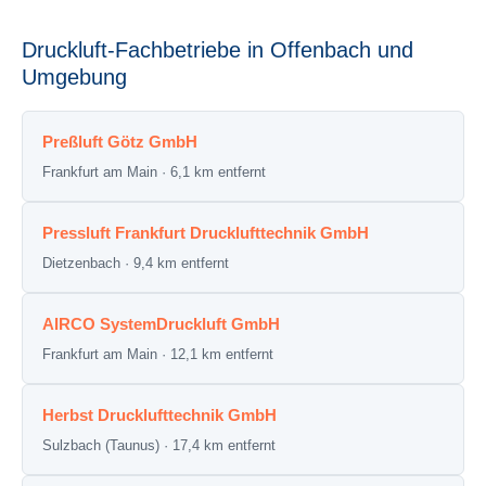
Druckluft-Fachbetriebe in Offenbach und
Umgebung
Preßluft Götz GmbH
Frankfurt am Main · 6,1 km entfernt
Pressluft Frankfurt Drucklufttechnik GmbH
Dietzenbach · 9,4 km entfernt
AIRCO SystemDruckluft GmbH
Frankfurt am Main · 12,1 km entfernt
Herbst Drucklufttechnik GmbH
Sulzbach (Taunus) · 17,4 km entfernt