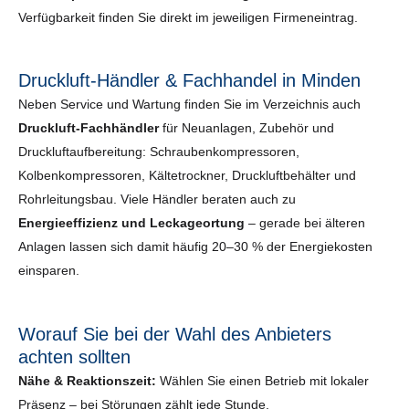
Verfügbarkeit finden Sie direkt im jeweiligen Firmeneintrag.
Druckluft-Händler & Fachhandel in Minden
Neben Service und Wartung finden Sie im Verzeichnis auch
Druckluft-Fachhändler
für Neuanlagen, Zubehör und
Druckluftaufbereitung: Schraubenkompressoren,
Kolbenkompressoren, Kältetrockner, Druckluftbehälter und
Rohrleitungsbau. Viele Händler beraten auch zu
Energieeffizienz und Leckageortung
– gerade bei älteren
Anlagen lassen sich damit häufig 20–30 % der Energiekosten
einsparen.
Worauf Sie bei der Wahl des Anbieters
achten sollten
Nähe & Reaktionszeit:
Wählen Sie einen Betrieb mit lokaler
Präsenz – bei Störungen zählt jede Stunde.