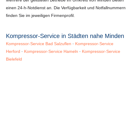
einen 24-h-Notdienst an. Die Verfügbarkeit und Notfallnummern
finden Sie im jeweiligen Firmenprofil.
Kompressor-Service in Städten nahe Minden
Kompressor-Service Bad Salzuflen
·
Kompressor-Service
Herford
·
Kompressor-Service Hameln
·
Kompressor-Service
Bielefeld