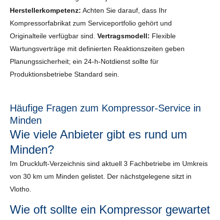
Herstellerkompetenz:
Achten Sie darauf, dass Ihr
Kompressorfabrikat zum Serviceportfolio gehört und
Originalteile verfügbar sind.
Vertragsmodell:
Flexible
Wartungsverträge mit definierten Reaktionszeiten geben
Planungssicherheit; ein 24-h-Notdienst sollte für
Produktionsbetriebe Standard sein.
Häufige Fragen zum Kompressor-Service in
Minden
Wie viele Anbieter gibt es rund um
Minden?
Im Druckluft-Verzeichnis sind aktuell 3 Fachbetriebe im Umkreis
von 30 km um Minden gelistet. Der nächstgelegene sitzt in
Vlotho.
Wie oft sollte ein Kompressor gewartet