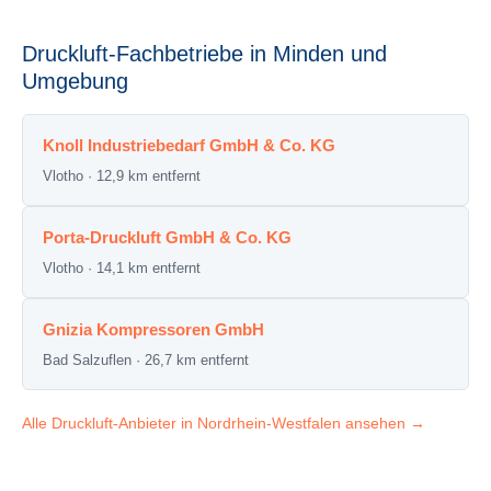
Druckluft-Fachbetriebe in Minden und
Umgebung
Knoll Industriebedarf GmbH & Co. KG
Vlotho · 12,9 km entfernt
Porta-Druckluft GmbH & Co. KG
Vlotho · 14,1 km entfernt
Gnizia Kompressoren GmbH
Bad Salzuflen · 26,7 km entfernt
Alle Druckluft-Anbieter in Nordrhein-Westfalen ansehen →