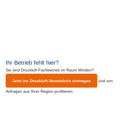
Ihr Betrieb fehlt hier?
Sie sind Druckluft-Fachbetrieb im Raum Minden?
Jetzt ins Druckluft-Verzeichnis eintragen
und von
Anfragen aus Ihrer Region profitieren.