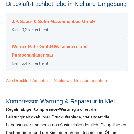
Druckluft-Fachbetriebe in Kiel und Umgebung
J.P. Sauer & Sohn Maschinenbau GmbH
Kiel · 0,2 km entfernt
Werner Bahr GmbH Maschinen- und
Pumpenanlagenbau
Kiel · 5,4 km entfernt
Alle Druckluft-Anbieter in Schleswig-Holstein ansehen →
Kompressor-Wartung & Reparatur in Kiel
Regelmäßige
Kompressor-Wartung
sichert die
Leistungsfähigkeit Ihrer Druckluftanlage, verlängert die
Lebensdauer und senkt das Ausfallrisiko deutlich. Die gelisteten
Fachbetriebe rund um Kiel übernehmen Inspektion, Öl- und