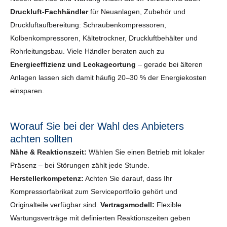
Druckluft-Fachhändler
für Neuanlagen, Zubehör und
Druckluftaufbereitung: Schraubenkompressoren,
Kolbenkompressoren, Kältetrockner, Druckluftbehälter und
Rohrleitungsbau. Viele Händler beraten auch zu
Energieeffizienz und Leckageortung
– gerade bei älteren
Anlagen lassen sich damit häufig 20–30 % der Energiekosten
einsparen.
Worauf Sie bei der Wahl des Anbieters
achten sollten
Nähe & Reaktionszeit:
Wählen Sie einen Betrieb mit lokaler
Präsenz – bei Störungen zählt jede Stunde.
Herstellerkompetenz:
Achten Sie darauf, dass Ihr
Kompressorfabrikat zum Serviceportfolio gehört und
Originalteile verfügbar sind.
Vertragsmodell:
Flexible
Wartungsverträge mit definierten Reaktionszeiten geben