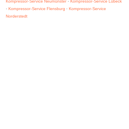
Kompressor-Service Neumünster
·
Kompressor-Service Lübeck
·
Kompressor-Service Flensburg
·
Kompressor-Service
Norderstedt