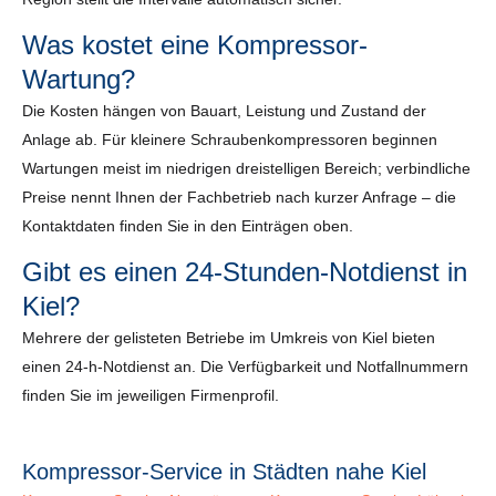
Was kostet eine Kompressor-
Wartung?
Die Kosten hängen von Bauart, Leistung und Zustand der
Anlage ab. Für kleinere Schraubenkompressoren beginnen
Wartungen meist im niedrigen dreistelligen Bereich; verbindliche
Preise nennt Ihnen der Fachbetrieb nach kurzer Anfrage – die
Kontaktdaten finden Sie in den Einträgen oben.
Gibt es einen 24-Stunden-Notdienst in
Kiel?
Mehrere der gelisteten Betriebe im Umkreis von Kiel bieten
einen 24-h-Notdienst an. Die Verfügbarkeit und Notfallnummern
finden Sie im jeweiligen Firmenprofil.
Kompressor-Service in Städten nahe Kiel