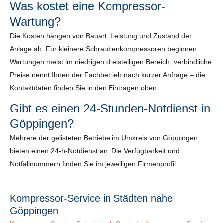
Was kostet eine Kompressor-
Wartung?
Die Kosten hängen von Bauart, Leistung und Zustand der
Anlage ab. Für kleinere Schraubenkompressoren beginnen
Wartungen meist im niedrigen dreistelligen Bereich; verbindliche
Preise nennt Ihnen der Fachbetrieb nach kurzer Anfrage – die
Kontaktdaten finden Sie in den Einträgen oben.
Gibt es einen 24-Stunden-Notdienst in
Göppingen?
Mehrere der gelisteten Betriebe im Umkreis von Göppingen
bieten einen 24-h-Notdienst an. Die Verfügbarkeit und
Notfallnummern finden Sie im jeweiligen Firmenprofil.
Kompressor-Service in Städten nahe
Göppingen