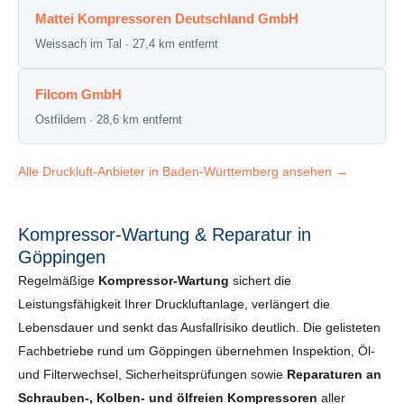
Mattei Kompressoren Deutschland GmbH
Weissach im Tal · 27,4 km entfernt
Filcom GmbH
Ostfildern · 28,6 km entfernt
Alle Druckluft-Anbieter in Baden-Württemberg ansehen →
Kompressor-Wartung & Reparatur in
Göppingen
Regelmäßige
Kompressor-Wartung
sichert die
Leistungsfähigkeit Ihrer Druckluftanlage, verlängert die
Lebensdauer und senkt das Ausfallrisiko deutlich. Die gelisteten
Fachbetriebe rund um Göppingen übernehmen Inspektion, Öl-
und Filterwechsel, Sicherheits­prüfungen sowie
Reparaturen an
Schrauben-, Kolben- und ölfreien Kompressoren
aller