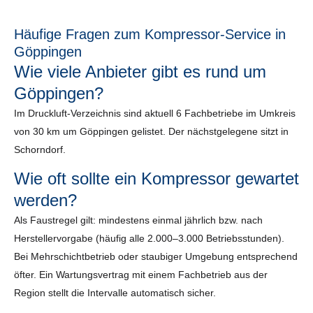
Häufige Fragen zum Kompressor-Service in
Göppingen
Wie viele Anbieter gibt es rund um
Göppingen?
Im Druckluft-Verzeichnis sind aktuell 6 Fachbetriebe im Umkreis
von 30 km um Göppingen gelistet. Der nächstgelegene sitzt in
Schorndorf.
Wie oft sollte ein Kompressor gewartet
werden?
Als Faustregel gilt: mindestens einmal jährlich bzw. nach
Herstellervorgabe (häufig alle 2.000–3.000 Betriebsstunden).
Bei Mehrschichtbetrieb oder staubiger Umgebung entsprechend
öfter. Ein Wartungsvertrag mit einem Fachbetrieb aus der
Region stellt die Intervalle automatisch sicher.