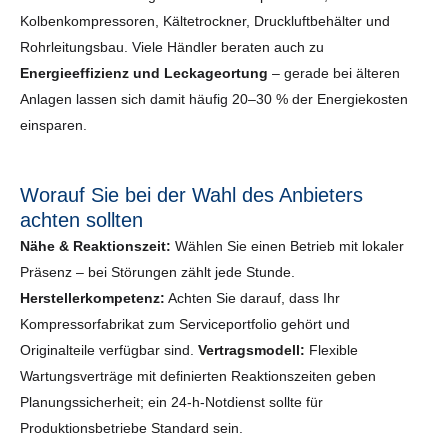
Kolbenkompressoren, Kältetrockner, Druckluftbehälter und
Rohrleitungsbau. Viele Händler beraten auch zu
Energieeffizienz und Leckageortung
– gerade bei älteren
Anlagen lassen sich damit häufig 20–30 % der Energiekosten
einsparen.
Worauf Sie bei der Wahl des Anbieters
achten sollten
Nähe & Reaktionszeit:
Wählen Sie einen Betrieb mit lokaler
Präsenz – bei Störungen zählt jede Stunde.
Herstellerkompetenz:
Achten Sie darauf, dass Ihr
Kompressorfabrikat zum Serviceportfolio gehört und
Originalteile verfügbar sind.
Vertragsmodell:
Flexible
Wartungsverträge mit definierten Reaktionszeiten geben
Planungssicherheit; ein 24-h-Notdienst sollte für
Produktionsbetriebe Standard sein.