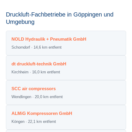
Druckluft-Fachbetriebe in Göppingen und
Umgebung
NOLD Hydraulik + Pneumatik GmbH
Schorndorf · 14,6 km entfernt
dt druckluft-technik GmbH
Kirchheim · 16,0 km entfernt
SCC air compressors
Wendlingen · 20,0 km entfernt
ALMiG Kompressoren GmbH
Köngen · 22,1 km entfernt