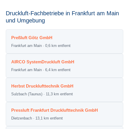
Druckluft-Fachbetriebe in Frankfurt am Main
und Umgebung
Preßluft Götz GmbH
Frankfurt am Main · 0,6 km entfernt
AIRCO SystemDruckluft GmbH
Frankfurt am Main · 6,4 km entfernt
Herbst Drucklufttechnik GmbH
Sulzbach (Taunus) · 11,3 km entfernt
Pressluft Frankfurt Drucklufttechnik GmbH
Dietzenbach · 13,1 km entfernt