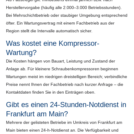
Herstellervorgabe (häufig alle 2.000–3.000 Betriebsstunden).
Bei Mehrschichtbetrieb oder staubiger Umgebung entsprechend
öfter. Ein Wartungsvertrag mit einem Fachbetrieb aus der
Region stellt die Intervalle automatisch sicher.
Was kostet eine Kompressor-
Wartung?
Die Kosten hängen von Bauart, Leistung und Zustand der
Anlage ab. Für kleinere Schraubenkompressoren beginnen
Wartungen meist im niedrigen dreistelligen Bereich; verbindliche
Preise nennt Ihnen der Fachbetrieb nach kurzer Anfrage – die
Kontaktdaten finden Sie in den Einträgen oben.
Gibt es einen 24-Stunden-Notdienst in
Frankfurt am Main?
Mehrere der gelisteten Betriebe im Umkreis von Frankfurt am
Main bieten einen 24-h-Notdienst an. Die Verfügbarkeit und