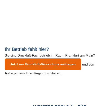
Ihr Betrieb fehlt hier?
Sie sind Druckluft-Fachbetrieb im Raum Frankfurt am Main?
Jetzt ins Druckluft-Verzeichnis eintragen
und von
Anfragen aus Ihrer Region profitieren.