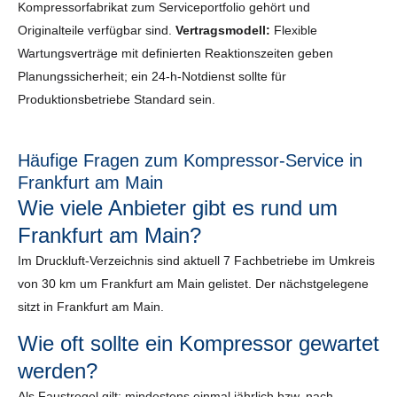
Kompressorfabrikat zum Serviceportfolio gehört und
Originalteile verfügbar sind.
Vertragsmodell:
Flexible
Wartungsverträge mit definierten Reaktionszeiten geben
Planungssicherheit; ein 24-h-Notdienst sollte für
Produktionsbetriebe Standard sein.
Häufige Fragen zum Kompressor-Service in
Frankfurt am Main
Wie viele Anbieter gibt es rund um
Frankfurt am Main?
Im Druckluft-Verzeichnis sind aktuell 7 Fachbetriebe im Umkreis
von 30 km um Frankfurt am Main gelistet. Der nächstgelegene
sitzt in Frankfurt am Main.
Wie oft sollte ein Kompressor gewartet
werden?
Als Faustregel gilt: mindestens einmal jährlich bzw. nach