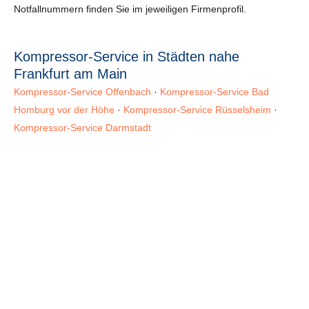
Notfallnummern finden Sie im jeweiligen Firmenprofil.
Kompressor-Service in Städten nahe
Frankfurt am Main
Kompressor-Service Offenbach
·
Kompressor-Service Bad
Homburg vor der Höhe
·
Kompressor-Service Rüsselsheim
·
Kompressor-Service Darmstadt