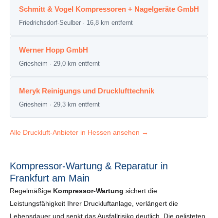
Schmitt & Vogel Kompressoren + Nagelgeräte GmbH
Friedrichsdorf-Seulber · 16,8 km entfernt
Werner Hopp GmbH
Griesheim · 29,0 km entfernt
Meryk Reinigungs und Drucklufttechnik
Griesheim · 29,3 km entfernt
Alle Druckluft-Anbieter in Hessen ansehen →
Kompressor-Wartung & Reparatur in
Frankfurt am Main
Regelmäßige
Kompressor-Wartung
sichert die
Leistungsfähigkeit Ihrer Druckluftanlage, verlängert die
Lebensdauer und senkt das Ausfallrisiko deutlich. Die gelisteten