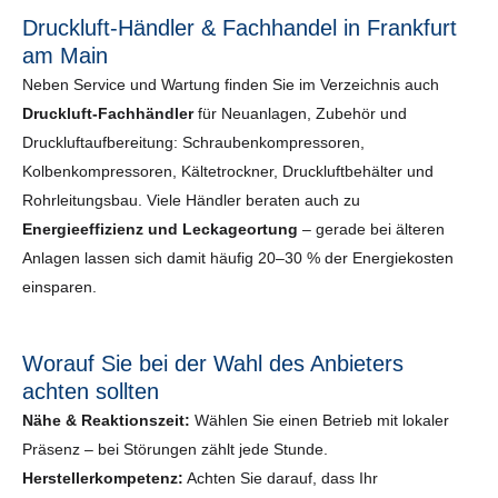
Druckluft-Händler & Fachhandel in Frankfurt
am Main
Neben Service und Wartung finden Sie im Verzeichnis auch
Druckluft-Fachhändler
für Neuanlagen, Zubehör und
Druckluftaufbereitung: Schraubenkompressoren,
Kolbenkompressoren, Kältetrockner, Druckluftbehälter und
Rohrleitungsbau. Viele Händler beraten auch zu
Energieeffizienz und Leckageortung
– gerade bei älteren
Anlagen lassen sich damit häufig 20–30 % der Energiekosten
einsparen.
Worauf Sie bei der Wahl des Anbieters
achten sollten
Nähe & Reaktionszeit:
Wählen Sie einen Betrieb mit lokaler
Präsenz – bei Störungen zählt jede Stunde.
Herstellerkompetenz:
Achten Sie darauf, dass Ihr