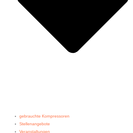
gebrauchte Kompressoren
Stellenangebote
Veranstaltungen