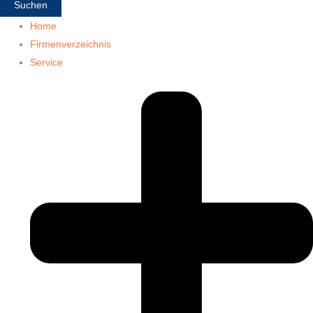
Suchen
Home
Firmenverzeichnis
Service