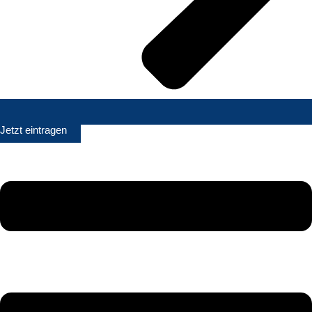
Jetzt eintragen