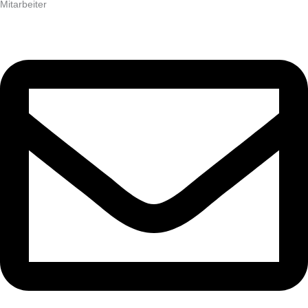
Mitarbeiter