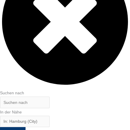
Suchen nach
In der Nähe