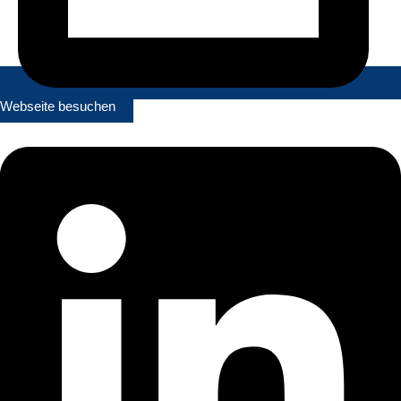
Webseite besuchen