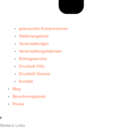
gebrauchte Kompressoren
Stellenangebote
Veranstaltungen
Veranstaltungskalender
Eintragsservice
Druckluft FAQ
Druckluft Glossar
Kontakt
Blog
Berechnungstools
Preise
Weitere Links