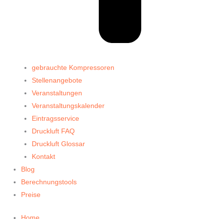
gebrauchte Kompressoren
Stellenangebote
Veranstaltungen
Veranstaltungskalender
Eintragsservice
Druckluft FAQ
Druckluft Glossar
Kontakt
Blog
Berechnungstools
Preise
Home