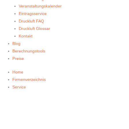
Veranstaltungskalender
Eintragsservice
Druckluft FAQ
Druckluft Glossar
Kontakt
Blog
Berechnungstools
Preise
Home
Firmenverzeichnis
Service