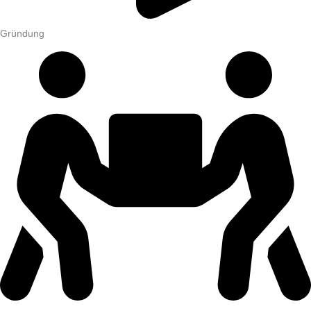
Gründung