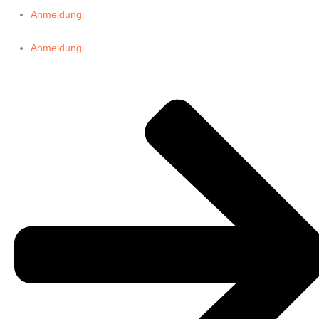
Anmeldung
Anmeldung