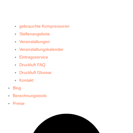
gebrauchte Kompressoren
Stellenangebote
Veranstaltungen
Veranstaltungskalender
Eintragsservice
Druckluft FAQ
Druckluft Glossar
Kontakt
Blog
Berechnungstools
Preise