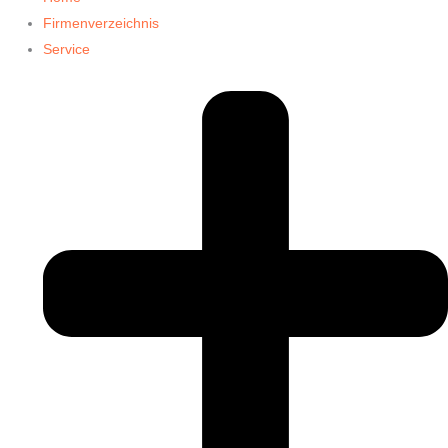
Firmenverzeichnis
Service