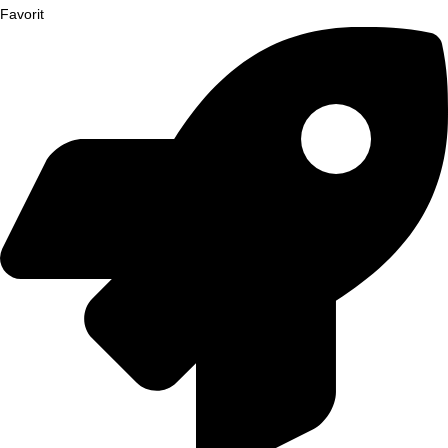
Favorit