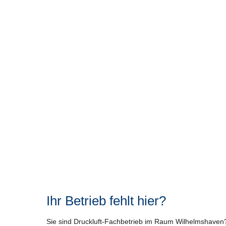
Ihr Betrieb fehlt hier?
Sie sind Druckluft-Fachbetrieb im Raum Wilhelmshave