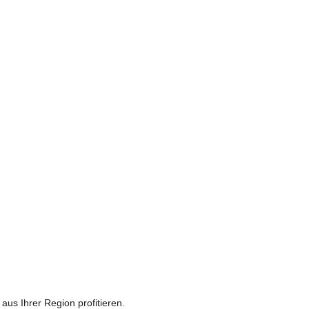
us Ihrer Region profitieren.