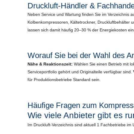
Druckluft-Händler & Fachhande
Neben Service und Wartung finden Sie im Verzeichnis 
Kolbenkompressoren, Kältetrockner, Druckluftbehälter 
lassen sich damit häufig 20–30 % der Energiekosten ei
Worauf Sie bei der Wahl des An
Nähe & Reaktionszeit:
Wählen Sie einen Betrieb mit lo
Serviceportfolio gehört und Originalteile verfügbar sind.
für Produktionsbetriebe Standard sein.
Häufige Fragen zum Kompresso
Wie viele Anbieter gibt es 
Im Druckluft-Verzeichnis sind aktuell 1 Fachbetriebe i