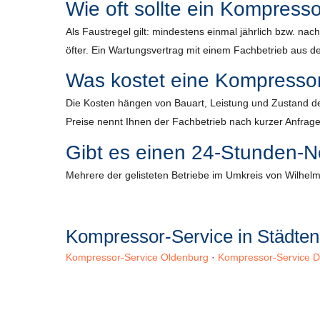
Wie oft sollte ein Kompress
Als Faustregel gilt: mindestens einmal jährlich bzw. n
öfter. Ein Wartungsvertrag mit einem Fachbetrieb aus der
Was kostet eine Kompresso
Die Kosten hängen von Bauart, Leistung und Zustand de
Preise nennt Ihnen der Fachbetrieb nach kurzer Anfrage
Gibt es einen 24-Stunden-N
Mehrere der gelisteten Betriebe im Umkreis von Wilhelm
Kompressor-Service in Städte
Kompressor-Service Oldenburg
·
Kompressor-Service D