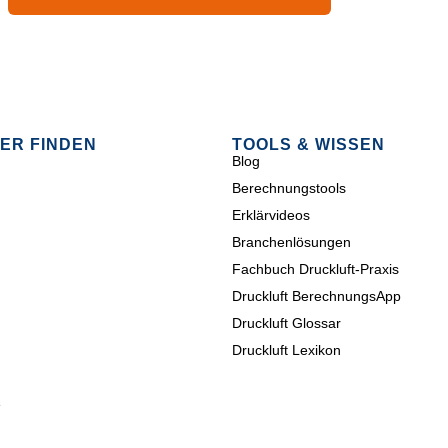
ER FINDEN
TOOLS & WISSEN
Blog
Berechnungstools
Erklärvideos
Branchenlösungen
Fachbuch Druckluft-Praxis
Druckluft BerechnungsApp
Druckluft Glossar
Druckluft Lexikon
e