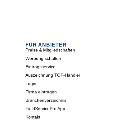
FÜR ANBIETER
Preise & Mitgliedschaften
Werbung schalten
Eintragsservice
Auszeichnung TOP-Händler
Login
Firma eintragen
Branchenverzeichnis
FieldServicePro App
Kontakt