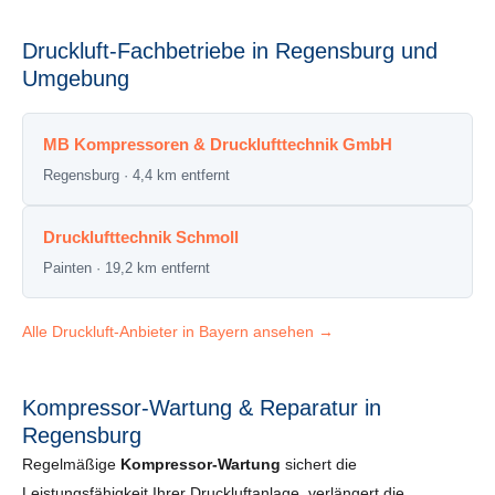
Druckluft-Fachbetriebe in Regensburg und
Umgebung
MB Kompressoren & Drucklufttechnik GmbH
Regensburg · 4,4 km entfernt
Drucklufttechnik Schmoll
Painten · 19,2 km entfernt
Alle Druckluft-Anbieter in Bayern ansehen →
Kompressor-Wartung & Reparatur in
Regensburg
Regelmäßige
Kompressor-Wartung
sichert die
Leistungsfähigkeit Ihrer Druckluftanlage, verlängert die