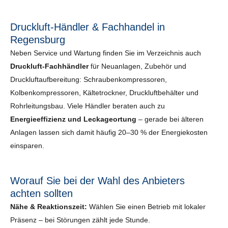
Druckluft-Händler & Fachhandel in
Regensburg
Neben Service und Wartung finden Sie im Verzeichnis auch
Druckluft-Fachhändler
für Neuanlagen, Zubehör und
Druckluftaufbereitung: Schraubenkompressoren,
Kolbenkompressoren, Kältetrockner, Druckluftbehälter und
Rohrleitungsbau. Viele Händler beraten auch zu
Energieeffizienz und Leckageortung
– gerade bei älteren
Anlagen lassen sich damit häufig 20–30 % der Energiekosten
einsparen.
Worauf Sie bei der Wahl des Anbieters
achten sollten
Nähe & Reaktionszeit:
Wählen Sie einen Betrieb mit lokaler
Präsenz – bei Störungen zählt jede Stunde.