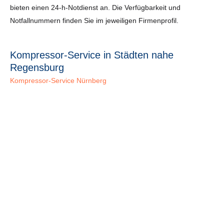
bieten einen 24-h-Notdienst an. Die Verfügbarkeit und
Notfallnummern finden Sie im jeweiligen Firmenprofil.
Kompressor-Service in Städten nahe
Regensburg
Kompressor-Service Nürnberg