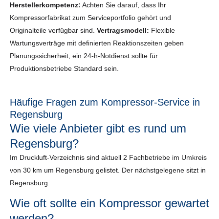
Herstellerkompetenz:
Achten Sie darauf, dass Ihr
Kompressorfabrikat zum Serviceportfolio gehört und
Originalteile verfügbar sind.
Vertragsmodell:
Flexible
Wartungsverträge mit definierten Reaktionszeiten geben
Planungssicherheit; ein 24-h-Notdienst sollte für
Produktionsbetriebe Standard sein.
Häufige Fragen zum Kompressor-Service in
Regensburg
Wie viele Anbieter gibt es rund um
Regensburg?
Im Druckluft-Verzeichnis sind aktuell 2 Fachbetriebe im Umkreis
von 30 km um Regensburg gelistet. Der nächstgelegene sitzt in
Regensburg.
Wie oft sollte ein Kompressor gewartet
werden?