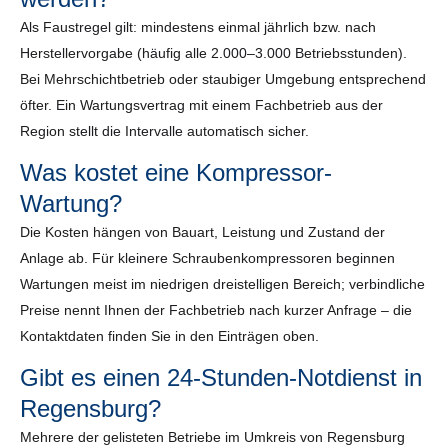
Als Faustregel gilt: mindestens einmal jährlich bzw. nach
Herstellervorgabe (häufig alle 2.000–3.000 Betriebsstunden).
Bei Mehrschichtbetrieb oder staubiger Umgebung entsprechend
öfter. Ein Wartungsvertrag mit einem Fachbetrieb aus der
Region stellt die Intervalle automatisch sicher.
Was kostet eine Kompressor-
Wartung?
Die Kosten hängen von Bauart, Leistung und Zustand der
Anlage ab. Für kleinere Schraubenkompressoren beginnen
Wartungen meist im niedrigen dreistelligen Bereich; verbindliche
Preise nennt Ihnen der Fachbetrieb nach kurzer Anfrage – die
Kontaktdaten finden Sie in den Einträgen oben.
Gibt es einen 24-Stunden-Notdienst in
Regensburg?
Mehrere der gelisteten Betriebe im Umkreis von Regensburg