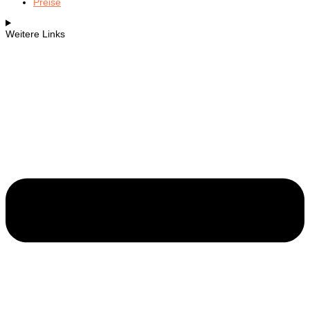
Preise
Weitere Links