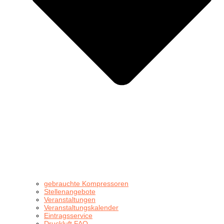
gebrauchte Kompressoren
Stellenangebote
Veranstaltungen
Veranstaltungskalender
Eintragsservice
Druckluft FAQ