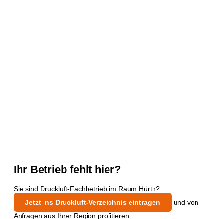
Ihr Betrieb fehlt hier?
Sie sind Druckluft-Fachbetrieb im Raum Hürth?
Jetzt ins Druckluft-Verzeichnis eintragen
und von
Anfragen aus Ihrer Region profitieren.