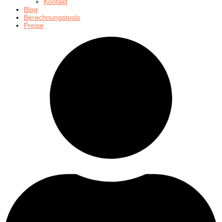
Kontakt
Blog
Berechnungstools
Preise