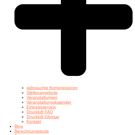
gebrauchte Kompressoren
Stellenangebote
Veranstaltungen
Veranstaltungskalender
Eintragsservice
Druckluft FAQ
Druckluft Glossar
Kontakt
Blog
Berechnungstools