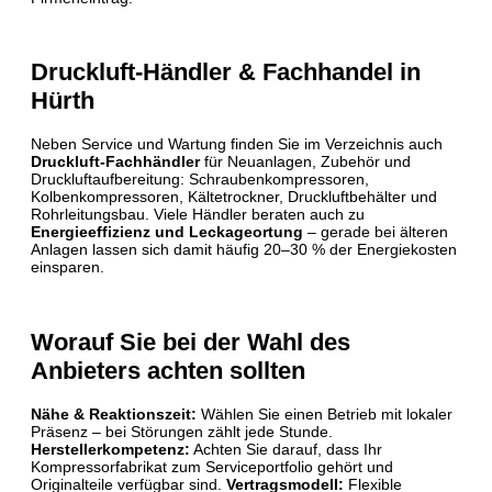
Druckluft-Händler & Fachhandel in
Hürth
Neben Service und Wartung finden Sie im Verzeichnis auch
Druckluft-Fachhändler
für Neuanlagen, Zubehör und
Druckluftaufbereitung: Schraubenkompressoren,
Kolbenkompressoren, Kältetrockner, Druckluftbehälter und
Rohrleitungsbau. Viele Händler beraten auch zu
Energieeffizienz und Leckageortung
– gerade bei älteren
Anlagen lassen sich damit häufig 20–30 % der Energiekosten
einsparen.
Worauf Sie bei der Wahl des
Anbieters achten sollten
Nähe & Reaktionszeit:
Wählen Sie einen Betrieb mit lokaler
Präsenz – bei Störungen zählt jede Stunde.
Herstellerkompetenz:
Achten Sie darauf, dass Ihr
Kompressorfabrikat zum Serviceportfolio gehört und
Originalteile verfügbar sind.
Vertragsmodell:
Flexible