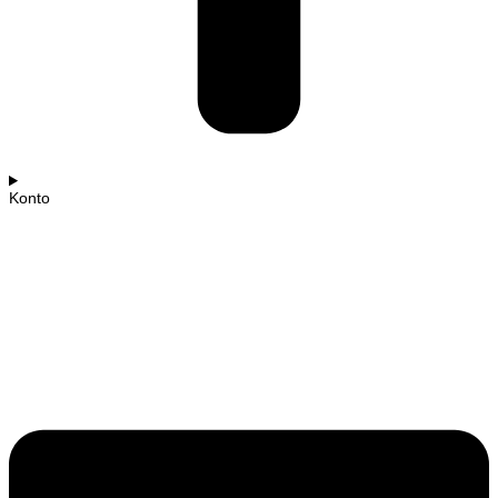
Konto