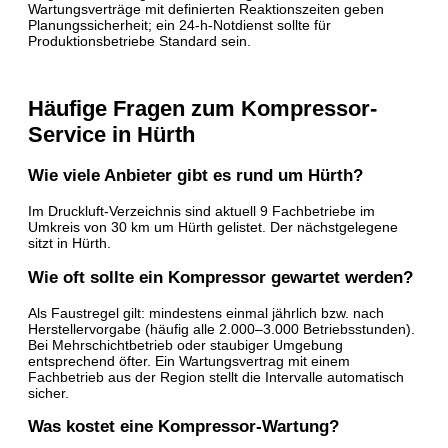
Wartungsverträge mit definierten Reaktionszeiten geben
Planungssicherheit; ein 24-h-Notdienst sollte für
Produktionsbetriebe Standard sein.
Häufige Fragen zum Kompressor-
Service in Hürth
Wie viele Anbieter gibt es rund um Hürth?
Im Druckluft-Verzeichnis sind aktuell 9 Fachbetriebe im
Umkreis von 30 km um Hürth gelistet. Der nächstgelegene
sitzt in Hürth.
Wie oft sollte ein Kompressor gewartet werden?
Als Faustregel gilt: mindestens einmal jährlich bzw. nach
Herstellervorgabe (häufig alle 2.000–3.000 Betriebsstunden).
Bei Mehrschichtbetrieb oder staubiger Umgebung
entsprechend öfter. Ein Wartungsvertrag mit einem
Fachbetrieb aus der Region stellt die Intervalle automatisch
sicher.
Was kostet eine Kompressor-Wartung?