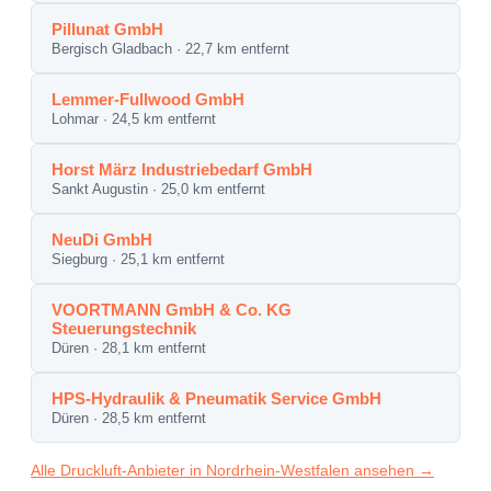
Pillunat GmbH
Bergisch Gladbach · 22,7 km entfernt
Lemmer-Fullwood GmbH
Lohmar · 24,5 km entfernt
Horst März Industriebedarf GmbH
Sankt Augustin · 25,0 km entfernt
NeuDi GmbH
Siegburg · 25,1 km entfernt
VOORTMANN GmbH & Co. KG
Steuerungstechnik
Düren · 28,1 km entfernt
HPS-Hydraulik & Pneumatik Service GmbH
Düren · 28,5 km entfernt
Alle Druckluft-Anbieter in Nordrhein-Westfalen ansehen →