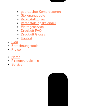
gebrauchte Kompressoren
Stellenangebote
Veranstaltungen
Veranstaltungskalender
Eintragsservice
Druckluft FAQ
Druckluft Glossar
Kontakt
Blog
Berechnungstools
Preise
Home
Firmenverzeichnis
Service