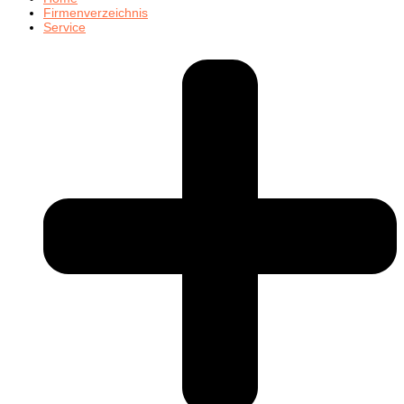
Firmenverzeichnis
Service