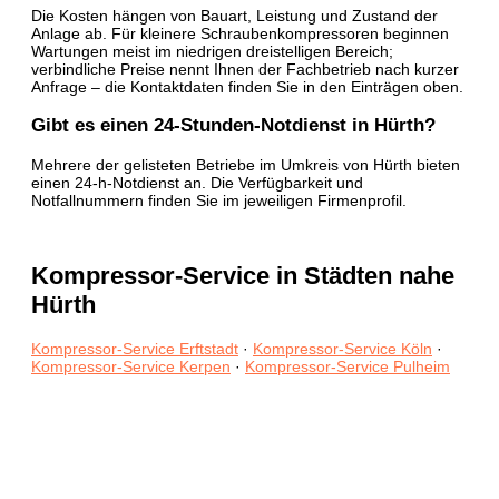
Die Kosten hängen von Bauart, Leistung und Zustand der
Anlage ab. Für kleinere Schraubenkompressoren beginnen
Wartungen meist im niedrigen dreistelligen Bereich;
verbindliche Preise nennt Ihnen der Fachbetrieb nach kurzer
Anfrage – die Kontaktdaten finden Sie in den Einträgen oben.
Gibt es einen 24-Stunden-Notdienst in Hürth?
Mehrere der gelisteten Betriebe im Umkreis von Hürth bieten
einen 24-h-Notdienst an. Die Verfügbarkeit und
Notfallnummern finden Sie im jeweiligen Firmenprofil.
Kompressor-Service in Städten nahe
Hürth
Kompressor-Service Erftstadt
·
Kompressor-Service Köln
·
Kompressor-Service Kerpen
·
Kompressor-Service Pulheim