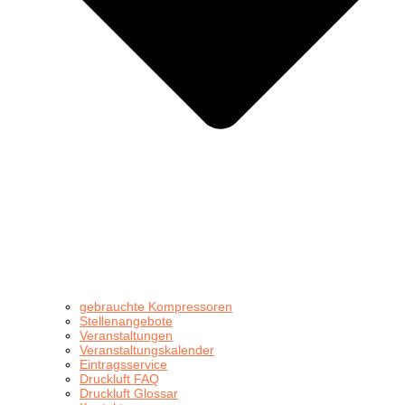
gebrauchte Kompressoren
Stellenangebote
Veranstaltungen
Veranstaltungskalender
Eintragsservice
Druckluft FAQ
Druckluft Glossar