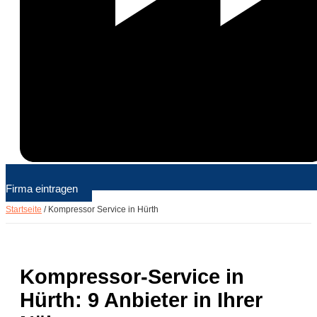
Firma eintragen
Startseite
/
Kompressor Service in Hürth
Kompressor-Service in
Hürth: 9 Anbieter in Ihrer