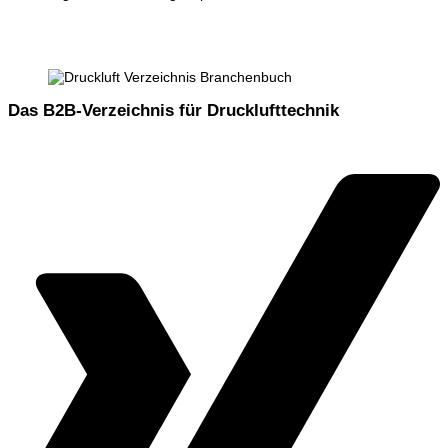
Das B2B-Verzeichnis für Drucklufttechnik