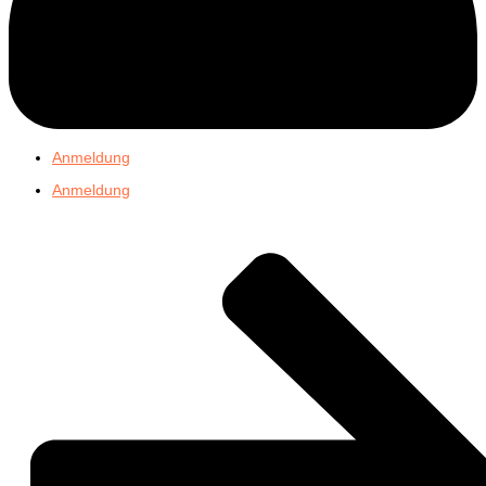
Anmeldung
Anmeldung