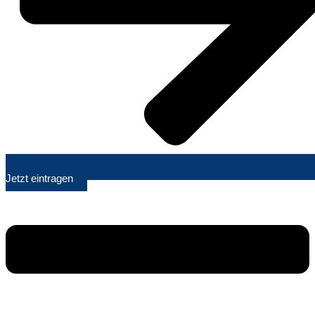
Jetzt eintragen