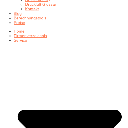
Druckluft Glossar
Kontakt
Blog
Berechnungstools
Preise
Home
Firmenverzeichnis
Service