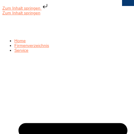
Zum Inhalt springen
Zum Inhalt springen
Home
Firmenverzeichnis
Service