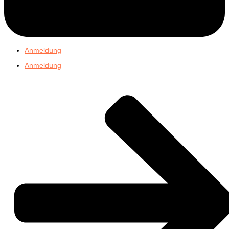
Anmeldung
Anmeldung