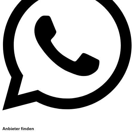
Anbieter finden