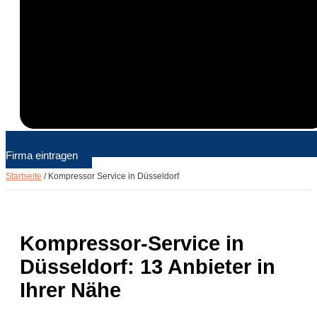
Firma eintragen
Startseite
/
Kompressor Service in Düsseldorf
Kompressor-Service in
Düsseldorf: 13 Anbieter in
Ihrer Nähe