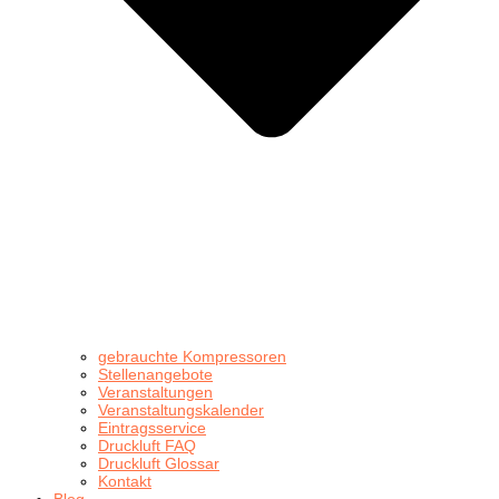
gebrauchte Kompressoren
Stellenangebote
Veranstaltungen
Veranstaltungskalender
Eintragsservice
Druckluft FAQ
Druckluft Glossar
Kontakt
Blog