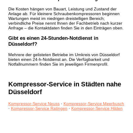
Die Kosten hängen von Bauart, Leistung und Zustand der
Anlage ab. Für kleinere Schraubenkompressoren beginnen
Wartungen meist im niedrigen dreistelligen Bereich;
verbindliche Preise nennt Ihnen der Fachbetrieb nach kurzer
Anfrage – die Kontaktdaten finden Sie in den Einträgen oben.
Gibt es einen 24-Stunden-Notdienst in
Düsseldorf?
Mehrere der gelisteten Betriebe im Umkreis von Düsseldorf
bieten einen 24-h-Notdienst an. Die Verfügbarkeit und
Notfallnummern finden Sie im jeweiligen Firmenprofil.
Kompressor-Service in Städten nahe
Düsseldorf
Kompressor-Service Neuss
·
Kompressor-Service Meerbusch
·
Kompressor-Service Ratingen
·
Kompressor-Service Hilden