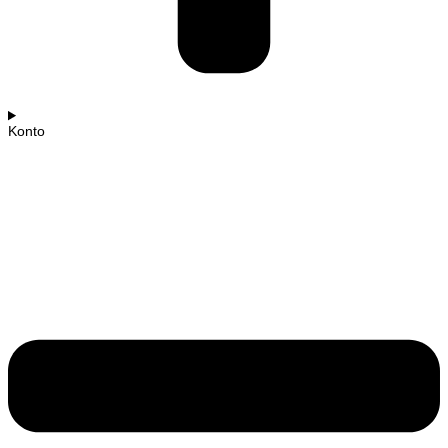
Konto