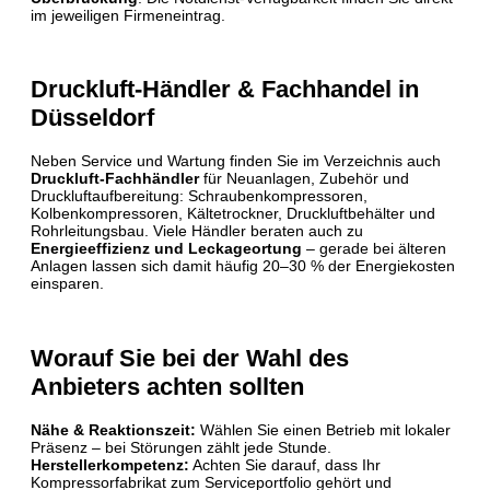
im jeweiligen Firmeneintrag.
Druckluft-Händler & Fachhandel in
Düsseldorf
Neben Service und Wartung finden Sie im Verzeichnis auch
Druckluft-Fachhändler
für Neuanlagen, Zubehör und
Druckluftaufbereitung: Schraubenkompressoren,
Kolbenkompressoren, Kältetrockner, Druckluftbehälter und
Rohrleitungsbau. Viele Händler beraten auch zu
Energieeffizienz und Leckageortung
– gerade bei älteren
Anlagen lassen sich damit häufig 20–30 % der Energiekosten
einsparen.
Worauf Sie bei der Wahl des
Anbieters achten sollten
Nähe & Reaktionszeit:
Wählen Sie einen Betrieb mit lokaler
Präsenz – bei Störungen zählt jede Stunde.
Herstellerkompetenz:
Achten Sie darauf, dass Ihr
Kompressorfabrikat zum Serviceportfolio gehört und