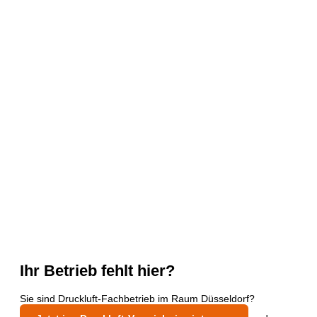
Ihr Betrieb fehlt hier?
Sie sind Druckluft-Fachbetrieb im Raum Düsseldorf?