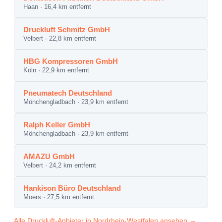
Haan · 16,4 km entfernt
Druckluft Schmitz GmbH
Velbert · 22,8 km entfernt
HBG Kompressoren GmbH
Köln · 22,9 km entfernt
Pneumatech Deutschland
Mönchengladbach · 23,9 km entfernt
Ralph Keller GmbH
Mönchengladbach · 23,9 km entfernt
AMAZU GmbH
Velbert · 24,2 km entfernt
Hankison Büro Deutschland
Moers · 27,5 km entfernt
Alle Druckluft-Anbieter in Nordrhein-Westfalen ansehen →