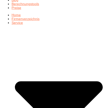
Berechnungstools
Preise
Home
Firmenverzeichnis
Service