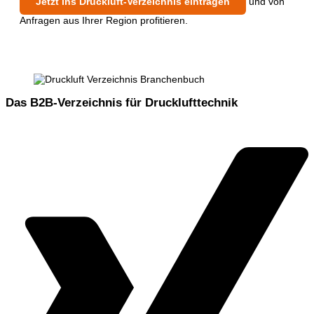
Jetzt ins Druckluft-Verzeichnis eintragen
und von
Anfragen aus Ihrer Region profitieren.
Das B2B-Verzeichnis für Drucklufttechnik