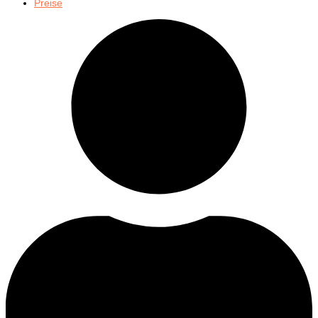
Preise