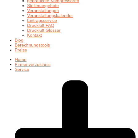
gebrauchte Kompressoren
Stellenangebote
Veranstaltungen
Veranstaltungskalender
Eintragsservice
Druckluft FAQ
Druckluft Glossar
Kontakt
Blog
Berechnungstools
Preise
Home
Firmenverzeichnis
Service