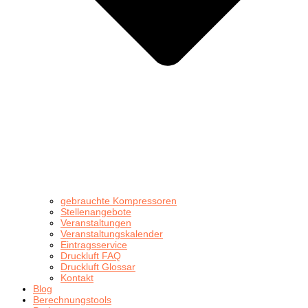
gebrauchte Kompressoren
Stellenangebote
Veranstaltungen
Veranstaltungskalender
Eintragsservice
Druckluft FAQ
Druckluft Glossar
Kontakt
Blog
Berechnungstools