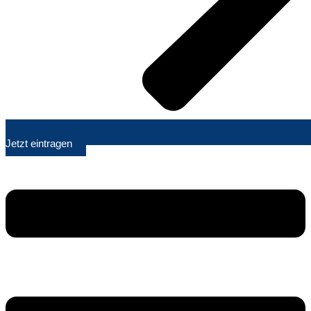
Jetzt eintragen