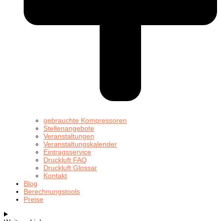
gebrauchte Kompressoren
Stellenangebote
Veranstaltungen
Veranstaltungskalender
Eintragsservice
Druckluft FAQ
Druckluft Glossar
Kontakt
Blog
Berechnungstools
Preise