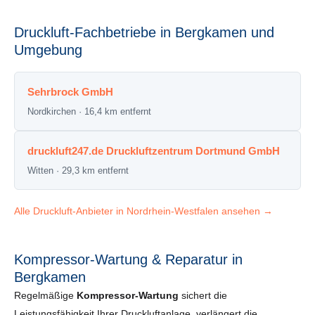
Druckluft-Fachbetriebe in Bergkamen und
Umgebung
Sehrbrock GmbH
Nordkirchen · 16,4 km entfernt
druckluft247.de Druckluftzentrum Dortmund GmbH
Witten · 29,3 km entfernt
Alle Druckluft-Anbieter in Nordrhein-Westfalen ansehen →
Kompressor-Wartung & Reparatur in
Bergkamen
Regelmäßige
Kompressor-Wartung
sichert die
Leistungsfähigkeit Ihrer Druckluftanlage, verlängert die