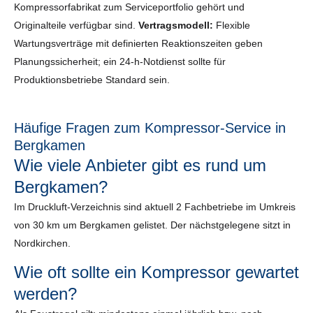
Kompressorfabrikat zum Serviceportfolio gehört und
Originalteile verfügbar sind.
Vertragsmodell:
Flexible
Wartungsverträge mit definierten Reaktionszeiten geben
Planungssicherheit; ein 24-h-Notdienst sollte für
Produktionsbetriebe Standard sein.
Häufige Fragen zum Kompressor-Service in
Bergkamen
Wie viele Anbieter gibt es rund um
Bergkamen?
Im Druckluft-Verzeichnis sind aktuell 2 Fachbetriebe im Umkreis
von 30 km um Bergkamen gelistet. Der nächstgelegene sitzt in
Nordkirchen.
Wie oft sollte ein Kompressor gewartet
werden?