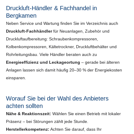
Druckluft-Händler & Fachhandel in
Bergkamen
Neben Service und Wartung finden Sie im Verzeichnis auch
Druckluft-Fachhändler
für Neuanlagen, Zubehör und
Druckluftaufbereitung: Schraubenkompressoren,
Kolbenkompressoren, Kältetrockner, Druckluftbehälter und
Rohrleitungsbau. Viele Händler beraten auch zu
Energieeffizienz und Leckageortung
– gerade bei älteren
Anlagen lassen sich damit häufig 20–30 % der Energiekosten
einsparen.
Worauf Sie bei der Wahl des Anbieters
achten sollten
Nähe & Reaktionszeit:
Wählen Sie einen Betrieb mit lokaler
Präsenz – bei Störungen zählt jede Stunde.
Herstellerkompetenz:
Achten Sie darauf, dass Ihr