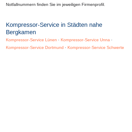
Notfallnummern finden Sie im jeweiligen Firmenprofil.
Kompressor-Service in Städten nahe
Bergkamen
Kompressor-Service Lünen
·
Kompressor-Service Unna
·
Kompressor-Service Dortmund
·
Kompressor-Service Schwerte