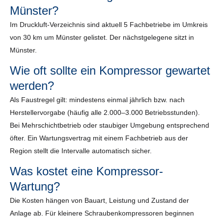
Münster?
Im Druckluft-Verzeichnis sind aktuell 5 Fachbetriebe im Umkreis
von 30 km um Münster gelistet. Der nächstgelegene sitzt in
Münster.
Wie oft sollte ein Kompressor gewartet
werden?
Als Faustregel gilt: mindestens einmal jährlich bzw. nach
Herstellervorgabe (häufig alle 2.000–3.000 Betriebsstunden).
Bei Mehrschichtbetrieb oder staubiger Umgebung entsprechend
öfter. Ein Wartungsvertrag mit einem Fachbetrieb aus der
Region stellt die Intervalle automatisch sicher.
Was kostet eine Kompressor-
Wartung?
Die Kosten hängen von Bauart, Leistung und Zustand der
Anlage ab. Für kleinere Schraubenkompressoren beginnen