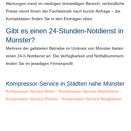
Wartungen meist im niedrigen dreistelligen Bereich; verbindliche
Preise nennt Ihnen der Fachbetrieb nach kurzer Anfrage – die
Kontaktdaten finden Sie in den Einträgen oben.
Gibt es einen 24-Stunden-Notdienst in
Münster?
Mehrere der gelisteten Betriebe im Umkreis von Münster bieten
einen 24-h-Notdienst an. Die Verfügbarkeit und Notfallnummern
finden Sie im jeweiligen Firmenprofil.
Kompressor-Service in Städten nahe Münster
Kompressor-Service Ahlen
·
Kompressor-Service Ibbenbüren
·
Kompressor-Service Rheine
·
Kompressor-Service Bergkamen