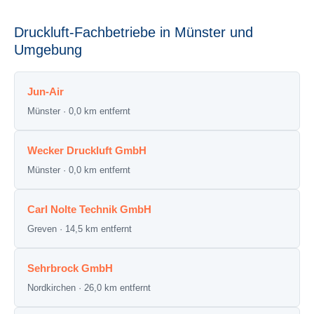
Druckluft-Fachbetriebe in Münster und
Umgebung
Jun-Air
Münster · 0,0 km entfernt
Wecker Druckluft GmbH
Münster · 0,0 km entfernt
Carl Nolte Technik GmbH
Greven · 14,5 km entfernt
Sehrbrock GmbH
Nordkirchen · 26,0 km entfernt