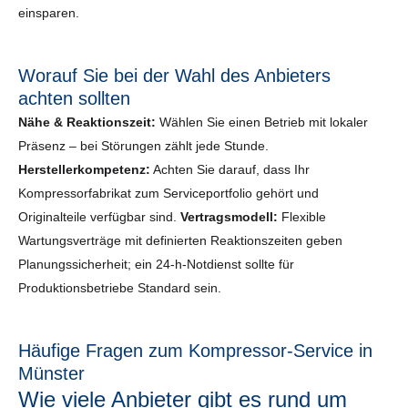
einsparen.
Worauf Sie bei der Wahl des Anbieters
achten sollten
Nähe & Reaktionszeit:
Wählen Sie einen Betrieb mit lokaler
Präsenz – bei Störungen zählt jede Stunde.
Herstellerkompetenz:
Achten Sie darauf, dass Ihr
Kompressorfabrikat zum Serviceportfolio gehört und
Originalteile verfügbar sind.
Vertragsmodell:
Flexible
Wartungsverträge mit definierten Reaktionszeiten geben
Planungssicherheit; ein 24-h-Notdienst sollte für
Produktionsbetriebe Standard sein.
Häufige Fragen zum Kompressor-Service in
Münster
Wie viele Anbieter gibt es rund um