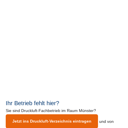
Ihr Betrieb fehlt hier?
Sie sind Druckluft-Fachbetrieb im Raum Münster?
Jetzt ins Druckluft-Verzeichnis eintragen
und von