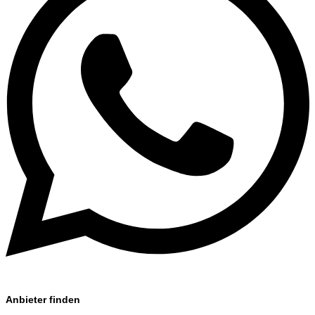
Anbieter finden