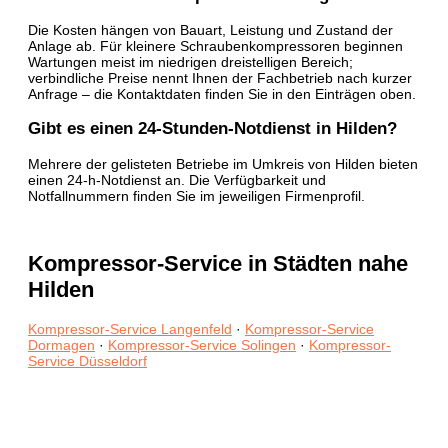
Die Kosten hängen von Bauart, Leistung und Zustand der
Anlage ab. Für kleinere Schraubenkompressoren beginnen
Wartungen meist im niedrigen dreistelligen Bereich;
verbindliche Preise nennt Ihnen der Fachbetrieb nach kurzer
Anfrage – die Kontaktdaten finden Sie in den Einträgen oben.
Gibt es einen 24-Stunden-Notdienst in Hilden?
Mehrere der gelisteten Betriebe im Umkreis von Hilden bieten
einen 24-h-Notdienst an. Die Verfügbarkeit und
Notfallnummern finden Sie im jeweiligen Firmenprofil.
Kompressor-Service in Städten nahe
Hilden
Kompressor-Service Langenfeld
·
Kompressor-Service
Dormagen
·
Kompressor-Service Solingen
·
Kompressor-
Service Düsseldorf