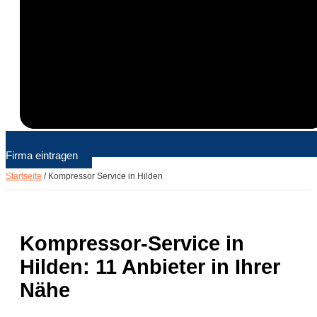
Firma eintragen
Startseite
/
Kompressor Service in Hilden
Kompressor-Service in
Hilden: 11 Anbieter in Ihrer
Nähe