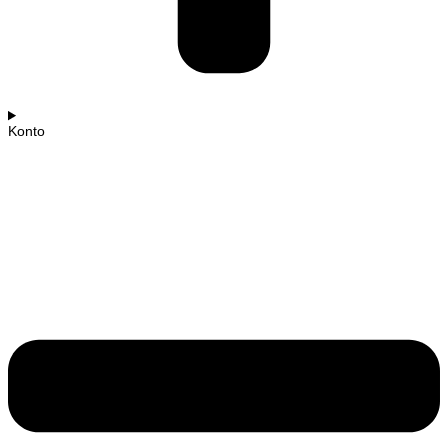
Konto