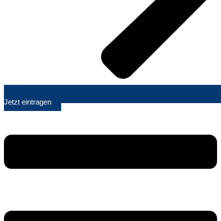
Jetzt eintragen