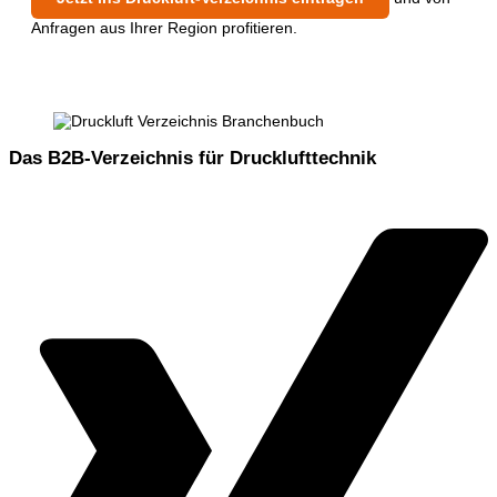
Anfragen aus Ihrer Region profitieren.
Das B2B-Verzeichnis für Drucklufttechnik