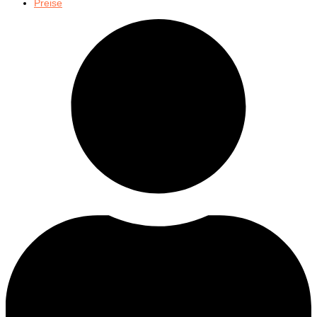
Preise