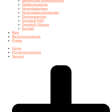
gebrauchte Kompressoren
Stellenangebote
Veranstaltungen
Veranstaltungskalender
Eintragsservice
Druckluft FAQ
Druckluft Glossar
Kontakt
Blog
Berechnungstools
Preise
Home
Firmenverzeichnis
Service