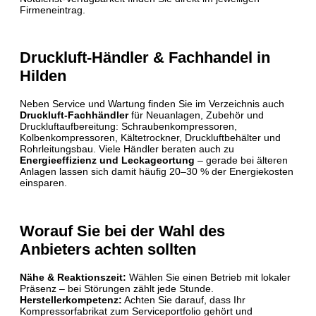
Firmeneintrag.
Druckluft-Händler & Fachhandel in
Hilden
Neben Service und Wartung finden Sie im Verzeichnis auch
Druckluft-Fachhändler
für Neuanlagen, Zubehör und
Druckluftaufbereitung: Schraubenkompressoren,
Kolbenkompressoren, Kältetrockner, Druckluftbehälter und
Rohrleitungsbau. Viele Händler beraten auch zu
Energieeffizienz und Leckageortung
– gerade bei älteren
Anlagen lassen sich damit häufig 20–30 % der Energiekosten
einsparen.
Worauf Sie bei der Wahl des
Anbieters achten sollten
Nähe & Reaktionszeit:
Wählen Sie einen Betrieb mit lokaler
Präsenz – bei Störungen zählt jede Stunde.
Herstellerkompetenz:
Achten Sie darauf, dass Ihr
Kompressorfabrikat zum Serviceportfolio gehört und