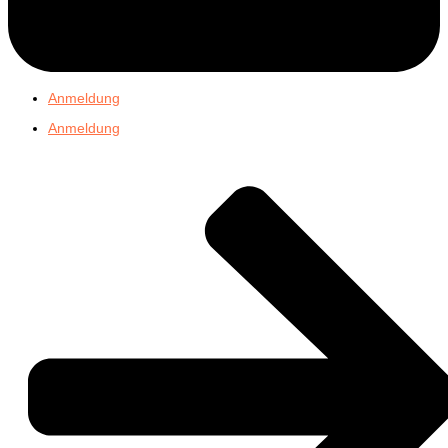
Anmeldung
Anmeldung