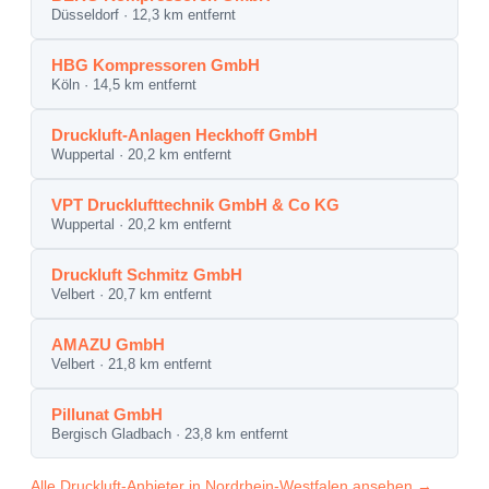
Düsseldorf · 12,3 km entfernt
HBG Kompressoren GmbH
Köln · 14,5 km entfernt
Druckluft-Anlagen Heckhoff GmbH
Wuppertal · 20,2 km entfernt
VPT Drucklufttechnik GmbH & Co KG
Wuppertal · 20,2 km entfernt
Druckluft Schmitz GmbH
Velbert · 20,7 km entfernt
AMAZU GmbH
Velbert · 21,8 km entfernt
Pillunat GmbH
Bergisch Gladbach · 23,8 km entfernt
Alle Druckluft-Anbieter in Nordrhein-Westfalen ansehen →