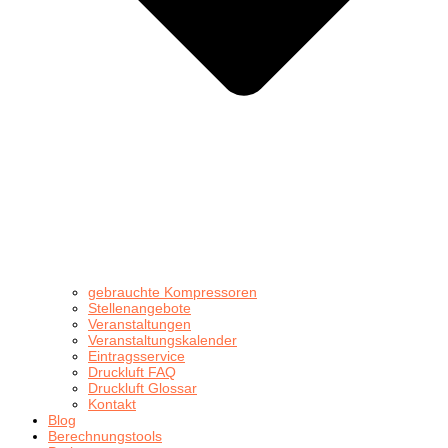
gebrauchte Kompressoren
Stellenangebote
Veranstaltungen
Veranstaltungskalender
Eintragsservice
Druckluft FAQ
Druckluft Glossar
Kontakt
Blog
Berechnungstools