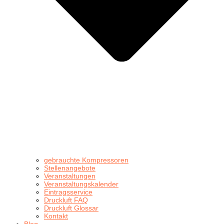
gebrauchte Kompressoren
Stellenangebote
Veranstaltungen
Veranstaltungskalender
Eintragsservice
Druckluft FAQ
Druckluft Glossar
Kontakt
Blog