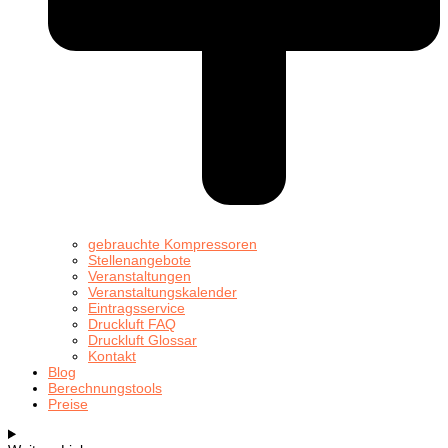
gebrauchte Kompressoren
Stellenangebote
Veranstaltungen
Veranstaltungskalender
Eintragsservice
Druckluft FAQ
Druckluft Glossar
Kontakt
Blog
Berechnungstools
Preise