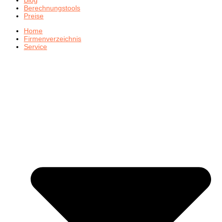
Berechnungstools
Preise
Home
Firmenverzeichnis
Service