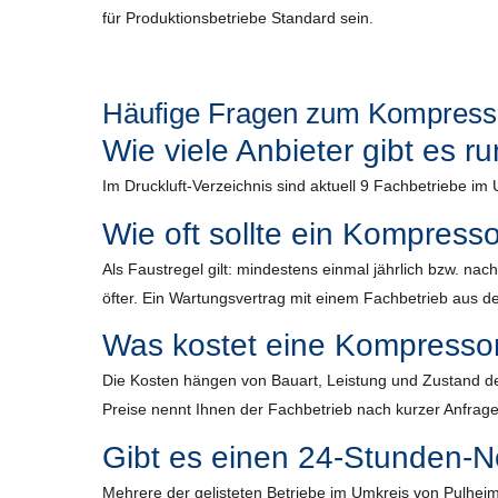
für Produktionsbetriebe Standard sein.
Häufige Fragen zum Kompresso
Wie viele Anbieter gibt es 
Im Druckluft-Verzeichnis sind aktuell 9 Fachbetriebe im
Wie oft sollte ein Kompress
Als Faustregel gilt: mindestens einmal jährlich bzw. n
öfter. Ein Wartungsvertrag mit einem Fachbetrieb aus der
Was kostet eine Kompresso
Die Kosten hängen von Bauart, Leistung und Zustand de
Preise nennt Ihnen der Fachbetrieb nach kurzer Anfrage
Gibt es einen 24-Stunden-N
Mehrere der gelisteten Betriebe im Umkreis von Pulheim 