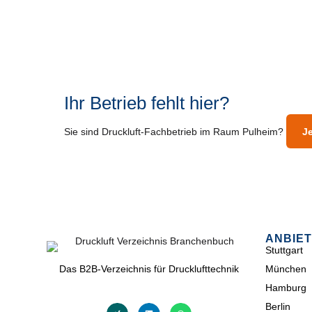
Ihr Betrieb fehlt hier?
Sie sind Druckluft-Fachbetrieb im Raum Pulheim?
Je
ANBIET
Stuttgart
Das B2B-Verzeichnis für Drucklufttechnik
München
Hamburg
Berlin