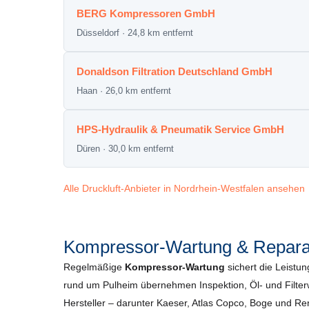
BERG Kompressoren GmbH
Düsseldorf · 24,8 km entfernt
Donaldson Filtration Deutschland GmbH
Haan · 26,0 km entfernt
HPS-Hydraulik & Pneumatik Service GmbH
Düren · 30,0 km entfernt
Alle Druckluft-Anbieter in Nordrhein-Westfalen ansehen
Kompressor-Wartung & Reparat
Regelmäßige
Kompressor-Wartung
sichert die Leistun
rund um Pulheim übernehmen Inspektion, Öl- und Filter
Hersteller – darunter Kaeser, Atlas Copco, Boge und R