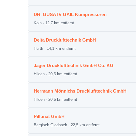
DR. GUSATV GAIL Kompressoren
Köln · 12,7 km entfernt
Delta Drucklufttechnik GmbH
Hürth · 14,1 km entfernt
Jäger Drucklufttechnik GmbH Co. KG
Hilden · 20,6 km entfernt
Hermann Mönnichs Drucklufttechnik GmbH
Hilden · 20,6 km entfernt
Pillunat GmbH
Bergisch Gladbach · 22,5 km entfernt