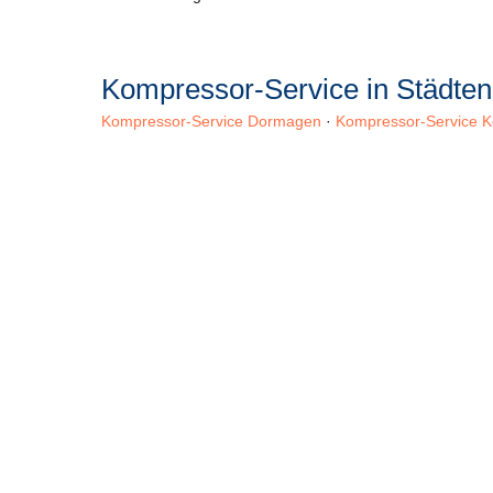
Kompressor-Service in Städte
Kompressor-Service Dormagen
·
Kompressor-Service K