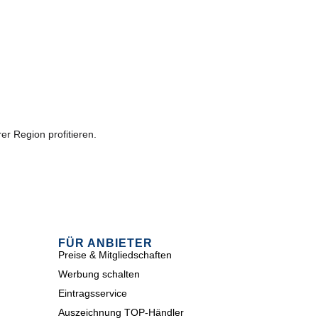
er Region profitieren.
FÜR ANBIETER
Preise & Mitgliedschaften
Werbung schalten
Eintragsservice
Auszeichnung TOP-Händler