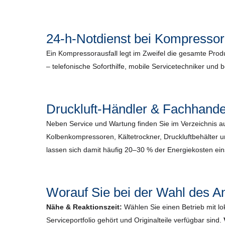
24-h-Notdienst bei Kompressor
Ein Kompressorausfall legt im Zweifel die gesamte Prod
– telefonische Soforthilfe, mobile Servicetechniker und 
Druckluft-Händler & Fachhande
Neben Service und Wartung finden Sie im Verzeichnis 
Kolbenkompressoren, Kältetrockner, Druckluftbehälter 
lassen sich damit häufig 20–30 % der Energiekosten ei
Worauf Sie bei der Wahl des An
Nähe & Reaktionszeit:
Wählen Sie einen Betrieb mit lo
Serviceportfolio gehört und Originalteile verfügbar sind.