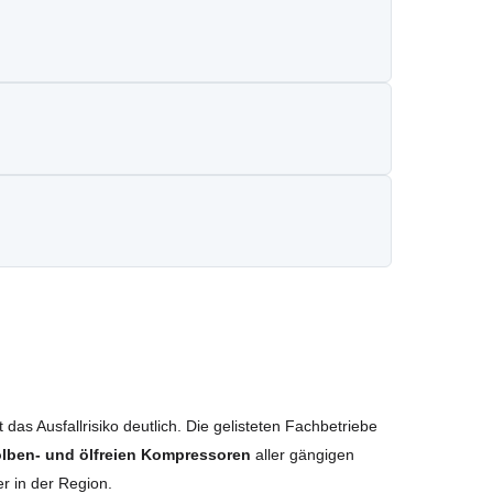
das Ausfallrisiko deutlich. Die gelisteten Fachbetriebe
olben- und ölfreien Kompressoren
aller gängigen
r in der Region.