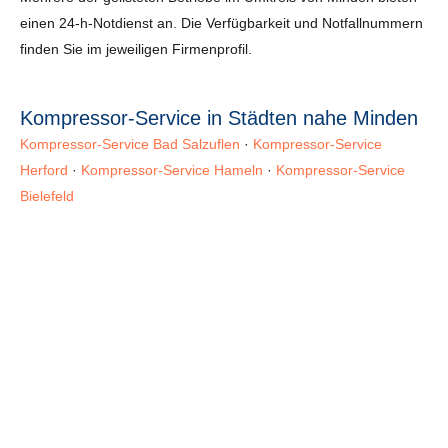
einen 24-h-Notdienst an. Die Verfügbarkeit und Notfallnummern
finden Sie im jeweiligen Firmenprofil.
Kompressor-Service in Städten nahe Minden
Kompressor-Service Bad Salzuflen
·
Kompressor-Service
Herford
·
Kompressor-Service Hameln
·
Kompressor-Service
Bielefeld