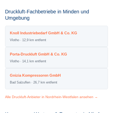
Druckluft-Fachbetriebe in Minden und
Umgebung
Knoll Industriebedarf GmbH & Co. KG
Vlotho · 12,9 km entfernt
Porta-Druckluft GmbH & Co. KG
Vlotho · 14,1 km entfernt
Gnizia Kompressoren GmbH
Bad Salzuflen · 26,7 km entfernt
Alle Druckluft-Anbieter in Nordrhein-Westfalen ansehen →