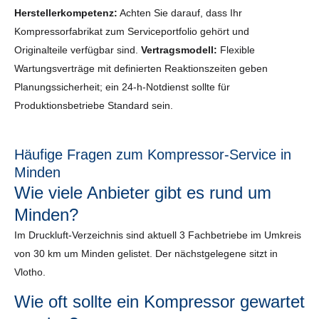
Herstellerkompetenz:
Achten Sie darauf, dass Ihr
Kompressorfabrikat zum Serviceportfolio gehört und
Originalteile verfügbar sind.
Vertragsmodell:
Flexible
Wartungsverträge mit definierten Reaktionszeiten geben
Planungssicherheit; ein 24-h-Notdienst sollte für
Produktionsbetriebe Standard sein.
Häufige Fragen zum Kompressor-Service in
Minden
Wie viele Anbieter gibt es rund um
Minden?
Im Druckluft-Verzeichnis sind aktuell 3 Fachbetriebe im Umkreis
von 30 km um Minden gelistet. Der nächstgelegene sitzt in
Vlotho.
Wie oft sollte ein Kompressor gewartet