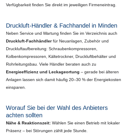
Verfügbarkeit finden Sie direkt im jeweiligen Firmeneintrag.
Druckluft-Händler & Fachhandel in Minden
Neben Service und Wartung finden Sie im Verzeichnis auch
Druckluft-Fachhändler
für Neuanlagen, Zubehör und
Druckluftaufbereitung: Schraubenkompressoren,
Kolbenkompressoren, Kältetrockner, Druckluftbehälter und
Rohrleitungsbau. Viele Händler beraten auch zu
Energieeffizienz und Leckageortung
– gerade bei älteren
Anlagen lassen sich damit häufig 20–30 % der Energiekosten
einsparen.
Worauf Sie bei der Wahl des Anbieters
achten sollten
Nähe & Reaktionszeit:
Wählen Sie einen Betrieb mit lokaler
Präsenz – bei Störungen zählt jede Stunde.