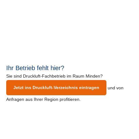
Ihr Betrieb fehlt hier?
Sie sind Druckluft-Fachbetrieb im Raum Minden?
Jetzt ins Druckluft-Verzeichnis eintragen
und von
Anfragen aus Ihrer Region profitieren.