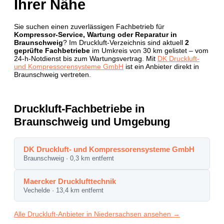
Ihrer Nähe
Sie suchen einen zuverlässigen Fachbetrieb für
Kompressor-Service, Wartung oder Reparatur in
Braunschweig
? Im Druckluft-Verzeichnis sind aktuell
2
geprüfte Fachbetriebe
im Umkreis von 30 km gelistet – vom
24-h-Notdienst bis zum Wartungsvertrag. Mit
DK Druckluft-
und Kompressorensysteme GmbH
ist ein Anbieter direkt in
Braunschweig vertreten.
Druckluft-Fachbetriebe in
Braunschweig und Umgebung
DK Druckluft- und Kompressorensysteme GmbH
Braunschweig · 0,3 km entfernt
Maercker Drucklufttechnik
Vechelde · 13,4 km entfernt
Alle Druckluft-Anbieter in Niedersachsen ansehen →