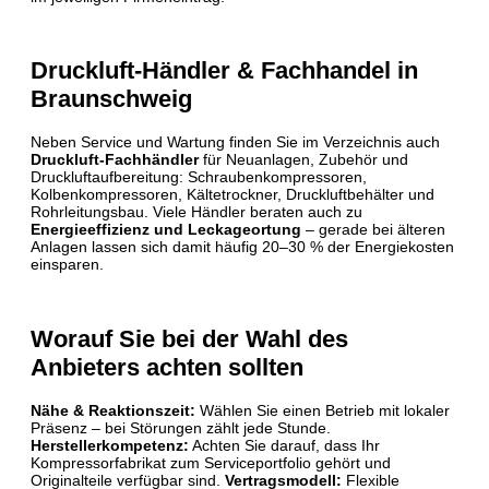
Druckluft-Händler & Fachhandel in
Braunschweig
Neben Service und Wartung finden Sie im Verzeichnis auch
Druckluft-Fachhändler
für Neuanlagen, Zubehör und
Druckluftaufbereitung: Schraubenkompressoren,
Kolbenkompressoren, Kältetrockner, Druckluftbehälter und
Rohrleitungsbau. Viele Händler beraten auch zu
Energieeffizienz und Leckageortung
– gerade bei älteren
Anlagen lassen sich damit häufig 20–30 % der Energiekosten
einsparen.
Worauf Sie bei der Wahl des
Anbieters achten sollten
Nähe & Reaktionszeit:
Wählen Sie einen Betrieb mit lokaler
Präsenz – bei Störungen zählt jede Stunde.
Herstellerkompetenz:
Achten Sie darauf, dass Ihr
Kompressorfabrikat zum Serviceportfolio gehört und
Originalteile verfügbar sind.
Vertragsmodell:
Flexible