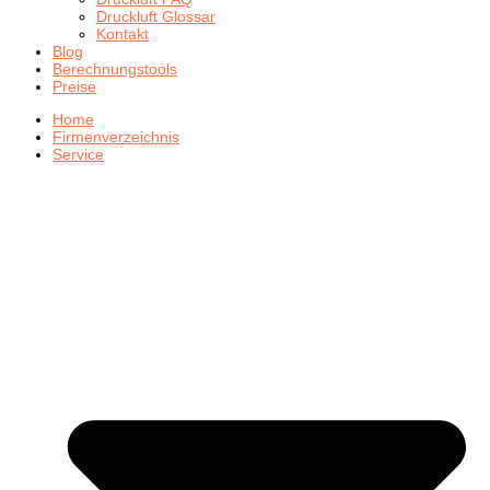
Druckluft Glossar
Kontakt
Blog
Berechnungstools
Preise
Home
Firmenverzeichnis
Service