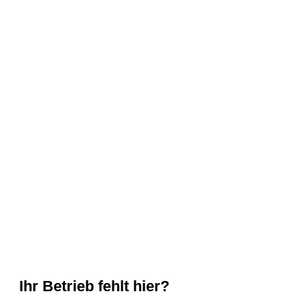
Ihr Betrieb fehlt hier?