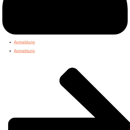
Anmeldung
Anmeldung