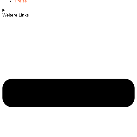
Preise
Weitere Links