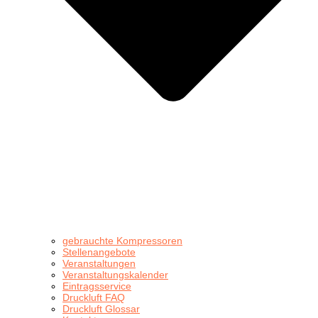
gebrauchte Kompressoren
Stellenangebote
Veranstaltungen
Veranstaltungskalender
Eintragsservice
Druckluft FAQ
Druckluft Glossar