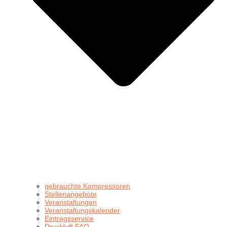
gebrauchte Kompressoren
Stellenangebote
Veranstaltungen
Veranstaltungskalender
Eintragsservice
Druckluft FAQ