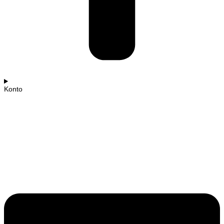
Konto