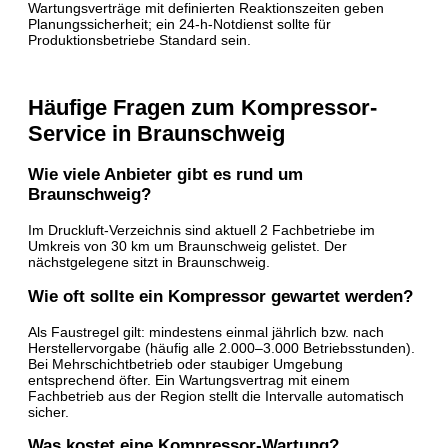
Wartungsverträge mit definierten Reaktionszeiten geben
Planungssicherheit; ein 24-h-Notdienst sollte für
Produktionsbetriebe Standard sein.
Häufige Fragen zum Kompressor-
Service in Braunschweig
Wie viele Anbieter gibt es rund um
Braunschweig?
Im Druckluft-Verzeichnis sind aktuell 2 Fachbetriebe im
Umkreis von 30 km um Braunschweig gelistet. Der
nächstgelegene sitzt in Braunschweig.
Wie oft sollte ein Kompressor gewartet werden?
Als Faustregel gilt: mindestens einmal jährlich bzw. nach
Herstellervorgabe (häufig alle 2.000–3.000 Betriebsstunden).
Bei Mehrschichtbetrieb oder staubiger Umgebung
entsprechend öfter. Ein Wartungsvertrag mit einem
Fachbetrieb aus der Region stellt die Intervalle automatisch
sicher.
Was kostet eine Kompressor-Wartung?