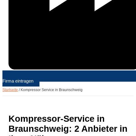
Firma eintragen
Startseite
/
Kompressor Service in Braunschweig
Kompressor-Service in
Braunschweig: 2 Anbieter in