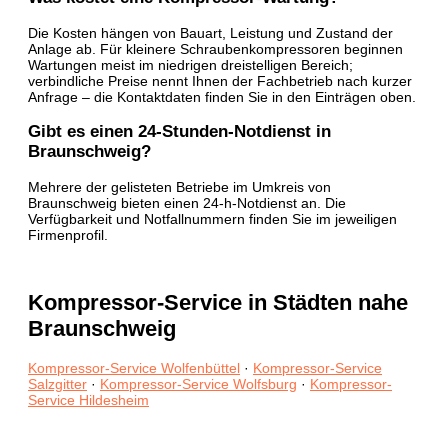
Die Kosten hängen von Bauart, Leistung und Zustand der
Anlage ab. Für kleinere Schraubenkompressoren beginnen
Wartungen meist im niedrigen dreistelligen Bereich;
verbindliche Preise nennt Ihnen der Fachbetrieb nach kurzer
Anfrage – die Kontaktdaten finden Sie in den Einträgen oben.
Gibt es einen 24-Stunden-Notdienst in
Braunschweig?
Mehrere der gelisteten Betriebe im Umkreis von
Braunschweig bieten einen 24-h-Notdienst an. Die
Verfügbarkeit und Notfallnummern finden Sie im jeweiligen
Firmenprofil.
Kompressor-Service in Städten nahe
Braunschweig
Kompressor-Service Wolfenbüttel
·
Kompressor-Service
Salzgitter
·
Kompressor-Service Wolfsburg
·
Kompressor-
Service Hildesheim