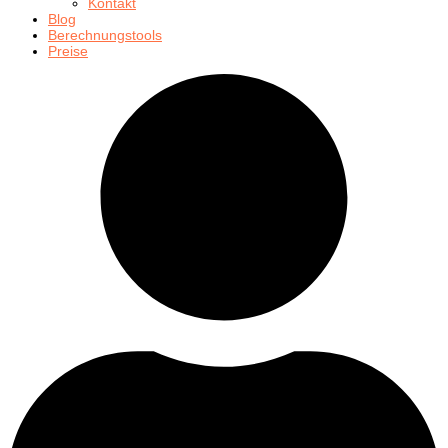
Kontakt
Blog
Berechnungstools
Preise