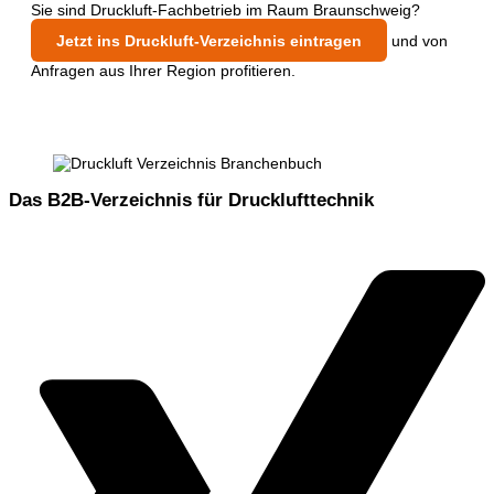
Sie sind Druckluft-Fachbetrieb im Raum Braunschweig?
Jetzt ins Druckluft-Verzeichnis eintragen
und von
Anfragen aus Ihrer Region profitieren.
Das B2B-Verzeichnis für Drucklufttechnik