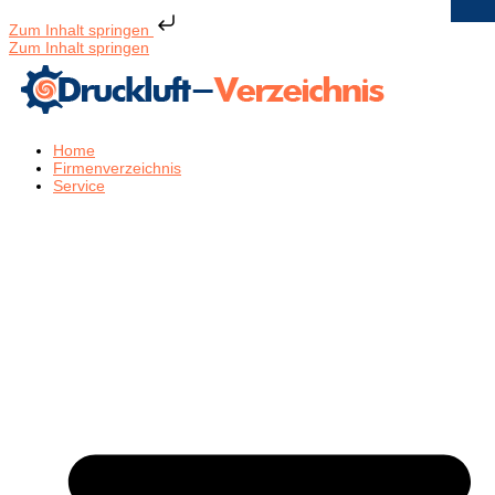
Zum Inhalt springen
Zum Inhalt springen
Home
Firmenverzeichnis
Service