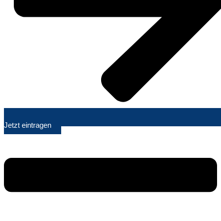
Jetzt eintragen