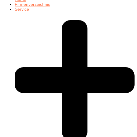
Firmenverzeichnis
Service