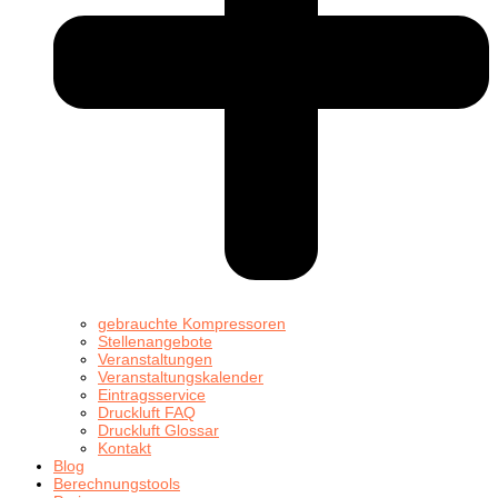
gebrauchte Kompressoren
Stellenangebote
Veranstaltungen
Veranstaltungskalender
Eintragsservice
Druckluft FAQ
Druckluft Glossar
Kontakt
Blog
Berechnungstools