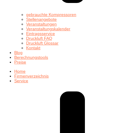
gebrauchte Kompressoren
Stellenangebote
Veranstaltungen
Veranstaltungskalender
Eintragsservice
Druckluft FAQ
Druckluft Glossar
Kontakt
Blog
Berechnungstools
Preise
Home
Firmenverzeichnis
Service