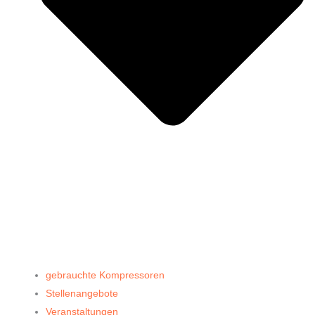
gebrauchte Kompressoren
Stellenangebote
Veranstaltungen