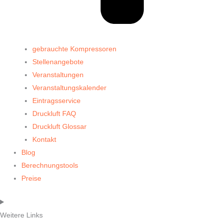
gebrauchte Kompressoren
Stellenangebote
Veranstaltungen
Veranstaltungskalender
Eintragsservice
Druckluft FAQ
Druckluft Glossar
Kontakt
Blog
Berechnungstools
Preise
Weitere Links