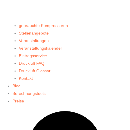
gebrauchte Kompressoren
Stellenangebote
Veranstaltungen
Veranstaltungskalender
Eintragsservice
Druckluft FAQ
Druckluft Glossar
Kontakt
Blog
Berechnungstools
Preise