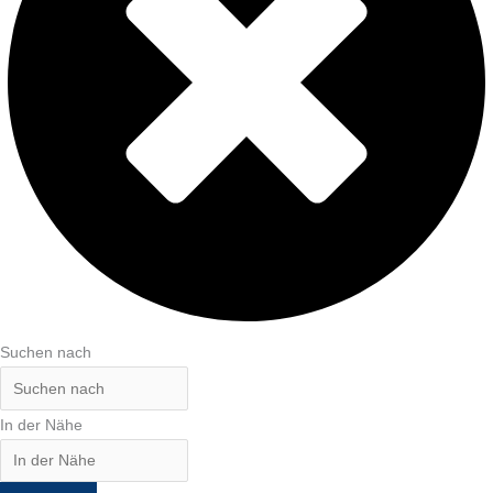
Suchen nach
In der Nähe