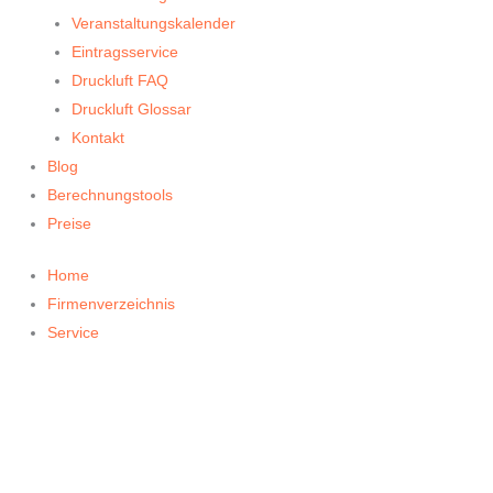
Veranstaltungskalender
Eintragsservice
Druckluft FAQ
Druckluft Glossar
Kontakt
Blog
Berechnungstools
Preise
Home
Firmenverzeichnis
Service