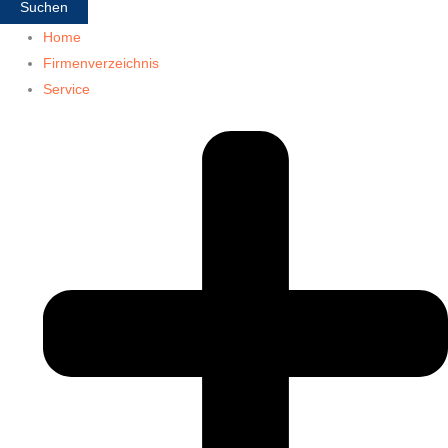
Suchen
Home
Firmenverzeichnis
Service