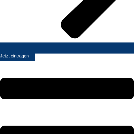
Jetzt eintragen