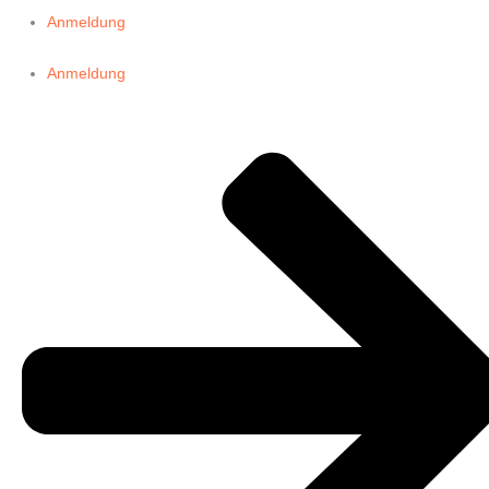
Anmeldung
Anmeldung