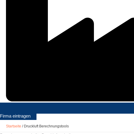
Firma eintragen
Startseite
/
Druckluft Berechnungstools