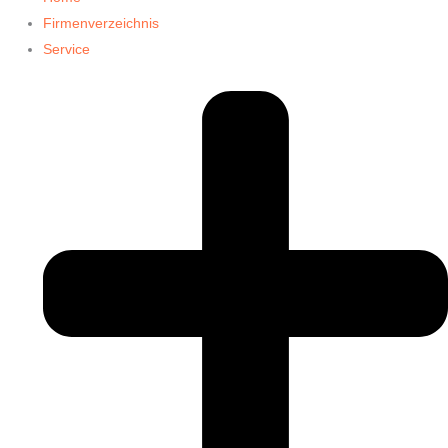
Firmenverzeichnis
Service