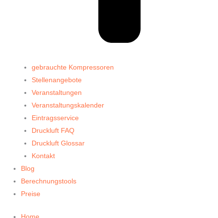
gebrauchte Kompressoren
Stellenangebote
Veranstaltungen
Veranstaltungskalender
Eintragsservice
Druckluft FAQ
Druckluft Glossar
Kontakt
Blog
Berechnungstools
Preise
Home