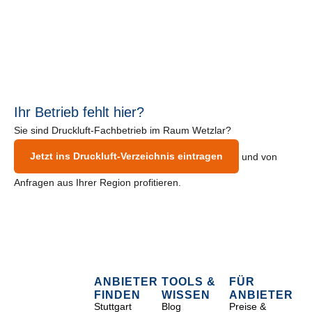
Ihr Betrieb fehlt hier?
Sie sind Druckluft-Fachbetrieb im Raum Wetzlar?
Jetzt ins Druckluft-Verzeichnis eintragen
und von
Anfragen aus Ihrer Region profitieren.
ANBIETER
TOOLS &
FÜR
FINDEN
WISSEN
ANBIETER
Stuttgart
Blog
Preise &