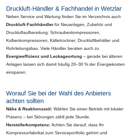
Druckluft-Händler & Fachhandel in Wetzlar
Neben Service und Wartung finden Sie im Verzeichnis auch
Druckluft-Fachhändler
für Neuanlagen, Zubehör und
Druckluftaufbereitung: Schraubenkompressoren,
Kolbenkompressoren, Kältetrockner, Druckluftbehälter und
Rohrleitungsbau. Viele Händler beraten auch zu
Energieeffizienz und Leckageortung
– gerade bei älteren
Anlagen lassen sich damit häufig 20–30 % der Energiekosten
einsparen.
Worauf Sie bei der Wahl des Anbieters
achten sollten
Nähe & Reaktionszeit:
Wählen Sie einen Betrieb mit lokaler
Präsenz – bei Störungen zählt jede Stunde.
Herstellerkompetenz:
Achten Sie darauf, dass Ihr
Kompressorfabrikat zum Serviceportfolio gehört und