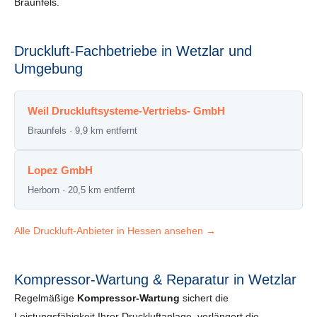
Braunfels.
Druckluft-Fachbetriebe in Wetzlar und
Umgebung
Weil Druckluftsysteme-Vertriebs- GmbH
Braunfels · 9,9 km entfernt
Lopez GmbH
Herborn · 20,5 km entfernt
Alle Druckluft-Anbieter in Hessen ansehen →
Kompressor-Wartung & Reparatur in Wetzlar
Regelmäßige
Kompressor-Wartung
sichert die
Leistungsfähigkeit Ihrer Druckluftanlage, verlängert die