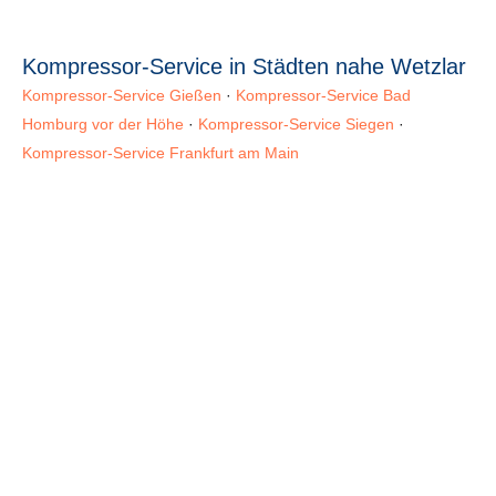
Kompressor-Service in Städten nahe Wetzlar
Kompressor-Service Gießen
·
Kompressor-Service Bad
Homburg vor der Höhe
·
Kompressor-Service Siegen
·
Kompressor-Service Frankfurt am Main