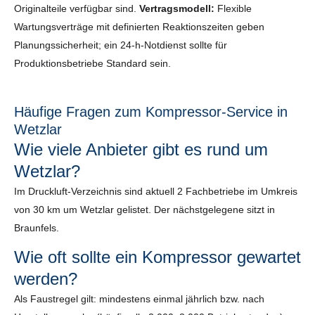
Originalteile verfügbar sind.
Vertragsmodell:
Flexible
Wartungsverträge mit definierten Reaktionszeiten geben
Planungssicherheit; ein 24-h-Notdienst sollte für
Produktionsbetriebe Standard sein.
Häufige Fragen zum Kompressor-Service in
Wetzlar
Wie viele Anbieter gibt es rund um
Wetzlar?
Im Druckluft-Verzeichnis sind aktuell 2 Fachbetriebe im Umkreis
von 30 km um Wetzlar gelistet. Der nächstgelegene sitzt in
Braunfels.
Wie oft sollte ein Kompressor gewartet
werden?
Als Faustregel gilt: mindestens einmal jährlich bzw. nach