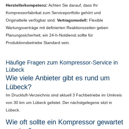
Herstellerkompetenz:
Achten Sie darauf, dass Ihr
Kompressorfabrikat zum Serviceportfolio gehört und
Originalteile verfügbar sind.
Vertragsmodell:
Flexible
Wartungsverträge mit definierten Reaktionszeiten geben
Planungssicherheit; ein 24-h-Notdienst sollte für
Produktionsbetriebe Standard sein.
Häufige Fragen zum Kompressor-Service in
Lübeck
Wie viele Anbieter gibt es rund um
Lübeck?
Im Druckluft-Verzeichnis sind aktuell 3 Fachbetriebe im Umkreis
von 30 km um Lübeck gelistet. Der nächstgelegene sitzt in
Lübeck.
Wie oft sollte ein Kompressor gewartet