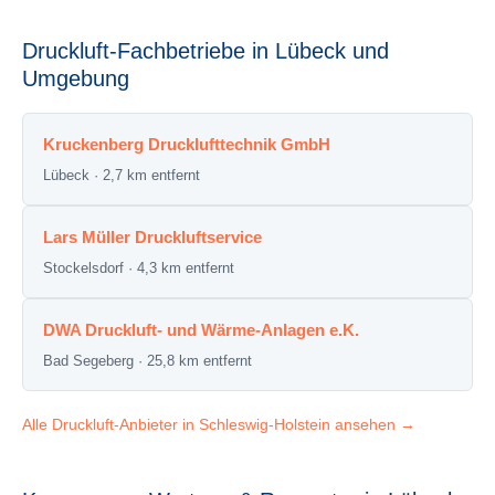
Druckluft-Fachbetriebe in Lübeck und
Umgebung
Kruckenberg Drucklufttechnik GmbH
Lübeck · 2,7 km entfernt
Lars Müller Druckluftservice
Stockelsdorf · 4,3 km entfernt
DWA Druckluft- und Wärme-Anlagen e.K.
Bad Segeberg · 25,8 km entfernt
Alle Druckluft-Anbieter in Schleswig-Holstein ansehen →