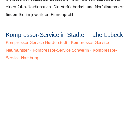
einen 24-h-Notdienst an. Die Verfügbarkeit und Notfallnummern
finden Sie im jeweiligen Firmenprofil.
Kompressor-Service in Städten nahe Lübeck
Kompressor-Service Norderstedt
·
Kompressor-Service
Neumünster
·
Kompressor-Service Schwerin
·
Kompressor-
Service Hamburg