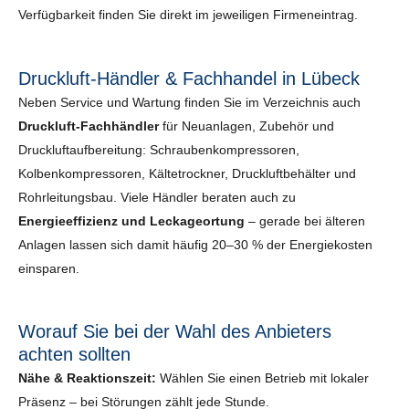
Verfügbarkeit finden Sie direkt im jeweiligen Firmeneintrag.
Druckluft-Händler & Fachhandel in Lübeck
Neben Service und Wartung finden Sie im Verzeichnis auch
Druckluft-Fachhändler
für Neuanlagen, Zubehör und
Druckluftaufbereitung: Schraubenkompressoren,
Kolbenkompressoren, Kältetrockner, Druckluftbehälter und
Rohrleitungsbau. Viele Händler beraten auch zu
Energieeffizienz und Leckageortung
– gerade bei älteren
Anlagen lassen sich damit häufig 20–30 % der Energiekosten
einsparen.
Worauf Sie bei der Wahl des Anbieters
achten sollten
Nähe & Reaktionszeit:
Wählen Sie einen Betrieb mit lokaler
Präsenz – bei Störungen zählt jede Stunde.