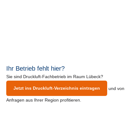
Ihr Betrieb fehlt hier?
Sie sind Druckluft-Fachbetrieb im Raum Lübeck?
Jetzt ins Druckluft-Verzeichnis eintragen
und von
Anfragen aus Ihrer Region profitieren.