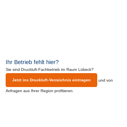
Ihr Betrieb fehlt hier?
Sie sind Druckluft-Fachbetrieb im Raum Lübeck?
Jetzt ins Druckluft-Verzeichnis eintragen
und von
Anfragen aus Ihrer Region profitieren.