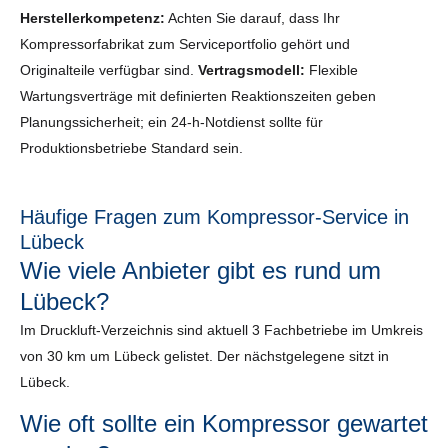
Herstellerkompetenz:
Achten Sie darauf, dass Ihr
Kompressorfabrikat zum Serviceportfolio gehört und
Originalteile verfügbar sind.
Vertragsmodell:
Flexible
Wartungsverträge mit definierten Reaktionszeiten geben
Planungssicherheit; ein 24-h-Notdienst sollte für
Produktionsbetriebe Standard sein.
Häufige Fragen zum Kompressor-Service in
Lübeck
Wie viele Anbieter gibt es rund um
Lübeck?
Im Druckluft-Verzeichnis sind aktuell 3 Fachbetriebe im Umkreis
von 30 km um Lübeck gelistet. Der nächstgelegene sitzt in
Lübeck.
Wie oft sollte ein Kompressor gewartet