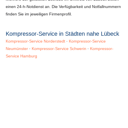
einen 24-h-Notdienst an. Die Verfügbarkeit und Notfallnummern
finden Sie im jeweiligen Firmenprofil.
Kompressor-Service in Städten nahe Lübeck
Kompressor-Service Norderstedt
·
Kompressor-Service
Neumünster
·
Kompressor-Service Schwerin
·
Kompressor-
Service Hamburg