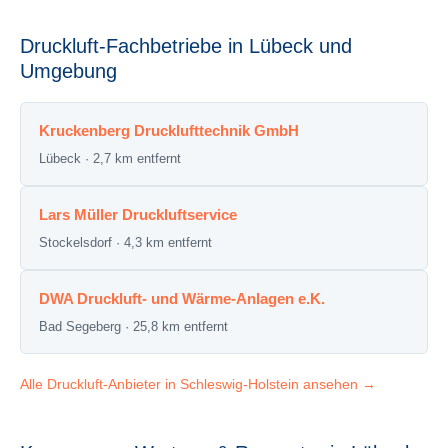
Druckluft-Fachbetriebe in Lübeck und
Umgebung
Kruckenberg Drucklufttechnik GmbH
Lübeck · 2,7 km entfernt
Lars Müller Druckluftservice
Stockelsdorf · 4,3 km entfernt
DWA Druckluft- und Wärme-Anlagen e.K.
Bad Segeberg · 25,8 km entfernt
Alle Druckluft-Anbieter in Schleswig-Holstein ansehen →