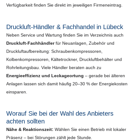
Verfügbarkeit finden Sie direkt im jeweiligen Firmeneintrag.
Druckluft-Händler & Fachhandel in Lübeck
Neben Service und Wartung finden Sie im Verzeichnis auch
Druckluft-Fachhändler
für Neuanlagen, Zubehör und
Druckluftaufbereitung: Schraubenkompressoren,
Kolbenkompressoren, Kältetrockner, Druckluftbehälter und
Rohrleitungsbau. Viele Händler beraten auch zu
Energieeffizienz und Leckageortung
– gerade bei älteren
Anlagen lassen sich damit häufig 20–30 % der Energiekosten
einsparen.
Worauf Sie bei der Wahl des Anbieters
achten sollten
Nähe & Reaktionszeit:
Wählen Sie einen Betrieb mit lokaler
Präsenz – bei Störungen zählt jede Stunde.